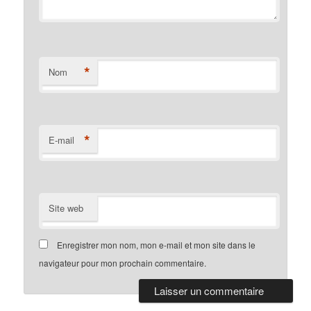
*
Nom
*
E-mail
Site web
Enregistrer mon nom, mon e-mail et mon site dans le
navigateur pour mon prochain commentaire.