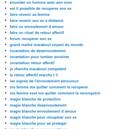
envoûter un homme avec son nom
est il possible de recuperer son ex
faire revenir sa femme
faire revenir son ex à distance
faire un envoutement d amour
faire un rituel de retour affectif
forum recuperer son ex
grand maitre marabout voyant du monde
incantation de desenvoutement
incantation pour tomber enceinte
incantation retour affectif
je cherche marabout competent
le retour affectif marche t il
les signes de l'envoutement amoureux
ma femme ma quitter comment la recuperer
ma femme veut me quitter comment la reconquérir
magie blanche de protection
magie blanche desenvoutement
magie blanche envoutement d amour
magie blanche pour récupérer son ex
magie blanche pour se proteger