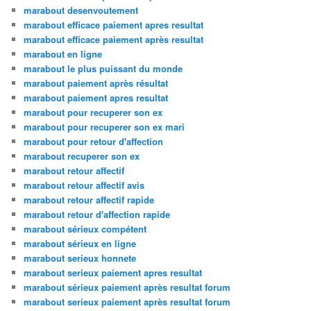
marabout desenvoutement
marabout efficace paiement apres resultat
marabout efficace paiement après resultat
marabout en ligne
marabout le plus puissant du monde
marabout paiement après résultat
marabout paiement apres resultat
marabout pour recuperer son ex
marabout pour recuperer son ex mari
marabout pour retour d'affection
marabout recuperer son ex
marabout retour affectif
marabout retour affectif avis
marabout retour affectif rapide
marabout retour d'affection rapide
marabout sérieux compétent
marabout sérieux en ligne
marabout serieux honnete
marabout serieux paiement apres resultat
marabout sérieux paiement après resultat forum
marabout serieux paiement après resultat forum