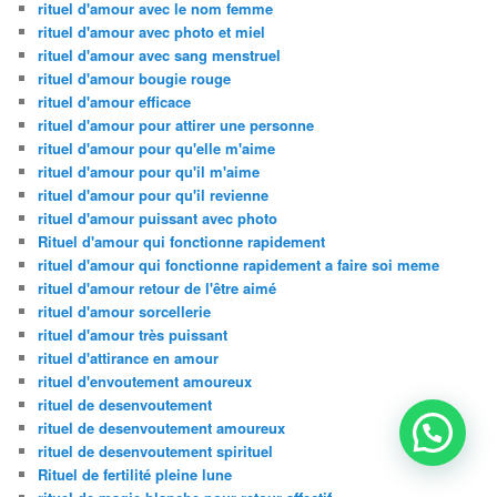
rituel d'amour avec le nom femme
rituel d'amour avec photo et miel
rituel d'amour avec sang menstruel
rituel d'amour bougie rouge
rituel d'amour efficace
rituel d'amour pour attirer une personne
rituel d'amour pour qu'elle m'aime
rituel d'amour pour qu'il m'aime
rituel d'amour pour qu'il revienne
rituel d'amour puissant avec photo
Rituel d'amour qui fonctionne rapidement
rituel d'amour qui fonctionne rapidement a faire soi meme
rituel d'amour retour de l'être aimé
rituel d'amour sorcellerie
rituel d'amour très puissant
rituel d'attirance en amour
rituel d'envoutement amoureux
rituel de desenvoutement
rituel de desenvoutement amoureux
rituel de desenvoutement spirituel
Rituel de fertilité pleine lune