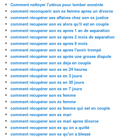
Comment nettoyer l'utérus pour tomber enceinte
comment reconquerir son ex femme apres un divorce
comment récupérer ses affaires chez son ex justice
comment recuperer son ex alors qu'il est en couple
comment recuperer son ex apres 1 an de separation
comment recuperer son ex apres 2 mois de separation
comment recuperer son ex apres 6 mois
comment recuperer son ex apres l'avoir trompé
comment récupérer son ex après une grosse dispute
comment recuperer son ex deja en couple
comment récupérer son ex en 24 heures
comment récupérer son ex en 3 jours
comment récupérer son ex en 30 jours
comment récupérer son ex en 7 jours
comment recuperer son ex femme
comment récupérer son ex femme
comment récupérer son ex femme qui est en couple
comment recuperer son ex mari
comment recuperer son ex mari apres divorce
comment recuperer son ex qu on a quitté
comment recuperer son ex qu'on a blessé