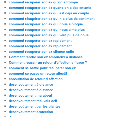
comment recuperer son ex qu'on a trompé
comment recuperer son ex quand on a des enfants
comment recuperer son ex qui est deja en couple
comment récupérer son ex qui n a plus de sentiment
comment recuperer son ex qui nous a bloqué
comment recuperer son ex qui nous aime plus
comment recuperer son ex qui veut plus de nous
comment recuperer son ex rapidement
comment récupérer son ex rapidement
comment recuperer son ex silence radio
Comment rendre son ex amoureux à distance
Comment réussir un retour d'affection efficace ?
comment se battre pour recuperer son ex
comment se passe un retour affectif
consultation de retour d affection
désenvoutement à distance
desenvoutement à distance
desenvoutement marabout
desenvoutement mauvais oeil
désenvoûtement par les plantes
desenvoutement protection