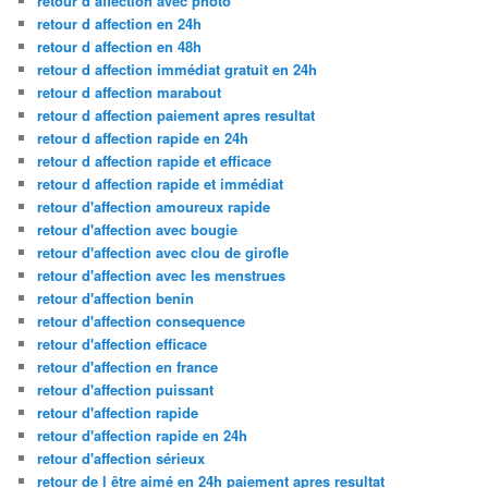
retour d affection avec photo
retour d affection en 24h
retour d affection en 48h
retour d affection immédiat gratuit en 24h
retour d affection marabout
retour d affection paiement apres resultat
retour d affection rapide en 24h
retour d affection rapide et efficace
retour d affection rapide et immédiat
retour d'affection amoureux rapide
retour d'affection avec bougie
retour d'affection avec clou de girofle
retour d'affection avec les menstrues
retour d'affection benin
retour d'affection consequence
retour d'affection efficace
retour d'affection en france
retour d'affection puissant
retour d'affection rapide
retour d'affection rapide en 24h
retour d'affection sérieux
retour de l être aimé en 24h paiement apres resultat