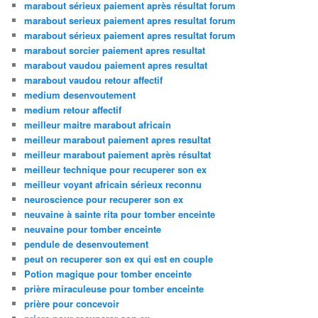
marabout sérieux paiement après résultat forum
marabout serieux paiement apres resultat forum
marabout sérieux paiement apres resultat forum
marabout sorcier paiement apres resultat
marabout vaudou paiement apres resultat
marabout vaudou retour affectif
medium desenvoutement
medium retour affectif
meilleur maitre marabout africain
meilleur marabout paiement apres resultat
meilleur marabout paiement après résultat
meilleur technique pour recuperer son ex
meilleur voyant africain sérieux reconnu
neuroscience pour recuperer son ex
neuvaine à sainte rita pour tomber enceinte
neuvaine pour tomber enceinte
pendule de desenvoutement
peut on recuperer son ex qui est en couple
Potion magique pour tomber enceinte
prière miraculeuse pour tomber enceinte
prière pour concevoir