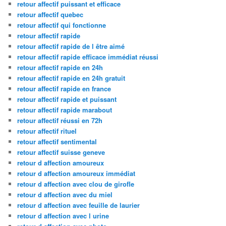
retour affectif puissant et efficace
retour affectif quebec
retour affectif qui fonctionne
retour affectif rapide
retour affectif rapide de l être aimé
retour affectif rapide efficace immédiat réussi
retour affectif rapide en 24h
retour affectif rapide en 24h gratuit
retour affectif rapide en france
retour affectif rapide et puissant
retour affectif rapide marabout
retour affectif réussi en 72h
retour affectif rituel
retour affectif sentimental
retour affectif suisse geneve
retour d affection amoureux
retour d affection amoureux immédiat
retour d affection avec clou de girofle
retour d affection avec du miel
retour d affection avec feuille de laurier
retour d affection avec l urine