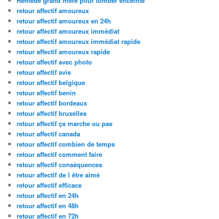
Remede grand mere pour tomber enceinte
retour affectif amoureux
retour affectif amoureux en 24h
retour affectif amoureux immédiat
retour affectif amoureux immédiat rapide
retour affectif amoureux rapide
retour affectif avec photo
retour affectif avis
retour affectif belgique
retour affectif benin
retour affectif bordeaux
retour affectif bruxelles
retour affectif ça marche ou pas
retour affectif canada
retour affectif combien de temps
retour affectif comment faire
retour affectif conséquences
retour affectif de l être aimé
retour affectif efficace
retour affectif en 24h
retour affectif en 48h
retour affectif en 72h