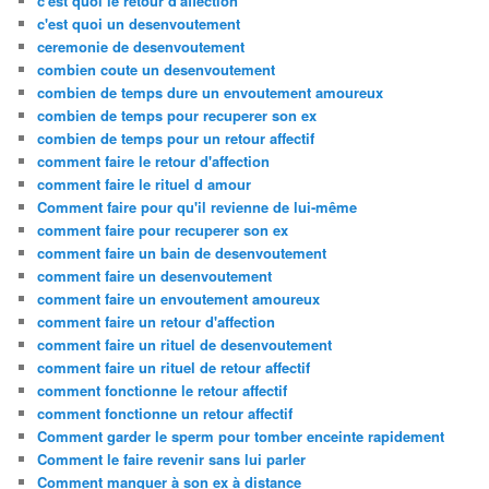
c'est quoi le retour d'affection
c'est quoi un desenvoutement
ceremonie de desenvoutement
combien coute un desenvoutement
combien de temps dure un envoutement amoureux
combien de temps pour recuperer son ex
combien de temps pour un retour affectif
comment faire le retour d'affection
comment faire le rituel d amour
Comment faire pour qu'il revienne de lui-même
comment faire pour recuperer son ex
comment faire un bain de desenvoutement
comment faire un desenvoutement
comment faire un envoutement amoureux
comment faire un retour d'affection
comment faire un rituel de desenvoutement
comment faire un rituel de retour affectif
comment fonctionne le retour affectif
comment fonctionne un retour affectif
Comment garder le sperm pour tomber enceinte rapidement
Comment le faire revenir sans lui parler
Comment manquer à son ex à distance