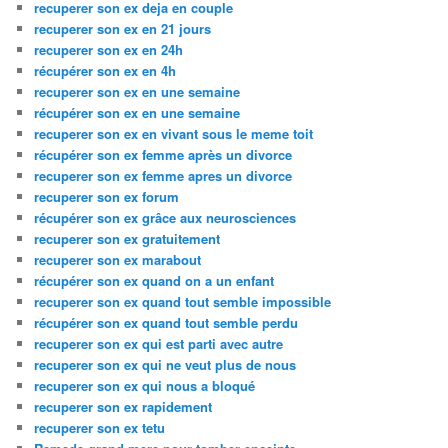
recuperer son ex deja en couple
recuperer son ex en 21 jours
recuperer son ex en 24h
récupérer son ex en 4h
recuperer son ex en une semaine
récupérer son ex en une semaine
recuperer son ex en vivant sous le meme toit
récupérer son ex femme après un divorce
recuperer son ex femme apres un divorce
recuperer son ex forum
récupérer son ex grâce aux neurosciences
recuperer son ex gratuitement
recuperer son ex marabout
récupérer son ex quand on a un enfant
recuperer son ex quand tout semble impossible
récupérer son ex quand tout semble perdu
recuperer son ex qui est parti avec autre
recuperer son ex qui ne veut plus de nous
recuperer son ex qui nous a bloqué
recuperer son ex rapidement
recuperer son ex tetu