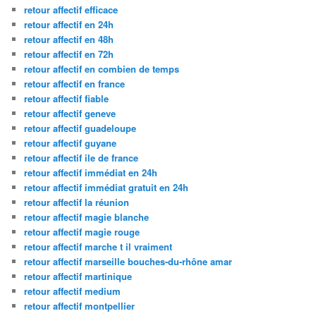
retour affectif efficace
retour affectif en 24h
retour affectif en 48h
retour affectif en 72h
retour affectif en combien de temps
retour affectif en france
retour affectif fiable
retour affectif geneve
retour affectif guadeloupe
retour affectif guyane
retour affectif ile de france
retour affectif immédiat en 24h
retour affectif immédiat gratuit en 24h
retour affectif la réunion
retour affectif magie blanche
retour affectif magie rouge
retour affectif marche t il vraiment
retour affectif marseille bouches-du-rhône amar
retour affectif martinique
retour affectif medium
retour affectif montpellier