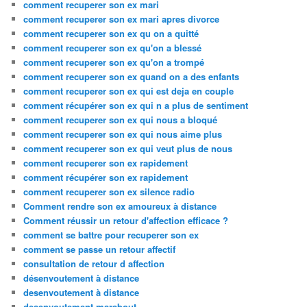
comment recuperer son ex mari
comment recuperer son ex mari apres divorce
comment recuperer son ex qu on a quitté
comment recuperer son ex qu'on a blessé
comment recuperer son ex qu'on a trompé
comment recuperer son ex quand on a des enfants
comment recuperer son ex qui est deja en couple
comment récupérer son ex qui n a plus de sentiment
comment recuperer son ex qui nous a bloqué
comment recuperer son ex qui nous aime plus
comment recuperer son ex qui veut plus de nous
comment recuperer son ex rapidement
comment récupérer son ex rapidement
comment recuperer son ex silence radio
Comment rendre son ex amoureux à distance
Comment réussir un retour d'affection efficace ?
comment se battre pour recuperer son ex
comment se passe un retour affectif
consultation de retour d affection
désenvoutement à distance
desenvoutement à distance
desenvoutement marabout