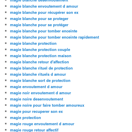
magie blanche envoutement d amour
magie blanche pour récupérer son ex
magie blanche pour se proteger
magie blanche pour se protéger
magie blanche pour tomber enceinte
magie blanche pour tomber enceinte rapidement
magie blanche protection
magie blanche protection couple
magie blanche protection maison
magie blanche retour d'affection
magie blanche rituel de protection
magie blanche rituels d amour
magie blanche sort de protection
magie envoutement d amour
magie noir envoutement d amour
magie noire desenvoutement
magie noire pour faire tomber amoureux
magie pour recuperer son ex
magie protection
magie rouge envoutement d amour
magie rouge retour affectif