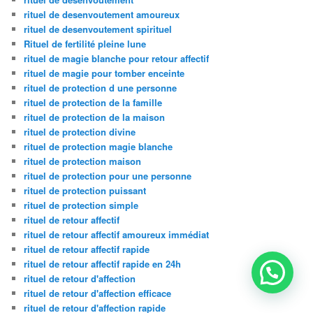
rituel de desenvoutement amoureux
rituel de desenvoutement spirituel
Rituel de fertilité pleine lune
rituel de magie blanche pour retour affectif
rituel de magie pour tomber enceinte
rituel de protection d une personne
rituel de protection de la famille
rituel de protection de la maison
rituel de protection divine
rituel de protection magie blanche
rituel de protection maison
rituel de protection pour une personne
rituel de protection puissant
rituel de protection simple
rituel de retour affectif
rituel de retour affectif amoureux immédiat
rituel de retour affectif rapide
rituel de retour affectif rapide en 24h
rituel de retour d'affection
rituel de retour d'affection efficace
rituel de retour d'affection rapide