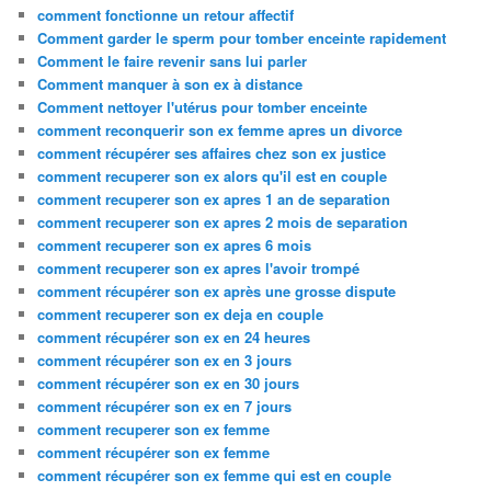
comment fonctionne un retour affectif
Comment garder le sperm pour tomber enceinte rapidement
Comment le faire revenir sans lui parler
Comment manquer à son ex à distance
Comment nettoyer l'utérus pour tomber enceinte
comment reconquerir son ex femme apres un divorce
comment récupérer ses affaires chez son ex justice
comment recuperer son ex alors qu'il est en couple
comment recuperer son ex apres 1 an de separation
comment recuperer son ex apres 2 mois de separation
comment recuperer son ex apres 6 mois
comment recuperer son ex apres l'avoir trompé
comment récupérer son ex après une grosse dispute
comment recuperer son ex deja en couple
comment récupérer son ex en 24 heures
comment récupérer son ex en 3 jours
comment récupérer son ex en 30 jours
comment récupérer son ex en 7 jours
comment recuperer son ex femme
comment récupérer son ex femme
comment récupérer son ex femme qui est en couple