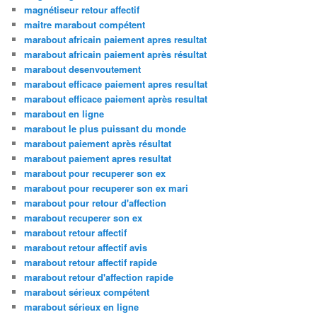
magnétiseur retour affectif
maitre marabout compétent
marabout africain paiement apres resultat
marabout africain paiement après résultat
marabout desenvoutement
marabout efficace paiement apres resultat
marabout efficace paiement après resultat
marabout en ligne
marabout le plus puissant du monde
marabout paiement après résultat
marabout paiement apres resultat
marabout pour recuperer son ex
marabout pour recuperer son ex mari
marabout pour retour d'affection
marabout recuperer son ex
marabout retour affectif
marabout retour affectif avis
marabout retour affectif rapide
marabout retour d'affection rapide
marabout sérieux compétent
marabout sérieux en ligne