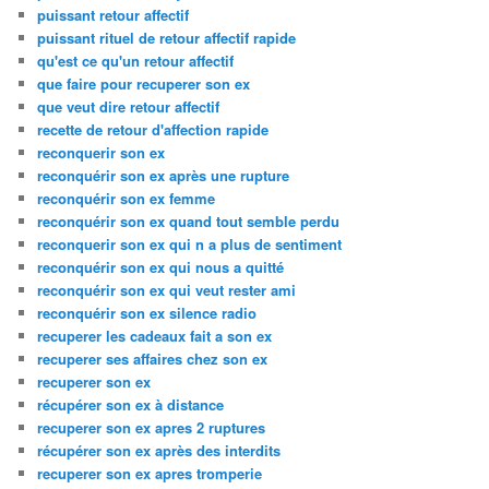
puissant retour affectif
puissant rituel de retour affectif rapide
qu'est ce qu'un retour affectif
que faire pour recuperer son ex
que veut dire retour affectif
recette de retour d'affection rapide
reconquerir son ex
reconquérir son ex après une rupture
reconquérir son ex femme
reconquérir son ex quand tout semble perdu
reconquerir son ex qui n a plus de sentiment
reconquérir son ex qui nous a quitté
reconquérir son ex qui veut rester ami
reconquérir son ex silence radio
recuperer les cadeaux fait a son ex
recuperer ses affaires chez son ex
recuperer son ex
récupérer son ex à distance
recuperer son ex apres 2 ruptures
récupérer son ex après des interdits
recuperer son ex apres tromperie