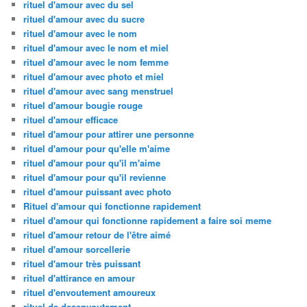
rituel d'amour avec du sel
rituel d'amour avec du sucre
rituel d'amour avec le nom
rituel d'amour avec le nom et miel
rituel d'amour avec le nom femme
rituel d'amour avec photo et miel
rituel d'amour avec sang menstruel
rituel d'amour bougie rouge
rituel d'amour efficace
rituel d'amour pour attirer une personne
rituel d'amour pour qu'elle m'aime
rituel d'amour pour qu'il m'aime
rituel d'amour pour qu'il revienne
rituel d'amour puissant avec photo
Rituel d'amour qui fonctionne rapidement
rituel d'amour qui fonctionne rapidement a faire soi meme
rituel d'amour retour de l'être aimé
rituel d'amour sorcellerie
rituel d'amour très puissant
rituel d'attirance en amour
rituel d'envoutement amoureux
rituel de desenvoutement