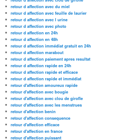
retour d affection avec du miel
retour d affection avec feuille de laurier
retour d affection avec l urine
retour d affection avec photo
retour d affection en 24h
retour d affection en 48h
retour d affection immédiat gratuit en 24h
retour d affection marabout
retour d affection paiement apres resultat
retour d affection rapide en 24h
retour d affection rapide et efficace
retour d affection rapide et immédiat
retour d'affection amoureux rapide
retour d'affection avec bougie
retour d'affection avec clou de girofle
retour d'affection avec les menstrues
retour d'affection benin
retour d'affection consequence
retour d'affection efficace
retour d'affection en france
retour d'affection puissant