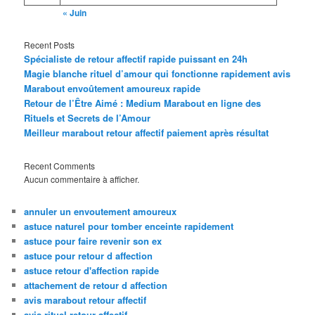
« Juin
Recent Posts
Spécialiste de retour affectif rapide puissant en 24h
Magie blanche rituel d’amour qui fonctionne rapidement avis
Marabout envoûtement amoureux rapide
Retour de l’Être Aimé : Medium Marabout en ligne des
Rituels et Secrets de l’Amour
Meilleur marabout retour affectif paiement après résultat
Recent Comments
Aucun commentaire à afficher.
annuler un envoutement amoureux
astuce naturel pour tomber enceinte rapidement
astuce pour faire revenir son ex
astuce pour retour d affection
astuce retour d'affection rapide
attachement de retour d affection
avis marabout retour affectif
avis rituel retour affectif