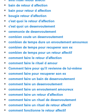
bain de retour d affection
bain pour retour d affection
bougie retour d'affection
c'est quoi le retour d'affection
c'est quoi un desenvoutement
ceremonie de desenvoutement
combien coute un desenvoutement
combien de temps dure un envoutement amoureux
combien de temps pour recuperer son ex
combien de temps pour un retour affectif
comment faire le retour d'affection
comment faire le rituel d amour
Comment faire pour qu'il revienne de lui-même
comment faire pour recuperer son ex
comment faire un bain de desenvoutement
comment faire un desenvoutement
comment faire un envoutement amoureux
comment faire un retour d'affection
comment faire un rituel de desenvoutement
comment faire un rituel de retour affectif
comment fonctionne le retour affectif