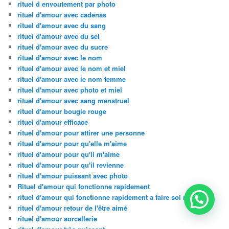
rituel d envoutement par photo
rituel d'amour avec cadenas
rituel d'amour avec du sang
rituel d'amour avec du sel
rituel d'amour avec du sucre
rituel d'amour avec le nom
rituel d'amour avec le nom et miel
rituel d'amour avec le nom femme
rituel d'amour avec photo et miel
rituel d'amour avec sang menstruel
rituel d'amour bougie rouge
rituel d'amour efficace
rituel d'amour pour attirer une personne
rituel d'amour pour qu'elle m'aime
rituel d'amour pour qu'il m'aime
rituel d'amour pour qu'il revienne
rituel d'amour puissant avec photo
Rituel d'amour qui fonctionne rapidement
rituel d'amour qui fonctionne rapidement a faire soi meme
rituel d'amour retour de l'être aimé
rituel d'amour sorcellerie