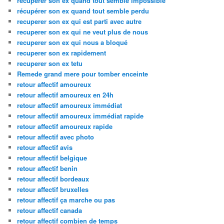
recuperer son ex quand tout semble impossible
récupérer son ex quand tout semble perdu
recuperer son ex qui est parti avec autre
recuperer son ex qui ne veut plus de nous
recuperer son ex qui nous a bloqué
recuperer son ex rapidement
recuperer son ex tetu
Remede grand mere pour tomber enceinte
retour affectif amoureux
retour affectif amoureux en 24h
retour affectif amoureux immédiat
retour affectif amoureux immédiat rapide
retour affectif amoureux rapide
retour affectif avec photo
retour affectif avis
retour affectif belgique
retour affectif benin
retour affectif bordeaux
retour affectif bruxelles
retour affectif ça marche ou pas
retour affectif canada
retour affectif combien de temps