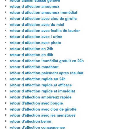
retour affectif suisse geneve
retour d affection amoureux
retour d affection amoureux immédiat
retour d affection avec clou de girofle
retour d affection avec du miel
retour d affection avec feuille de laurier
retour d affection avec l urine
retour d affection avec photo
retour d affection en 24h
retour d affection en 48h
retour d affection immédiat gratuit en 24h
retour d affection marabout
retour d affection paiement apres resultat
retour d affection rapide en 24h
retour d affection rapide et efficace
retour d affection rapide et immédiat
retour d'affection amoureux rapide
retour d'affection avec bougie
retour d'affection avec clou de girofle
retour d'affection avec les menstrues
retour d'affection benin
retour d'affection consequence