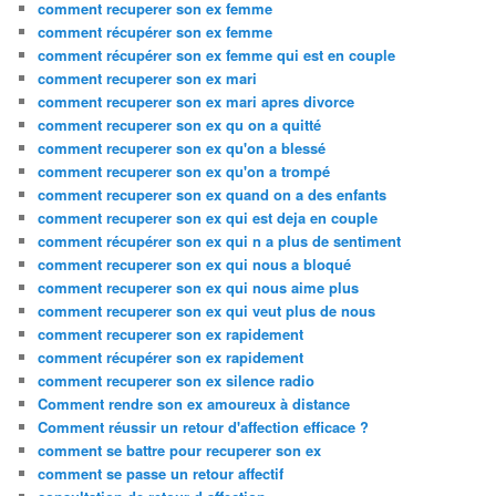
comment recuperer son ex femme
comment récupérer son ex femme
comment récupérer son ex femme qui est en couple
comment recuperer son ex mari
comment recuperer son ex mari apres divorce
comment recuperer son ex qu on a quitté
comment recuperer son ex qu'on a blessé
comment recuperer son ex qu'on a trompé
comment recuperer son ex quand on a des enfants
comment recuperer son ex qui est deja en couple
comment récupérer son ex qui n a plus de sentiment
comment recuperer son ex qui nous a bloqué
comment recuperer son ex qui nous aime plus
comment recuperer son ex qui veut plus de nous
comment recuperer son ex rapidement
comment récupérer son ex rapidement
comment recuperer son ex silence radio
Comment rendre son ex amoureux à distance
Comment réussir un retour d'affection efficace ?
comment se battre pour recuperer son ex
comment se passe un retour affectif