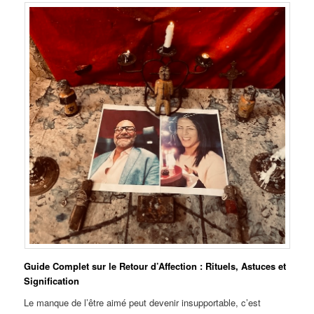
Guide Complet sur le Retour d’Affection : Rituels, Astuces et
Signification
Le manque de l’être aimé peut devenir insupportable, c’est