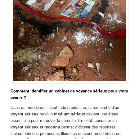
Comment identifier un cabinet de voyance sérieux pour votre
avenir ?
Dans un monde où l’incertitude prédomine, la recherche d’un
voyant sérieux
ou d’un
médium sérieux
devient une étape
essentielle pour retrouver la sérénité. En effet, consulter un
voyant sérieux et reconnu
permet d’obtenir des réponses
claires, loin des promesses illusoires souvent rencontrées sur