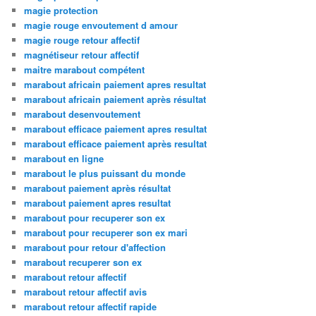
magie protection
magie rouge envoutement d amour
magie rouge retour affectif
magnétiseur retour affectif
maitre marabout compétent
marabout africain paiement apres resultat
marabout africain paiement après résultat
marabout desenvoutement
marabout efficace paiement apres resultat
marabout efficace paiement après resultat
marabout en ligne
marabout le plus puissant du monde
marabout paiement après résultat
marabout paiement apres resultat
marabout pour recuperer son ex
marabout pour recuperer son ex mari
marabout pour retour d'affection
marabout recuperer son ex
marabout retour affectif
marabout retour affectif avis
marabout retour affectif rapide