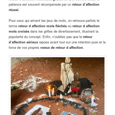
patience est souvent récompensée par un
retour d’affection
réussi
.
Pour ceux qui aiment les jeux de mots, on retrouve parfois le
terme
retour d affection mots fléchés
ou
retour d affection
mots croisés
dans les grilles de divertissement, illustrant la
popularité du concept. Enfin, n’oubliez pas que le
retour
d’affection sérieux
repose avant tout sur une intention pure et la
force de vos propres
voeux de retour d affection
.