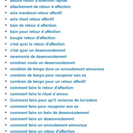
astuce retour d'affection rapide
attachement de retour d affection
avis marabout retour affectif
avis rituel retour affectif
bain de retour d affection
bain pour retour d affection
bougie retour d'affection
c'est quoi le retour d'affection
c'est quoi un desenvoutement
ceremonie de desenvoutement
combien coute un desenvoutement
combien de temps dure un envoutement amoureux
combien de temps pour recuperer son ex
combien de temps pour un retour affectif
comment faire le retour d'affection
comment faire le rituel d amour
Comment faire pour qu'il revienne de lui-même
comment faire pour recuperer son ex
comment faire un bain de desenvoutement
comment faire un desenvoutement
comment faire un envoutement amoureux
comment faire un retour d'affection