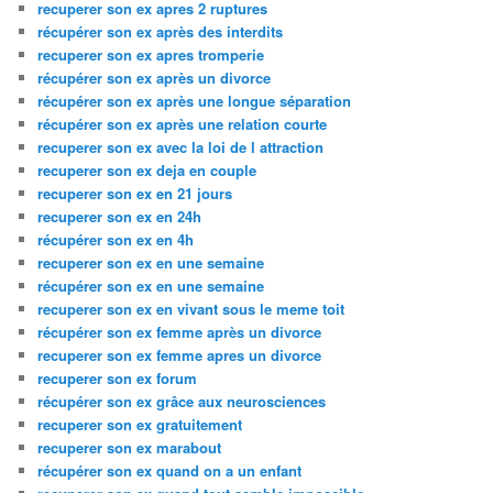
recuperer son ex apres 2 ruptures
récupérer son ex après des interdits
recuperer son ex apres tromperie
récupérer son ex après un divorce
récupérer son ex après une longue séparation
récupérer son ex après une relation courte
recuperer son ex avec la loi de l attraction
recuperer son ex deja en couple
recuperer son ex en 21 jours
recuperer son ex en 24h
récupérer son ex en 4h
recuperer son ex en une semaine
récupérer son ex en une semaine
recuperer son ex en vivant sous le meme toit
récupérer son ex femme après un divorce
recuperer son ex femme apres un divorce
recuperer son ex forum
récupérer son ex grâce aux neurosciences
recuperer son ex gratuitement
recuperer son ex marabout
récupérer son ex quand on a un enfant