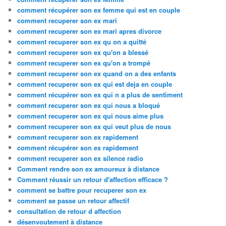
comment récupérer son ex femme qui est en couple
comment recuperer son ex mari
comment recuperer son ex mari apres divorce
comment recuperer son ex qu on a quitté
comment recuperer son ex qu'on a blessé
comment recuperer son ex qu'on a trompé
comment recuperer son ex quand on a des enfants
comment recuperer son ex qui est deja en couple
comment récupérer son ex qui n a plus de sentiment
comment recuperer son ex qui nous a bloqué
comment recuperer son ex qui nous aime plus
comment recuperer son ex qui veut plus de nous
comment recuperer son ex rapidement
comment récupérer son ex rapidement
comment recuperer son ex silence radio
Comment rendre son ex amoureux à distance
Comment réussir un retour d'affection efficace ?
comment se battre pour recuperer son ex
comment se passe un retour affectif
consultation de retour d affection
désenvoutement à distance