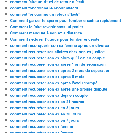
comment faire un rituel de retour affectif
comment fonctionne le retour affectif
comment fonctionne un retour affectif
Comment garder le sperm pour tomber enceinte rapidement
Comment le faire revenir sans lui parler
Comment manquer à son ex à distance
Comment nettoyer l'utérus pour tomber enceinte
comment reconquerir son ex femme apres un divorce
comment récupérer ses affaires chez son ex justice
comment recuperer son ex alors qu'il est en couple
comment recuperer son ex apres 1 an de separation
comment recuperer son ex apres 2 mois de separation
comment recuperer son ex apres 6 mois
comment recuperer son ex apres l'avoir trompé
comment récupérer son ex après une grosse dispute
comment recuperer son ex deja en couple
comment récupérer son ex en 24 heures
comment récupérer son ex en 3 jours
comment récupérer son ex en 30 jours
comment récupérer son ex en 7 jours
comment recuperer son ex femme
comment récupérer son ex femme