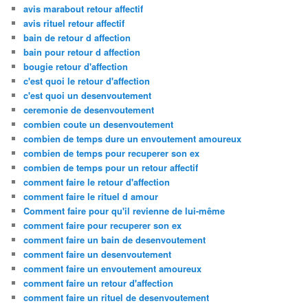
avis marabout retour affectif
avis rituel retour affectif
bain de retour d affection
bain pour retour d affection
bougie retour d'affection
c'est quoi le retour d'affection
c'est quoi un desenvoutement
ceremonie de desenvoutement
combien coute un desenvoutement
combien de temps dure un envoutement amoureux
combien de temps pour recuperer son ex
combien de temps pour un retour affectif
comment faire le retour d'affection
comment faire le rituel d amour
Comment faire pour qu'il revienne de lui-même
comment faire pour recuperer son ex
comment faire un bain de desenvoutement
comment faire un desenvoutement
comment faire un envoutement amoureux
comment faire un retour d'affection
comment faire un rituel de desenvoutement