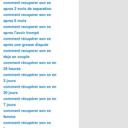
comment recuperer son ex
apres 2 mois de separation
comment recuperer son ex
apres 6 mois
comment recuperer son ex
apres l'avoir trompé
comment récupérer son ex
après une grosse dispute
comment recuperer son ex
deja en couple
comment récupérer son ex en
24 heures
comment récupérer son ex en
3 jours
comment récupérer son ex en
30 jours
comment récupérer son ex en
7 jours
comment recuperer son ex
femme
comment récupérer son ex