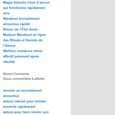
Magie blanche rituel d’amour
qui fonctionne rapidement
avis
Marabout envoûtement
amoureux rapide
Retour de l’Être Aimé :
Medium Marabout en ligne
des Rituels et Secrets de
l’Amour
Meilleur marabout retour
affectif paiement après
résultat
Recent Comments
Aucun commentaire à afficher.
annuler un envoutement
amoureux
astuce naturel pour tomber
enceinte rapidement
astuce pour faire revenir son