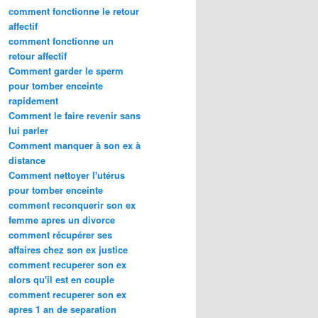
comment fonctionne le retour
affectif
comment fonctionne un
retour affectif
Comment garder le sperm
pour tomber enceinte
rapidement
Comment le faire revenir sans
lui parler
Comment manquer à son ex à
distance
Comment nettoyer l'utérus
pour tomber enceinte
comment reconquerir son ex
femme apres un divorce
comment récupérer ses
affaires chez son ex justice
comment recuperer son ex
alors qu'il est en couple
comment recuperer son ex
apres 1 an de separation