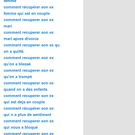
femme
comment récupérer son ex
femme qui est en couple
comment recuperer son ex
mari
comment recuperer son ex
mari apres divorce
comment recuperer son ex qu
on a quitté
comment recuperer son ex
qu'on a blessé
comment recuperer son ex
qu'on a trompé
comment recuperer son ex
quand on a des enfants
comment recuperer son ex
qui est deja en couple
comment récupérer son ex
qui n a plus de sentiment
comment recuperer son ex
qui nous a bloqué
comment recuperer son ex