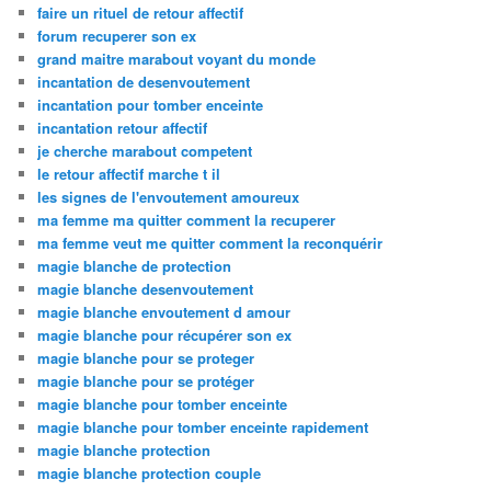
faire un rituel de retour affectif
forum recuperer son ex
grand maitre marabout voyant du monde
incantation de desenvoutement
incantation pour tomber enceinte
incantation retour affectif
je cherche marabout competent
le retour affectif marche t il
les signes de l'envoutement amoureux
ma femme ma quitter comment la recuperer
ma femme veut me quitter comment la reconquérir
magie blanche de protection
magie blanche desenvoutement
magie blanche envoutement d amour
magie blanche pour récupérer son ex
magie blanche pour se proteger
magie blanche pour se protéger
magie blanche pour tomber enceinte
magie blanche pour tomber enceinte rapidement
magie blanche protection
magie blanche protection couple