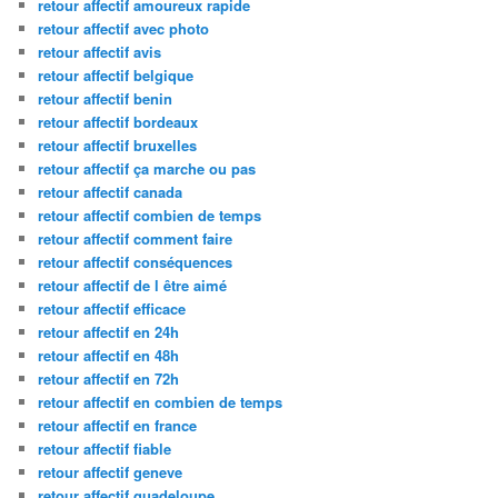
retour affectif amoureux rapide
retour affectif avec photo
retour affectif avis
retour affectif belgique
retour affectif benin
retour affectif bordeaux
retour affectif bruxelles
retour affectif ça marche ou pas
retour affectif canada
retour affectif combien de temps
retour affectif comment faire
retour affectif conséquences
retour affectif de l être aimé
retour affectif efficace
retour affectif en 24h
retour affectif en 48h
retour affectif en 72h
retour affectif en combien de temps
retour affectif en france
retour affectif fiable
retour affectif geneve
retour affectif guadeloupe