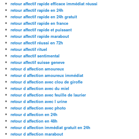
retour affectif rapide efficace immédiat réussi
retour affectif rapide en 24h
retour affectif rapide en 24h gratuit
retour affectif rapide en france
retour affectif rapide et puissant
retour affectif rapide marabout
retour affectif réussi en 72h
retour affectif rituel
retour affectif sentimental
retour affectif suisse geneve
retour d affection amoureux
retour d affection amoureux immédiat
retour d affection avec clou de girofle
retour d affection avec du miel
retour d affection avec feuille de laurier
retour d affection avec l urine
retour d affection avec photo
retour d affection en 24h
retour d affection en 48h
retour d affection immédiat gratuit en 24h
retour d affection marabout