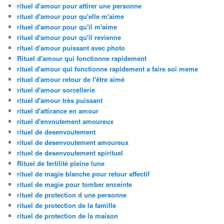
rituel d'amour pour attirer une personne
rituel d'amour pour qu'elle m'aime
rituel d'amour pour qu'il m'aime
rituel d'amour pour qu'il revienne
rituel d'amour puissant avec photo
Rituel d'amour qui fonctionne rapidement
rituel d'amour qui fonctionne rapidement a faire soi meme
rituel d'amour retour de l'être aimé
rituel d'amour sorcellerie
rituel d'amour très puissant
rituel d'attirance en amour
rituel d'envoutement amoureux
rituel de desenvoutement
rituel de desenvoutement amoureux
rituel de desenvoutement spirituel
Rituel de fertilité pleine lune
rituel de magie blanche pour retour affectif
rituel de magie pour tomber enceinte
rituel de protection d une personne
rituel de protection de la famille
rituel de protection de la maison