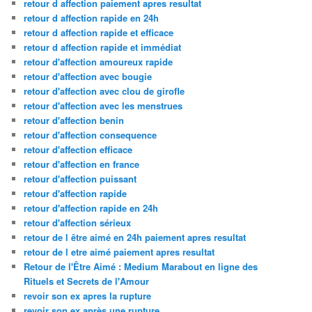
retour d affection paiement apres resultat
retour d affection rapide en 24h
retour d affection rapide et efficace
retour d affection rapide et immédiat
retour d'affection amoureux rapide
retour d'affection avec bougie
retour d'affection avec clou de girofle
retour d'affection avec les menstrues
retour d'affection benin
retour d'affection consequence
retour d'affection efficace
retour d'affection en france
retour d'affection puissant
retour d'affection rapide
retour d'affection rapide en 24h
retour d'affection sérieux
retour de l être aimé en 24h paiement apres resultat
retour de l etre aimé paiement apres resultat
Retour de l'Être Aimé : Medium Marabout en ligne des
Rituels et Secrets de l'Amour
revoir son ex apres la rupture
revoir son ex après une rupture