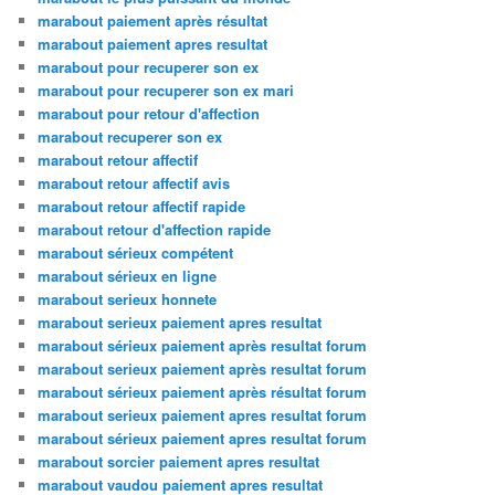
marabout paiement après résultat
marabout paiement apres resultat
marabout pour recuperer son ex
marabout pour recuperer son ex mari
marabout pour retour d'affection
marabout recuperer son ex
marabout retour affectif
marabout retour affectif avis
marabout retour affectif rapide
marabout retour d'affection rapide
marabout sérieux compétent
marabout sérieux en ligne
marabout serieux honnete
marabout serieux paiement apres resultat
marabout sérieux paiement après resultat forum
marabout serieux paiement après resultat forum
marabout sérieux paiement après résultat forum
marabout serieux paiement apres resultat forum
marabout sérieux paiement apres resultat forum
marabout sorcier paiement apres resultat
marabout vaudou paiement apres resultat