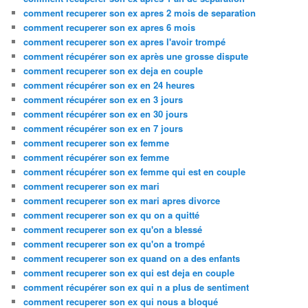
comment recuperer son ex apres 2 mois de separation
comment recuperer son ex apres 6 mois
comment recuperer son ex apres l'avoir trompé
comment récupérer son ex après une grosse dispute
comment recuperer son ex deja en couple
comment récupérer son ex en 24 heures
comment récupérer son ex en 3 jours
comment récupérer son ex en 30 jours
comment récupérer son ex en 7 jours
comment recuperer son ex femme
comment récupérer son ex femme
comment récupérer son ex femme qui est en couple
comment recuperer son ex mari
comment recuperer son ex mari apres divorce
comment recuperer son ex qu on a quitté
comment recuperer son ex qu'on a blessé
comment recuperer son ex qu'on a trompé
comment recuperer son ex quand on a des enfants
comment recuperer son ex qui est deja en couple
comment récupérer son ex qui n a plus de sentiment
comment recuperer son ex qui nous a bloqué