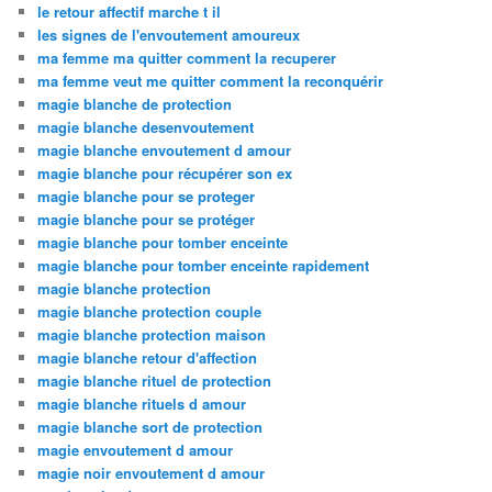
le retour affectif marche t il
les signes de l'envoutement amoureux
ma femme ma quitter comment la recuperer
ma femme veut me quitter comment la reconquérir
magie blanche de protection
magie blanche desenvoutement
magie blanche envoutement d amour
magie blanche pour récupérer son ex
magie blanche pour se proteger
magie blanche pour se protéger
magie blanche pour tomber enceinte
magie blanche pour tomber enceinte rapidement
magie blanche protection
magie blanche protection couple
magie blanche protection maison
magie blanche retour d'affection
magie blanche rituel de protection
magie blanche rituels d amour
magie blanche sort de protection
magie envoutement d amour
magie noir envoutement d amour