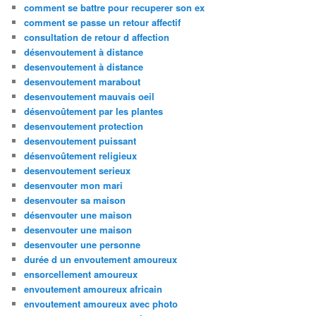
comment se battre pour recuperer son ex
comment se passe un retour affectif
consultation de retour d affection
désenvoutement à distance
desenvoutement à distance
desenvoutement marabout
desenvoutement mauvais oeil
désenvoûtement par les plantes
desenvoutement protection
desenvoutement puissant
désenvoûtement religieux
desenvoutement serieux
desenvouter mon mari
desenvouter sa maison
désenvouter une maison
desenvouter une maison
desenvouter une personne
durée d un envoutement amoureux
ensorcellement amoureux
envoutement amoureux africain
envoutement amoureux avec photo