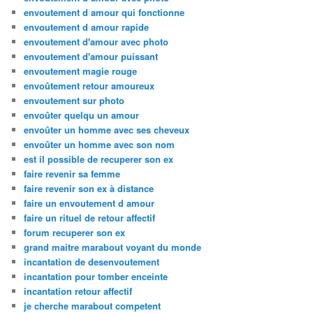
envoutement d amour qui fonctionne
envoutement d amour rapide
envoutement d'amour avec photo
envoutement d'amour puissant
envoutement magie rouge
envoûtement retour amoureux
envoutement sur photo
envoûter quelqu un amour
envoûter un homme avec ses cheveux
envoûter un homme avec son nom
est il possible de recuperer son ex
faire revenir sa femme
faire revenir son ex à distance
faire un envoutement d amour
faire un rituel de retour affectif
forum recuperer son ex
grand maitre marabout voyant du monde
incantation de desenvoutement
incantation pour tomber enceinte
incantation retour affectif
je cherche marabout competent