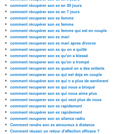
comment récupérer son ex en 30 jours
comment récupérer son ex en 7 jours
comment recuperer son ex femme
comment récupérer son ex femme
comment récupérer son ex femme qui est en couple
comment recuperer son ex mari
comment recuperer son ex mari apres divorce
comment recuperer son ex qu on a quitté
comment recuperer son ex qu'on a blessé
comment recuperer son ex qu'on a trompé
comment recuperer son ex quand on a des enfants
comment recuperer son ex qui est deja en couple
comment récupérer son ex qui n a plus de sentiment
comment recuperer son ex qui nous a bloqué
comment recuperer son ex qui nous aime plus
comment recuperer son ex qui veut plus de nous
comment recuperer son ex rapidement
comment récupérer son ex rapidement
comment recuperer son ex silence radio
Comment rendre son ex amoureux à distance
Comment réussir un retour d'affection efficace ?