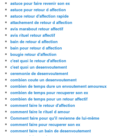
astuce pour faire revenir son ex
astuce pour retour d affection
astuce retour d'affection rapide
attachement de retour d affection
avis marabout retour affectif
avis rituel retour affectif
bain de retour d affection
bain pour retour d affection
bougie retour d'affection
c'est quoi le retour d'affection
c'est quoi un desenvoutement
ceremonie de desenvoutement
combien coute un desenvoutement
combien de temps dure un envoutement amoureux
combien de temps pour recuperer son ex
combien de temps pour un retour affectif
comment faire le retour d'affection
comment faire le rituel d amour
Comment faire pour qu'il revienne de lui-même
comment faire pour recuperer son ex
comment faire un bain de desenvoutement