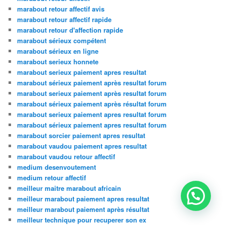
marabout retour affectif avis
marabout retour affectif rapide
marabout retour d'affection rapide
marabout sérieux compétent
marabout sérieux en ligne
marabout serieux honnete
marabout serieux paiement apres resultat
marabout sérieux paiement après resultat forum
marabout serieux paiement après resultat forum
marabout sérieux paiement après résultat forum
marabout serieux paiement apres resultat forum
marabout sérieux paiement apres resultat forum
marabout sorcier paiement apres resultat
marabout vaudou paiement apres resultat
marabout vaudou retour affectif
medium desenvoutement
medium retour affectif
meilleur maitre marabout africain
meilleur marabout paiement apres resultat
meilleur marabout paiement après résultat
meilleur technique pour recuperer son ex