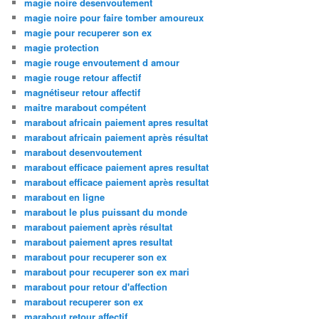
magie noire desenvoutement
magie noire pour faire tomber amoureux
magie pour recuperer son ex
magie protection
magie rouge envoutement d amour
magie rouge retour affectif
magnétiseur retour affectif
maitre marabout compétent
marabout africain paiement apres resultat
marabout africain paiement après résultat
marabout desenvoutement
marabout efficace paiement apres resultat
marabout efficace paiement après resultat
marabout en ligne
marabout le plus puissant du monde
marabout paiement après résultat
marabout paiement apres resultat
marabout pour recuperer son ex
marabout pour recuperer son ex mari
marabout pour retour d'affection
marabout recuperer son ex
marabout retour affectif