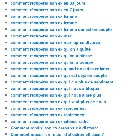
comment récupérer son ex en 30 jours
comment récupérer son ex en 7 jours
comment recuperer son ex femme
comment récupérer son ex femme
comment récupérer son ex femme qui est en couple
comment recuperer son ex mari
comment recuperer son ex mari apres divorce
comment recuperer son ex qu on a quitté
comment recuperer son ex qu'on a blessé
comment recuperer son ex qu'on a trompé
comment recuperer son ex quand on a des enfants
comment recuperer son ex qui est deja en couple
comment récupérer son ex qui n a plus de sentiment
comment recuperer son ex qui nous a bloqué
comment recuperer son ex qui nous aime plus
comment recuperer son ex qui veut plus de nous
comment recuperer son ex rapidement
comment récupérer son ex rapidement
comment recuperer son ex silence radio
Comment rendre son ex amoureux à distance
Comment réussir un retour d'affection efficace ?