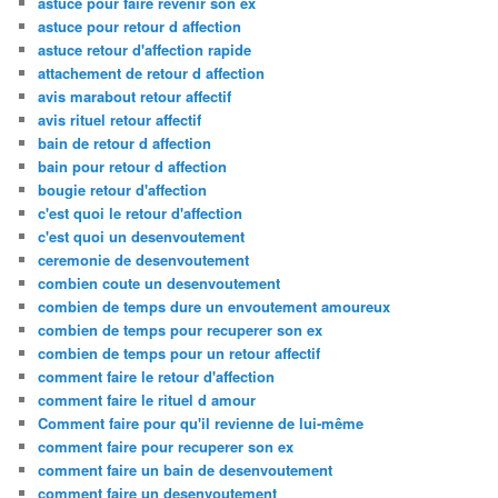
astuce pour faire revenir son ex
astuce pour retour d affection
astuce retour d'affection rapide
attachement de retour d affection
avis marabout retour affectif
avis rituel retour affectif
bain de retour d affection
bain pour retour d affection
bougie retour d'affection
c'est quoi le retour d'affection
c'est quoi un desenvoutement
ceremonie de desenvoutement
combien coute un desenvoutement
combien de temps dure un envoutement amoureux
combien de temps pour recuperer son ex
combien de temps pour un retour affectif
comment faire le retour d'affection
comment faire le rituel d amour
Comment faire pour qu'il revienne de lui-même
comment faire pour recuperer son ex
comment faire un bain de desenvoutement
comment faire un desenvoutement