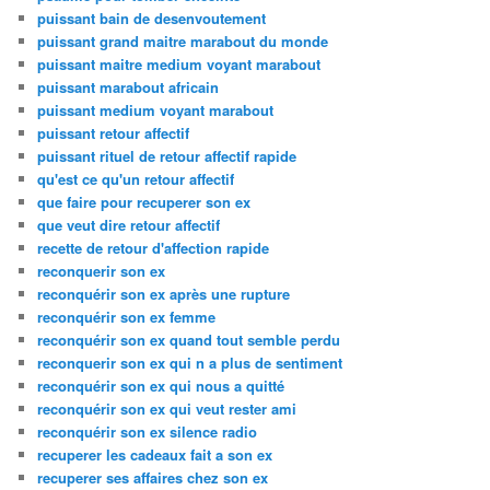
puissant bain de desenvoutement
puissant grand maitre marabout du monde
puissant maitre medium voyant marabout
puissant marabout africain
puissant medium voyant marabout
puissant retour affectif
puissant rituel de retour affectif rapide
qu'est ce qu'un retour affectif
que faire pour recuperer son ex
que veut dire retour affectif
recette de retour d'affection rapide
reconquerir son ex
reconquérir son ex après une rupture
reconquérir son ex femme
reconquérir son ex quand tout semble perdu
reconquerir son ex qui n a plus de sentiment
reconquérir son ex qui nous a quitté
reconquérir son ex qui veut rester ami
reconquérir son ex silence radio
recuperer les cadeaux fait a son ex
recuperer ses affaires chez son ex