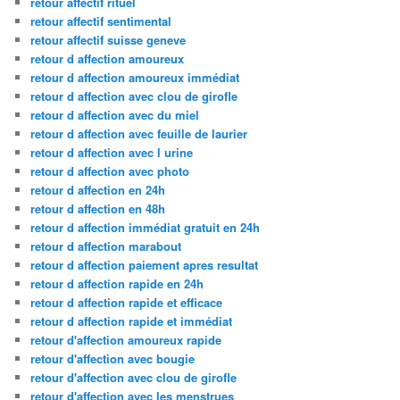
retour affectif rituel
retour affectif sentimental
retour affectif suisse geneve
retour d affection amoureux
retour d affection amoureux immédiat
retour d affection avec clou de girofle
retour d affection avec du miel
retour d affection avec feuille de laurier
retour d affection avec l urine
retour d affection avec photo
retour d affection en 24h
retour d affection en 48h
retour d affection immédiat gratuit en 24h
retour d affection marabout
retour d affection paiement apres resultat
retour d affection rapide en 24h
retour d affection rapide et efficace
retour d affection rapide et immédiat
retour d'affection amoureux rapide
retour d'affection avec bougie
retour d'affection avec clou de girofle
retour d'affection avec les menstrues