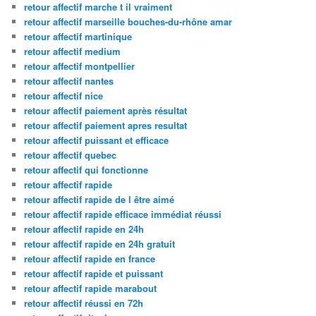
retour affectif marche t il vraiment
retour affectif marseille bouches-du-rhône amar
retour affectif martinique
retour affectif medium
retour affectif montpellier
retour affectif nantes
retour affectif nice
retour affectif paiement après résultat
retour affectif paiement apres resultat
retour affectif puissant et efficace
retour affectif quebec
retour affectif qui fonctionne
retour affectif rapide
retour affectif rapide de l être aimé
retour affectif rapide efficace immédiat réussi
retour affectif rapide en 24h
retour affectif rapide en 24h gratuit
retour affectif rapide en france
retour affectif rapide et puissant
retour affectif rapide marabout
retour affectif réussi en 72h