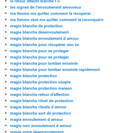
le retour affectif marche t il
les signes de l'envoutement amoureux
ma femme ma quitter comment la recuperer
ma femme veut me quitter comment la reconquérir
magie blanche de protection
magie blanche desenvoutement
magie blanche envoutement d amour
magie blanche pour récupérer son ex
magie blanche pour se proteger
magie blanche pour se protéger
magie blanche pour tomber enceinte
magie blanche pour tomber enceinte rapidement
magie blanche protection
magie blanche protection couple
magie blanche protection maison
magie blanche retour d'affection
magie blanche rituel de protection
magie blanche rituels d amour
magie blanche sort de protection
magie envoutement d amour
magie noir envoutement d amour
magie noire desenvoutement