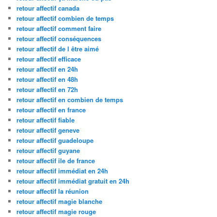
retour affectif canada
retour affectif combien de temps
retour affectif comment faire
retour affectif conséquences
retour affectif de l être aimé
retour affectif efficace
retour affectif en 24h
retour affectif en 48h
retour affectif en 72h
retour affectif en combien de temps
retour affectif en france
retour affectif fiable
retour affectif geneve
retour affectif guadeloupe
retour affectif guyane
retour affectif ile de france
retour affectif immédiat en 24h
retour affectif immédiat gratuit en 24h
retour affectif la réunion
retour affectif magie blanche
retour affectif magie rouge