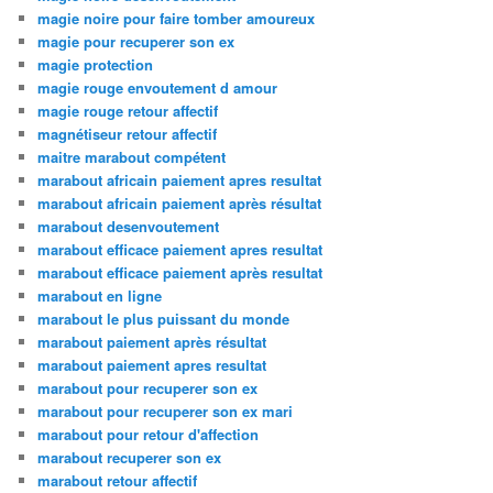
magie noire pour faire tomber amoureux
magie pour recuperer son ex
magie protection
magie rouge envoutement d amour
magie rouge retour affectif
magnétiseur retour affectif
maitre marabout compétent
marabout africain paiement apres resultat
marabout africain paiement après résultat
marabout desenvoutement
marabout efficace paiement apres resultat
marabout efficace paiement après resultat
marabout en ligne
marabout le plus puissant du monde
marabout paiement après résultat
marabout paiement apres resultat
marabout pour recuperer son ex
marabout pour recuperer son ex mari
marabout pour retour d'affection
marabout recuperer son ex
marabout retour affectif