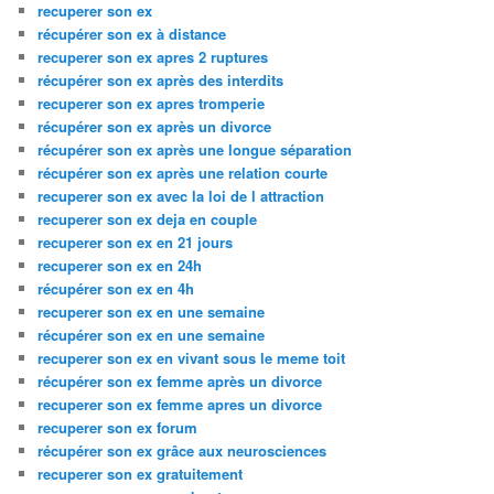
recuperer son ex
récupérer son ex à distance
recuperer son ex apres 2 ruptures
récupérer son ex après des interdits
recuperer son ex apres tromperie
récupérer son ex après un divorce
récupérer son ex après une longue séparation
récupérer son ex après une relation courte
recuperer son ex avec la loi de l attraction
recuperer son ex deja en couple
recuperer son ex en 21 jours
recuperer son ex en 24h
récupérer son ex en 4h
recuperer son ex en une semaine
récupérer son ex en une semaine
recuperer son ex en vivant sous le meme toit
récupérer son ex femme après un divorce
recuperer son ex femme apres un divorce
recuperer son ex forum
récupérer son ex grâce aux neurosciences
recuperer son ex gratuitement