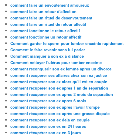
comment faire un envoutement amoureux
comment faire un retour d'affection
comment faire un rituel de desenvoutement
comment faire un rituel de retour affectif
comment fonctionne le retour affectif
comment fonctionne un retour affectif
Comment garder le sperm pour tomber enceinte rapidement
Comment le faire revenir sans lui parler
Comment manquer à son ex à distance
Comment nettoyer l'utérus pour tomber enceinte
comment reconquerir son ex femme apres un divorce
comment récupérer ses affaires chez son ex justice
comment recuperer son ex alors qu'il est en couple
comment recuperer son ex apres 1 an de separation
comment recuperer son ex apres 2 mois de separation
comment recuperer son ex apres 6 mois
comment recuperer son ex apres l'avoir trompé
comment récupérer son ex après une grosse dispute
comment recuperer son ex deja en couple
comment récupérer son ex en 24 heures
comment récupérer son ex en 3 jours