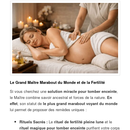
Le Grand Maître Marabout du Monde et de la Fertilité
Si vous cherchez une
solution miracle pour tomber enceinte
,
le Maître combine savoir ancestral et forces de la nature.
En
effet
, son statut de
le plus grand marabout voyant du monde
lui permet de proposer des remèdes uniques :
Rituels Sacrés :
Le
rituel de fertilité pleine lune
et le
rituel magique pour tomber enceinte
purifient votre corps