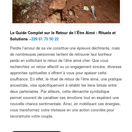
Le Guide Complet sur le Retour de l’Être Aimé : Rituels et
Solutions
+229 61 70 50 22
Perdre l’amour de sa vie constitue une épreuve déchirante, mais
de nombreuses personnes tentent de retrouver leur bonheur
perdu en sollicitant le retour de l’être aimé cher
.
Que vous
recherchiez un retour affectif ou un engagement sincère, diverses
approches spirituelles s’offrent à vous pour apaiser cette
souffrance. En effet, le rituel de retour de l’être aimé, une pratique
ancestrale, vise spécifiquement à rétablir les liens brisés entre
deux partenaires. Par ailleurs, cette démarche symbolique
permet souvent de canaliser ses émotions tout en espérant une
nouvelle chance sentimentale. Ainsi, en mobilisant ces énergies,
vous transformez votre tristesse en une action concrète pour
reconstruire votre couple.