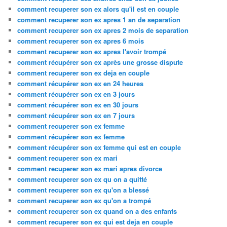
comment recuperer son ex alors qu'il est en couple
comment recuperer son ex apres 1 an de separation
comment recuperer son ex apres 2 mois de separation
comment recuperer son ex apres 6 mois
comment recuperer son ex apres l'avoir trompé
comment récupérer son ex après une grosse dispute
comment recuperer son ex deja en couple
comment récupérer son ex en 24 heures
comment récupérer son ex en 3 jours
comment récupérer son ex en 30 jours
comment récupérer son ex en 7 jours
comment recuperer son ex femme
comment récupérer son ex femme
comment récupérer son ex femme qui est en couple
comment recuperer son ex mari
comment recuperer son ex mari apres divorce
comment recuperer son ex qu on a quitté
comment recuperer son ex qu'on a blessé
comment recuperer son ex qu'on a trompé
comment recuperer son ex quand on a des enfants
comment recuperer son ex qui est deja en couple