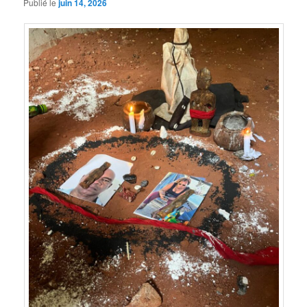
Publié le
juin 14, 2026