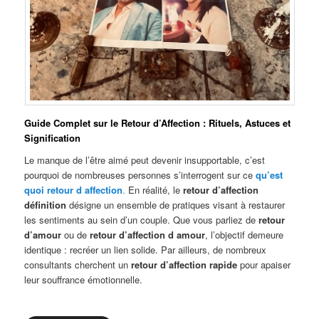
Guide Complet sur le Retour d’Affection : Rituels, Astuces et
Signification
Le manque de l’être aimé peut devenir insupportable, c’est
pourquoi de nombreuses personnes s’interrogent sur ce
qu’est
quoi retour d affection
.
En réalité, le
retour d’affection
définition
désigne un ensemble de pratiques visant à restaurer
les sentiments au sein d’un couple. Que vous parliez de
retour
d’amour
ou de
retour d’affection d amour
, l’objectif demeure
identique : recréer un lien solide. Par ailleurs, de nombreux
consultants cherchent un
retour d’affection rapide
pour apaiser
leur souffrance émotionnelle.