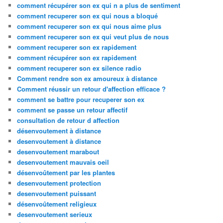
comment récupérer son ex qui n a plus de sentiment
comment recuperer son ex qui nous a bloqué
comment recuperer son ex qui nous aime plus
comment recuperer son ex qui veut plus de nous
comment recuperer son ex rapidement
comment récupérer son ex rapidement
comment recuperer son ex silence radio
Comment rendre son ex amoureux à distance
Comment réussir un retour d'affection efficace ?
comment se battre pour recuperer son ex
comment se passe un retour affectif
consultation de retour d affection
désenvoutement à distance
desenvoutement à distance
desenvoutement marabout
desenvoutement mauvais oeil
désenvoûtement par les plantes
desenvoutement protection
desenvoutement puissant
désenvoûtement religieux
desenvoutement serieux