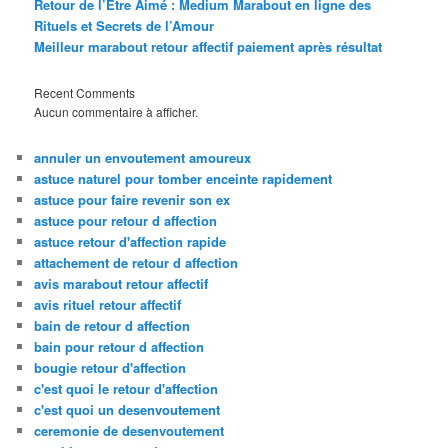
Retour de l’Être Aimé : Medium Marabout en ligne des
Rituels et Secrets de l’Amour
Meilleur marabout retour affectif paiement après résultat
Recent Comments
Aucun commentaire à afficher.
annuler un envoutement amoureux
astuce naturel pour tomber enceinte rapidement
astuce pour faire revenir son ex
astuce pour retour d affection
astuce retour d'affection rapide
attachement de retour d affection
avis marabout retour affectif
avis rituel retour affectif
bain de retour d affection
bain pour retour d affection
bougie retour d'affection
c'est quoi le retour d'affection
c'est quoi un desenvoutement
ceremonie de desenvoutement