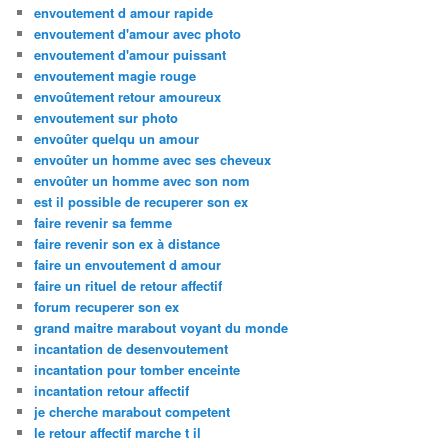
envoutement d amour rapide
envoutement d'amour avec photo
envoutement d'amour puissant
envoutement magie rouge
envoûtement retour amoureux
envoutement sur photo
envoûter quelqu un amour
envoûter un homme avec ses cheveux
envoûter un homme avec son nom
est il possible de recuperer son ex
faire revenir sa femme
faire revenir son ex à distance
faire un envoutement d amour
faire un rituel de retour affectif
forum recuperer son ex
grand maitre marabout voyant du monde
incantation de desenvoutement
incantation pour tomber enceinte
incantation retour affectif
je cherche marabout competent
le retour affectif marche t il