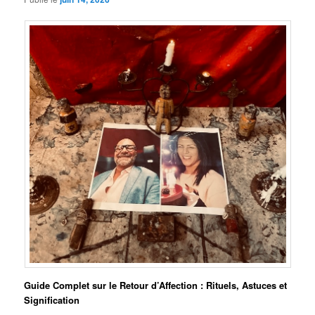
Guide Complet sur le Retour d’Affection : Rituels, Astuces et
Signification