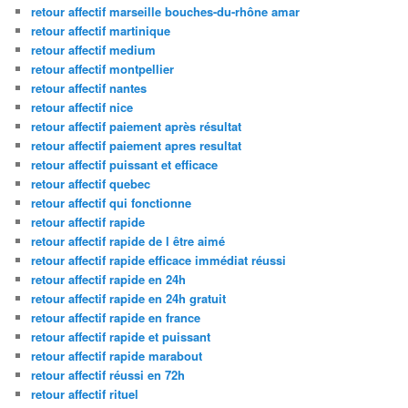
retour affectif marseille bouches-du-rhône amar
retour affectif martinique
retour affectif medium
retour affectif montpellier
retour affectif nantes
retour affectif nice
retour affectif paiement après résultat
retour affectif paiement apres resultat
retour affectif puissant et efficace
retour affectif quebec
retour affectif qui fonctionne
retour affectif rapide
retour affectif rapide de l être aimé
retour affectif rapide efficace immédiat réussi
retour affectif rapide en 24h
retour affectif rapide en 24h gratuit
retour affectif rapide en france
retour affectif rapide et puissant
retour affectif rapide marabout
retour affectif réussi en 72h
retour affectif rituel