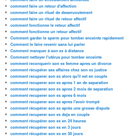
comment faire un retour d'affection
comment faire un rituel de desenvoutement
comment faire un rituel de retour affectif
comment fonctionne le retour affectif
comment fonctionne un retour affectif
Comment garder le sperm pour tomber enceinte rapidement
Comment le faire revenir sans lui parler
Comment manquer à son ex à distance
Comment nettoyer l'utérus pour tomber enceinte
comment reconquerir son ex femme apres un divorce
comment récupérer ses affaires chez son ex justice
comment recuperer son ex alors qu'il est en couple
comment recuperer son ex apres 1 an de separation
comment recuperer son ex apres 2 mois de separation
comment recuperer son ex apres 6 mois
comment recuperer son ex apres l'avoir trompé
comment récupérer son ex après une grosse dispute
comment recuperer son ex deja en couple
comment récupérer son ex en 24 heures
comment récupérer son ex en 3 jours
comment récupérer son ex en 30 jours