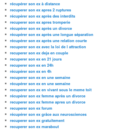
récupérer son ex à distance
recuperer son ex apres 2 ruptures
récupérer son ex après des interdits
recuperer son ex apres tromperie
récupérer son ex après un divorce
récupérer son ex après une longue séparation
récupérer son ex après une relation courte
recuperer son ex avec la loi de l attraction
recuperer son ex deja en couple
recuperer son ex en 21 jours
recuperer son ex en 24h
récupérer son ex en 4h
recuperer son ex en une semaine
récupérer son ex en une semaine
recuperer son ex en vivant sous le meme toit
récupérer son ex femme après un divorce
recuperer son ex femme apres un divorce
recuperer son ex forum
récupérer son ex grâce aux neurosciences
recuperer son ex gratuitement
recuperer son ex marabout