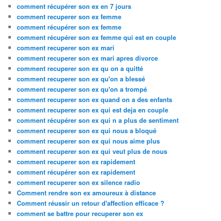
comment récupérer son ex en 7 jours
comment recuperer son ex femme
comment récupérer son ex femme
comment récupérer son ex femme qui est en couple
comment recuperer son ex mari
comment recuperer son ex mari apres divorce
comment recuperer son ex qu on a quitté
comment recuperer son ex qu'on a blessé
comment recuperer son ex qu'on a trompé
comment recuperer son ex quand on a des enfants
comment recuperer son ex qui est deja en couple
comment récupérer son ex qui n a plus de sentiment
comment recuperer son ex qui nous a bloqué
comment recuperer son ex qui nous aime plus
comment recuperer son ex qui veut plus de nous
comment recuperer son ex rapidement
comment récupérer son ex rapidement
comment recuperer son ex silence radio
Comment rendre son ex amoureux à distance
Comment réussir un retour d'affection efficace ?
comment se battre pour recuperer son ex