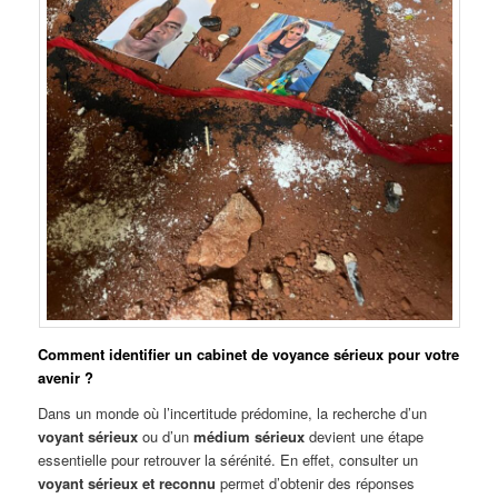
Comment identifier un cabinet de voyance sérieux pour votre
avenir ?
Dans un monde où l’incertitude prédomine, la recherche d’un
voyant sérieux
ou d’un
médium sérieux
devient une étape
essentielle pour retrouver la sérénité. En effet, consulter un
voyant sérieux et reconnu
permet d’obtenir des réponses