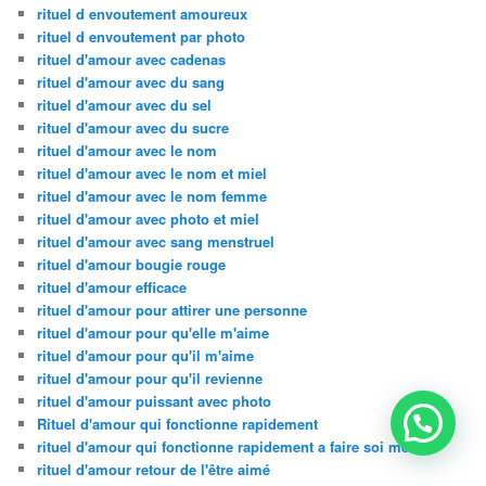
rituel d envoutement amoureux
rituel d envoutement par photo
rituel d'amour avec cadenas
rituel d'amour avec du sang
rituel d'amour avec du sel
rituel d'amour avec du sucre
rituel d'amour avec le nom
rituel d'amour avec le nom et miel
rituel d'amour avec le nom femme
rituel d'amour avec photo et miel
rituel d'amour avec sang menstruel
rituel d'amour bougie rouge
rituel d'amour efficace
rituel d'amour pour attirer une personne
rituel d'amour pour qu'elle m'aime
rituel d'amour pour qu'il m'aime
rituel d'amour pour qu'il revienne
rituel d'amour puissant avec photo
Rituel d'amour qui fonctionne rapidement
rituel d'amour qui fonctionne rapidement a faire soi meme
rituel d'amour retour de l'être aimé