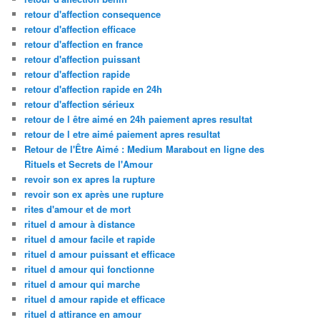
retour d'affection consequence
retour d'affection efficace
retour d'affection en france
retour d'affection puissant
retour d'affection rapide
retour d'affection rapide en 24h
retour d'affection sérieux
retour de l être aimé en 24h paiement apres resultat
retour de l etre aimé paiement apres resultat
Retour de l'Être Aimé : Medium Marabout en ligne des
Rituels et Secrets de l'Amour
revoir son ex apres la rupture
revoir son ex après une rupture
rites d'amour et de mort
rituel d amour à distance
rituel d amour facile et rapide
rituel d amour puissant et efficace
rituel d amour qui fonctionne
rituel d amour qui marche
rituel d amour rapide et efficace
rituel d attirance en amour