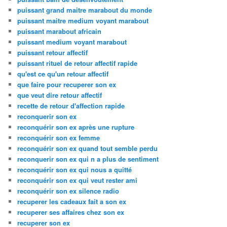
puissant grand maitre marabout du monde
puissant maitre medium voyant marabout
puissant marabout africain
puissant medium voyant marabout
puissant retour affectif
puissant rituel de retour affectif rapide
qu'est ce qu'un retour affectif
que faire pour recuperer son ex
que veut dire retour affectif
recette de retour d'affection rapide
reconquerir son ex
reconquérir son ex après une rupture
reconquérir son ex femme
reconquérir son ex quand tout semble perdu
reconquerir son ex qui n a plus de sentiment
reconquérir son ex qui nous a quitté
reconquérir son ex qui veut rester ami
reconquérir son ex silence radio
recuperer les cadeaux fait a son ex
recuperer ses affaires chez son ex
recuperer son ex