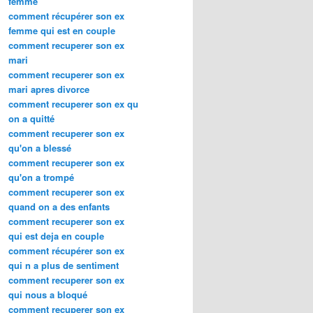
femme
comment récupérer son ex
femme qui est en couple
comment recuperer son ex
mari
comment recuperer son ex
mari apres divorce
comment recuperer son ex qu
on a quitté
comment recuperer son ex
qu'on a blessé
comment recuperer son ex
qu'on a trompé
comment recuperer son ex
quand on a des enfants
comment recuperer son ex
qui est deja en couple
comment récupérer son ex
qui n a plus de sentiment
comment recuperer son ex
qui nous a bloqué
comment recuperer son ex