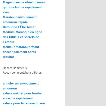
Magie blanche rituel d’amour
qui fonctionne rapidement
avis
Marabout envoûtement
amoureux rapide
Retour de l’Être Aimé :
Medium Marabout en ligne
des Rituels et Secrets de
l’Amour
Meilleur marabout retour
affectif paiement après
résultat
Recent Comments
Aucun commentaire à afficher.
annuler un envoutement
amoureux
astuce naturel pour tomber
enceinte rapidement
astuce pour faire revenir son