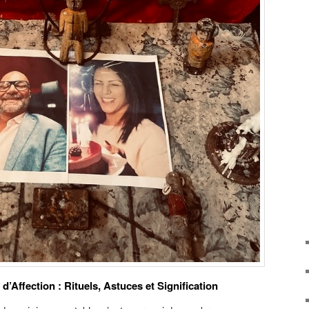
’Affection : Rituels, Astuces et Signification