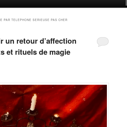
E PAR TELEPHONE SERIEUSE PAS CHER
 un retour d’affection
ts et rituels de magie