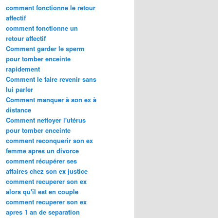
comment fonctionne le retour
affectif
comment fonctionne un
retour affectif
Comment garder le sperm
pour tomber enceinte
rapidement
Comment le faire revenir sans
lui parler
Comment manquer à son ex à
distance
Comment nettoyer l'utérus
pour tomber enceinte
comment reconquerir son ex
femme apres un divorce
comment récupérer ses
affaires chez son ex justice
comment recuperer son ex
alors qu'il est en couple
comment recuperer son ex
apres 1 an de separation