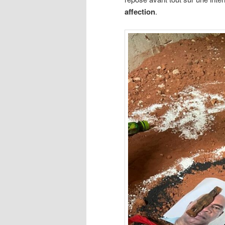
affection
.