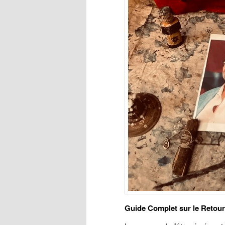
Guide Complet sur le Retour d