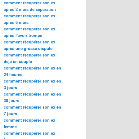
comment recuperer son ex
apres 2 mois de separation
comment recuperer son ex
apres 6 mois
comment recuperer son ex
apres l'avoir trompé
comment récupérer son ex
après une grosse dispute
comment recuperer son ex
deja en couple
comment récupérer son ex en
24 heures
comment récupérer son ex en
3 jours
comment récupérer son ex en
30 jours
comment récupérer son ex en
7 jours
comment recuperer son ex
femme
comment récupérer son ex