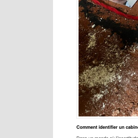
Comment identifier un cabin
Dans un monde où l’incertitud