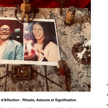
’Affection : Rituels, Astuces et Signification