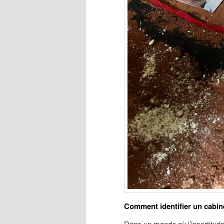
Comment identifier un cabin
Dans un monde où l’incertitud