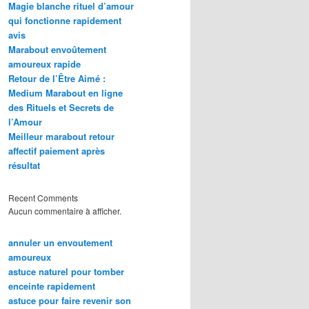
Magie blanche rituel d’amour
qui fonctionne rapidement
avis
Marabout envoûtement
amoureux rapide
Retour de l’Être Aimé :
Medium Marabout en ligne
des Rituels et Secrets de
l’Amour
Meilleur marabout retour
affectif paiement après
résultat
Recent Comments
Aucun commentaire à afficher.
annuler un envoutement
amoureux
astuce naturel pour tomber
enceinte rapidement
astuce pour faire revenir son