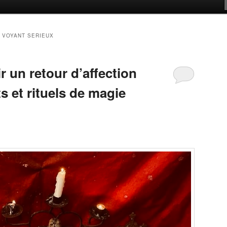
 VOYANT SERIEUX
 un retour d’affection
ts et rituels de magie