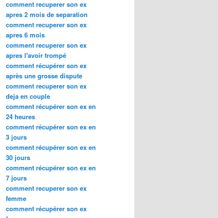
comment recuperer son ex
apres 2 mois de separation
comment recuperer son ex
apres 6 mois
comment recuperer son ex
apres l'avoir trompé
comment récupérer son ex
après une grosse dispute
comment recuperer son ex
deja en couple
comment récupérer son ex en
24 heures
comment récupérer son ex en
3 jours
comment récupérer son ex en
30 jours
comment récupérer son ex en
7 jours
comment recuperer son ex
femme
comment récupérer son ex