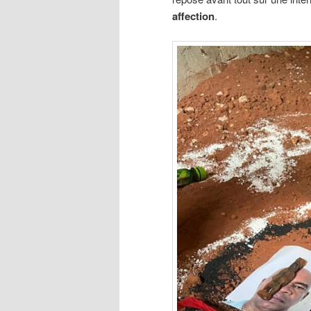
affection
.