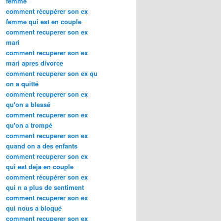
femme
comment récupérer son ex
femme qui est en couple
comment recuperer son ex
mari
comment recuperer son ex
mari apres divorce
comment recuperer son ex qu
on a quitté
comment recuperer son ex
qu'on a blessé
comment recuperer son ex
qu'on a trompé
comment recuperer son ex
quand on a des enfants
comment recuperer son ex
qui est deja en couple
comment récupérer son ex
qui n a plus de sentiment
comment recuperer son ex
qui nous a bloqué
comment recuperer son ex