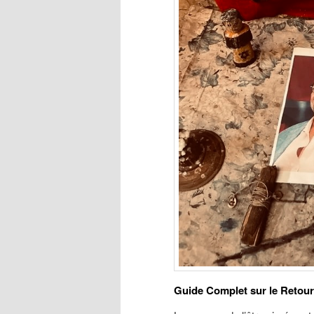
Guide Complet sur le Retour d