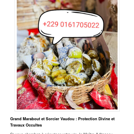
Grand Marabout et Sorcier Vaudou : Protection Divine et
Travaux Occultes