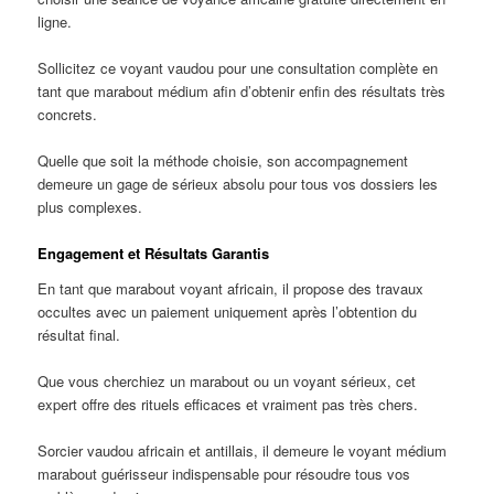
ligne.
Sollicitez ce voyant vaudou pour une consultation complète en
tant que marabout médium afin d’obtenir enfin des résultats très
concrets.
Quelle que soit la méthode choisie, son accompagnement
demeure un gage de sérieux absolu pour tous vos dossiers les
plus complexes.
Engagement et Résultats Garantis
En tant que marabout voyant africain, il propose des travaux
occultes avec un paiement uniquement après l’obtention du
résultat final.
Que vous cherchiez un marabout ou un voyant sérieux, cet
expert offre des rituels efficaces et vraiment pas très chers.
Sorcier vaudou africain et antillais, il demeure le voyant médium
marabout guérisseur indispensable pour résoudre tous vos