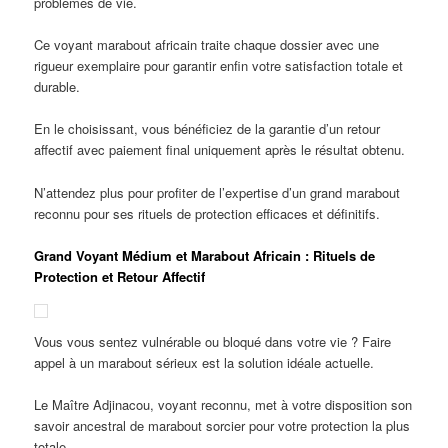
problèmes de vie.
Ce voyant marabout africain traite chaque dossier avec une
rigueur exemplaire pour garantir enfin votre satisfaction totale et
durable.
En le choisissant, vous bénéficiez de la garantie d’un retour
affectif avec paiement final uniquement après le résultat obtenu.
N’attendez plus pour profiter de l’expertise d’un grand marabout
reconnu pour ses rituels de protection efficaces et définitifs.
Grand Voyant Médium et Marabout Africain : Rituels de
Protection et Retour Affectif
Vous vous sentez vulnérable ou bloqué dans votre vie ? Faire
appel à un marabout sérieux est la solution idéale actuelle.
Le Maître Adjinacou, voyant reconnu, met à votre disposition son
savoir ancestral de marabout sorcier pour votre protection la plus
totale.