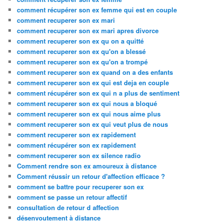
comment récupérer son ex femme qui est en couple
comment recuperer son ex mari
comment recuperer son ex mari apres divorce
comment recuperer son ex qu on a quitté
comment recuperer son ex qu'on a blessé
comment recuperer son ex qu'on a trompé
comment recuperer son ex quand on a des enfants
comment recuperer son ex qui est deja en couple
comment récupérer son ex qui n a plus de sentiment
comment recuperer son ex qui nous a bloqué
comment recuperer son ex qui nous aime plus
comment recuperer son ex qui veut plus de nous
comment recuperer son ex rapidement
comment récupérer son ex rapidement
comment recuperer son ex silence radio
Comment rendre son ex amoureux à distance
Comment réussir un retour d'affection efficace ?
comment se battre pour recuperer son ex
comment se passe un retour affectif
consultation de retour d affection
désenvoutement à distance