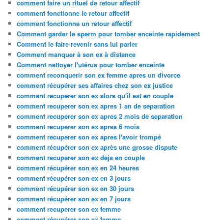
comment faire un rituel de retour affectif
comment fonctionne le retour affectif
comment fonctionne un retour affectif
Comment garder le sperm pour tomber enceinte rapidement
Comment le faire revenir sans lui parler
Comment manquer à son ex à distance
Comment nettoyer l'utérus pour tomber enceinte
comment reconquerir son ex femme apres un divorce
comment récupérer ses affaires chez son ex justice
comment recuperer son ex alors qu'il est en couple
comment recuperer son ex apres 1 an de separation
comment recuperer son ex apres 2 mois de separation
comment recuperer son ex apres 6 mois
comment recuperer son ex apres l'avoir trompé
comment récupérer son ex après une grosse dispute
comment recuperer son ex deja en couple
comment récupérer son ex en 24 heures
comment récupérer son ex en 3 jours
comment récupérer son ex en 30 jours
comment récupérer son ex en 7 jours
comment recuperer son ex femme
comment récupérer son ex femme