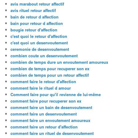
avis marabout retour affectif
avis rituel retour affectif
bain de retour d affection
bain pour retour d affection
bougie retour d'affection
c'est quoi le retour d'affection
c'est quoi un desenvoutement
ceremonie de desenvoutement
combien coute un desenvoutement
combien de temps dure un envoutement amoureux
combien de temps pour recuperer son ex
combien de temps pour un retour affectif
comment faire le retour d'affection
comment faire le rituel d amour
Comment faire pour qu'il revienne de lui-même
comment faire pour recuperer son ex
comment faire un bain de desenvoutement
comment faire un desenvoutement
comment faire un envoutement amoureux
comment faire un retour d'affection
comment faire un rituel de desenvoutement