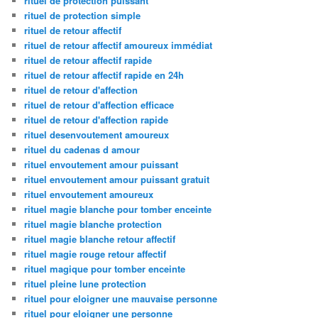
rituel de protection puissant
rituel de protection simple
rituel de retour affectif
rituel de retour affectif amoureux immédiat
rituel de retour affectif rapide
rituel de retour affectif rapide en 24h
rituel de retour d'affection
rituel de retour d'affection efficace
rituel de retour d'affection rapide
rituel desenvoutement amoureux
rituel du cadenas d amour
rituel envoutement amour puissant
rituel envoutement amour puissant gratuit
rituel envoutement amoureux
rituel magie blanche pour tomber enceinte
rituel magie blanche protection
rituel magie blanche retour affectif
rituel magie rouge retour affectif
rituel magique pour tomber enceinte
rituel pleine lune protection
rituel pour eloigner une mauvaise personne
rituel pour eloigner une personne