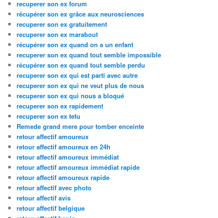
recuperer son ex forum
récupérer son ex grâce aux neurosciences
recuperer son ex gratuitement
recuperer son ex marabout
récupérer son ex quand on a un enfant
recuperer son ex quand tout semble impossible
récupérer son ex quand tout semble perdu
recuperer son ex qui est parti avec autre
recuperer son ex qui ne veut plus de nous
recuperer son ex qui nous a bloqué
recuperer son ex rapidement
recuperer son ex tetu
Remede grand mere pour tomber enceinte
retour affectif amoureux
retour affectif amoureux en 24h
retour affectif amoureux immédiat
retour affectif amoureux immédiat rapide
retour affectif amoureux rapide
retour affectif avec photo
retour affectif avis
retour affectif belgique