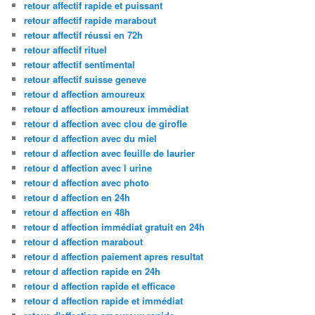
retour affectif rapide et puissant
retour affectif rapide marabout
retour affectif réussi en 72h
retour affectif rituel
retour affectif sentimental
retour affectif suisse geneve
retour d affection amoureux
retour d affection amoureux immédiat
retour d affection avec clou de girofle
retour d affection avec du miel
retour d affection avec feuille de laurier
retour d affection avec l urine
retour d affection avec photo
retour d affection en 24h
retour d affection en 48h
retour d affection immédiat gratuit en 24h
retour d affection marabout
retour d affection paiement apres resultat
retour d affection rapide en 24h
retour d affection rapide et efficace
retour d affection rapide et immédiat