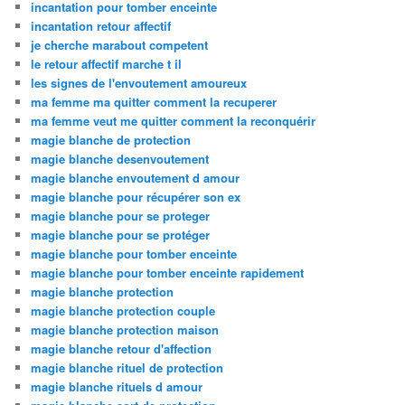
incantation pour tomber enceinte
incantation retour affectif
je cherche marabout competent
le retour affectif marche t il
les signes de l'envoutement amoureux
ma femme ma quitter comment la recuperer
ma femme veut me quitter comment la reconquérir
magie blanche de protection
magie blanche desenvoutement
magie blanche envoutement d amour
magie blanche pour récupérer son ex
magie blanche pour se proteger
magie blanche pour se protéger
magie blanche pour tomber enceinte
magie blanche pour tomber enceinte rapidement
magie blanche protection
magie blanche protection couple
magie blanche protection maison
magie blanche retour d'affection
magie blanche rituel de protection
magie blanche rituels d amour