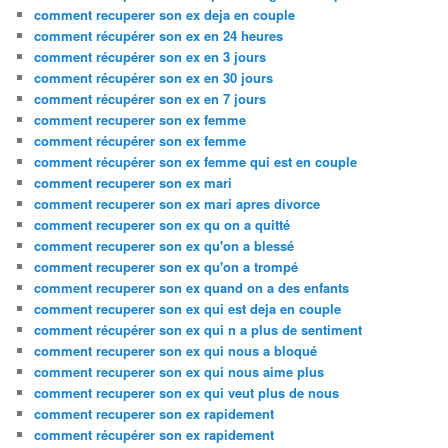
comment recuperer son ex deja en couple
comment récupérer son ex en 24 heures
comment récupérer son ex en 3 jours
comment récupérer son ex en 30 jours
comment récupérer son ex en 7 jours
comment recuperer son ex femme
comment récupérer son ex femme
comment récupérer son ex femme qui est en couple
comment recuperer son ex mari
comment recuperer son ex mari apres divorce
comment recuperer son ex qu on a quitté
comment recuperer son ex qu'on a blessé
comment recuperer son ex qu'on a trompé
comment recuperer son ex quand on a des enfants
comment recuperer son ex qui est deja en couple
comment récupérer son ex qui n a plus de sentiment
comment recuperer son ex qui nous a bloqué
comment recuperer son ex qui nous aime plus
comment recuperer son ex qui veut plus de nous
comment recuperer son ex rapidement
comment récupérer son ex rapidement