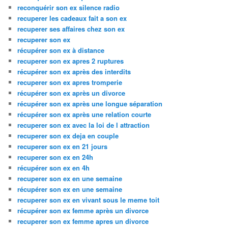
reconquérir son ex silence radio
recuperer les cadeaux fait a son ex
recuperer ses affaires chez son ex
recuperer son ex
récupérer son ex à distance
recuperer son ex apres 2 ruptures
récupérer son ex après des interdits
recuperer son ex apres tromperie
récupérer son ex après un divorce
récupérer son ex après une longue séparation
récupérer son ex après une relation courte
recuperer son ex avec la loi de l attraction
recuperer son ex deja en couple
recuperer son ex en 21 jours
recuperer son ex en 24h
récupérer son ex en 4h
recuperer son ex en une semaine
récupérer son ex en une semaine
recuperer son ex en vivant sous le meme toit
récupérer son ex femme après un divorce
recuperer son ex femme apres un divorce