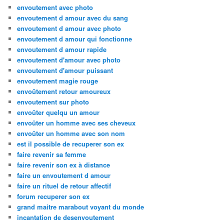
envoutement avec photo
envoutement d amour avec du sang
envoutement d amour avec photo
envoutement d amour qui fonctionne
envoutement d amour rapide
envoutement d'amour avec photo
envoutement d'amour puissant
envoutement magie rouge
envoûtement retour amoureux
envoutement sur photo
envoûter quelqu un amour
envoûter un homme avec ses cheveux
envoûter un homme avec son nom
est il possible de recuperer son ex
faire revenir sa femme
faire revenir son ex à distance
faire un envoutement d amour
faire un rituel de retour affectif
forum recuperer son ex
grand maitre marabout voyant du monde
incantation de desenvoutement