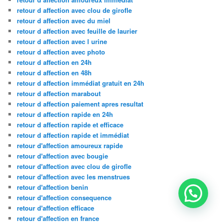
retour d affection avec clou de girofle
retour d affection avec du miel
retour d affection avec feuille de laurier
retour d affection avec l urine
retour d affection avec photo
retour d affection en 24h
retour d affection en 48h
retour d affection immédiat gratuit en 24h
retour d affection marabout
retour d affection paiement apres resultat
retour d affection rapide en 24h
retour d affection rapide et efficace
retour d affection rapide et immédiat
retour d'affection amoureux rapide
retour d'affection avec bougie
retour d'affection avec clou de girofle
retour d'affection avec les menstrues
retour d'affection benin
retour d'affection consequence
retour d'affection efficace
retour d'affection en france