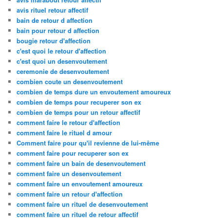
avis rituel retour affectif
bain de retour d affection
bain pour retour d affection
bougie retour d'affection
c'est quoi le retour d'affection
c'est quoi un desenvoutement
ceremonie de desenvoutement
combien coute un desenvoutement
combien de temps dure un envoutement amoureux
combien de temps pour recuperer son ex
combien de temps pour un retour affectif
comment faire le retour d'affection
comment faire le rituel d amour
Comment faire pour qu'il revienne de lui-même
comment faire pour recuperer son ex
comment faire un bain de desenvoutement
comment faire un desenvoutement
comment faire un envoutement amoureux
comment faire un retour d'affection
comment faire un rituel de desenvoutement
comment faire un rituel de retour affectif