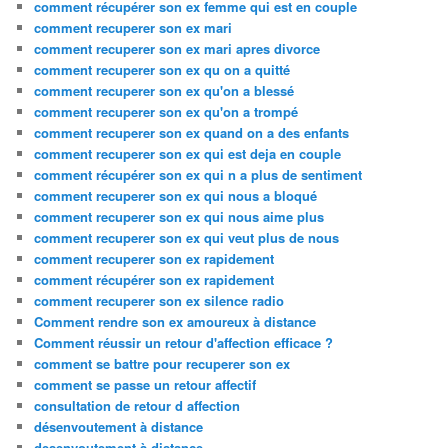
comment récupérer son ex femme qui est en couple
comment recuperer son ex mari
comment recuperer son ex mari apres divorce
comment recuperer son ex qu on a quitté
comment recuperer son ex qu'on a blessé
comment recuperer son ex qu'on a trompé
comment recuperer son ex quand on a des enfants
comment recuperer son ex qui est deja en couple
comment récupérer son ex qui n a plus de sentiment
comment recuperer son ex qui nous a bloqué
comment recuperer son ex qui nous aime plus
comment recuperer son ex qui veut plus de nous
comment recuperer son ex rapidement
comment récupérer son ex rapidement
comment recuperer son ex silence radio
Comment rendre son ex amoureux à distance
Comment réussir un retour d'affection efficace ?
comment se battre pour recuperer son ex
comment se passe un retour affectif
consultation de retour d affection
désenvoutement à distance
desenvoutement à distance