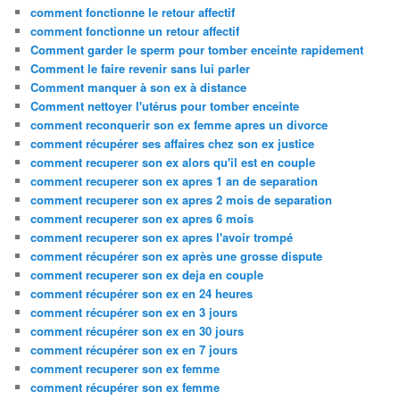
comment fonctionne le retour affectif
comment fonctionne un retour affectif
Comment garder le sperm pour tomber enceinte rapidement
Comment le faire revenir sans lui parler
Comment manquer à son ex à distance
Comment nettoyer l'utérus pour tomber enceinte
comment reconquerir son ex femme apres un divorce
comment récupérer ses affaires chez son ex justice
comment recuperer son ex alors qu'il est en couple
comment recuperer son ex apres 1 an de separation
comment recuperer son ex apres 2 mois de separation
comment recuperer son ex apres 6 mois
comment recuperer son ex apres l'avoir trompé
comment récupérer son ex après une grosse dispute
comment recuperer son ex deja en couple
comment récupérer son ex en 24 heures
comment récupérer son ex en 3 jours
comment récupérer son ex en 30 jours
comment récupérer son ex en 7 jours
comment recuperer son ex femme
comment récupérer son ex femme