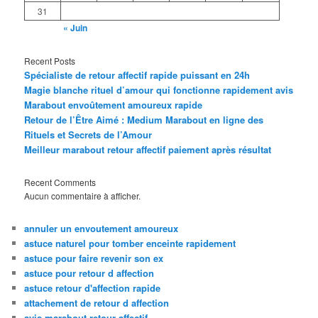
31
« Juin
Recent Posts
Spécialiste de retour affectif rapide puissant en 24h
Magie blanche rituel d’amour qui fonctionne rapidement avis
Marabout envoûtement amoureux rapide
Retour de l’Être Aimé : Medium Marabout en ligne des
Rituels et Secrets de l’Amour
Meilleur marabout retour affectif paiement après résultat
Recent Comments
Aucun commentaire à afficher.
annuler un envoutement amoureux
astuce naturel pour tomber enceinte rapidement
astuce pour faire revenir son ex
astuce pour retour d affection
astuce retour d'affection rapide
attachement de retour d affection
avis marabout retour affectif