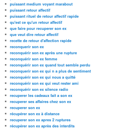
puissant medium voyant marabout
puissant retour affectif
puissant rituel de retour affectif rapide
qu'est ce qu'un retour affectif
que faire pour recuperer son ex
que veut dire retour affectif
recette de retour d'affection rapide
reconquerir son ex
reconquérir son ex après une rupture
reconquérir son ex femme
reconquérir son ex quand tout semble perdu
reconquerir son ex qui n a plus de sentiment
reconquérir son ex qui nous a quitté
reconquérir son ex qui veut rester ami
reconquérir son ex silence radio
recuperer les cadeaux fait a son ex
recuperer ses affaires chez son ex
recuperer son ex
récupérer son ex à distance
recuperer son ex apres 2 ruptures
récupérer son ex après des interdits