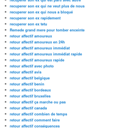
recuperer son ex qui ne veut plus de nous
recuperer son ex qui nous a bloqué
recuperer son ex rapidement
recuperer son ex tetu
Remede grand mere pour tomber enceinte
retour affectif amoureux
retour affectif amoureux en 24h
retour affectif amoureux immédiat
retour affectif amoureux immédiat rapide
retour affectif amoureux rapide
retour affectif avec photo
retour affectif avis
retour affectif belgique
retour affectif benin
retour affectif bordeaux
retour affectif bruxelles
retour affectif ça marche ou pas
retour affectif canada
retour affectif combien de temps
retour affectif comment faire
retour affectif conséquences