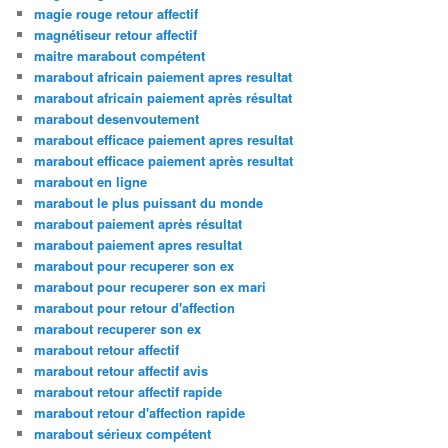
magie rouge retour affectif
magnétiseur retour affectif
maitre marabout compétent
marabout africain paiement apres resultat
marabout africain paiement après résultat
marabout desenvoutement
marabout efficace paiement apres resultat
marabout efficace paiement après resultat
marabout en ligne
marabout le plus puissant du monde
marabout paiement après résultat
marabout paiement apres resultat
marabout pour recuperer son ex
marabout pour recuperer son ex mari
marabout pour retour d'affection
marabout recuperer son ex
marabout retour affectif
marabout retour affectif avis
marabout retour affectif rapide
marabout retour d'affection rapide
marabout sérieux compétent