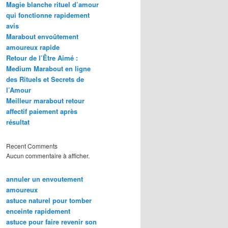
Magie blanche rituel d’amour
qui fonctionne rapidement
avis
Marabout envoûtement
amoureux rapide
Retour de l’Être Aimé :
Medium Marabout en ligne
des Rituels et Secrets de
l’Amour
Meilleur marabout retour
affectif paiement après
résultat
Recent Comments
Aucun commentaire à afficher.
annuler un envoutement
amoureux
astuce naturel pour tomber
enceinte rapidement
astuce pour faire revenir son