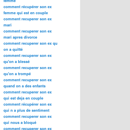
femme
comment récupérer son ex
femme qui est en couple
comment recuperer son ex
mari
comment recuperer son ex
mari apres divorce
comment recuperer son ex qu
on a quitté
comment recuperer son ex
qu'on a blessé
comment recuperer son ex
qu'on a trompé
comment recuperer son ex
quand on a des enfants
comment recuperer son ex
qui est deja en couple
comment récupérer son ex
qui n a plus de sentiment
comment recuperer son ex
qui nous a bloqué
comment recuperer son ex