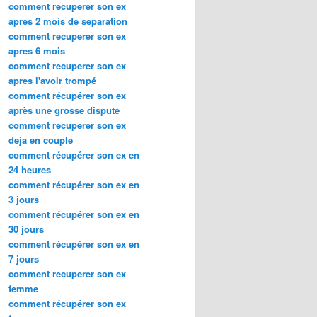
comment recuperer son ex
apres 2 mois de separation
comment recuperer son ex
apres 6 mois
comment recuperer son ex
apres l'avoir trompé
comment récupérer son ex
après une grosse dispute
comment recuperer son ex
deja en couple
comment récupérer son ex en
24 heures
comment récupérer son ex en
3 jours
comment récupérer son ex en
30 jours
comment récupérer son ex en
7 jours
comment recuperer son ex
femme
comment récupérer son ex