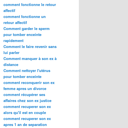
comment fonctionne le retour
affectif
comment fonctionne un
retour affectif
Comment garder le sperm
pour tomber enceinte
rapidement
Comment le faire revenir sans
lui parler
Comment manquer à son ex à
distance
Comment nettoyer l'utérus
pour tomber enceinte
comment reconquerir son ex
femme apres un divorce
comment récupérer ses
affaires chez son ex justice
comment recuperer son ex
alors qu'il est en couple
comment recuperer son ex
apres 1 an de separation