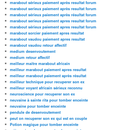
marabout sérieux paiement après resultat forum
marabout serieux paiement après resultat forum
marabout sérieux paiement après résultat forum
marabout serieux paiement apres resultat forum
marabout sérieux paiement apres resultat forum
marabout sorcier paiement apres resultat
marabout vaudou paiement apres resultat
marabout vaudou retour affectif
medium desenvoutement
medium retour affectif
meilleur maitre marabout africain
meilleur marabout paiement apres resultat
meilleur marabout paiement après résultat
meilleur technique pour recuperer son ex
meilleur voyant africain sérieux reconnu
neuroscience pour recuperer son ex
neuvaine à sainte rita pour tomber enceinte
neuvaine pour tomber enceinte
pendule de desenvoutement
peut on recuperer son ex qui est en couple
Potion magique pour tomber enceinte