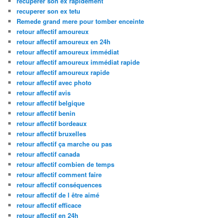
recuperer son ex rapidement
recuperer son ex tetu
Remede grand mere pour tomber enceinte
retour affectif amoureux
retour affectif amoureux en 24h
retour affectif amoureux immédiat
retour affectif amoureux immédiat rapide
retour affectif amoureux rapide
retour affectif avec photo
retour affectif avis
retour affectif belgique
retour affectif benin
retour affectif bordeaux
retour affectif bruxelles
retour affectif ça marche ou pas
retour affectif canada
retour affectif combien de temps
retour affectif comment faire
retour affectif conséquences
retour affectif de l être aimé
retour affectif efficace
retour affectif en 24h