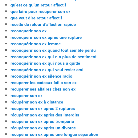
qu'est ce qu'un retour affectif
que faire pour recuperer son ex
que veut dire retour affectif
recette de retour d'affection rapide
reconquerir son ex
reconquérir son ex après une rupture
reconquérir son ex femme
reconquérir son ex quand tout semble perdu
reconquerir son ex qui n a plus de sentiment
reconquérir son ex qui nous a quitté
reconquérir son ex qui veut rester ami
reconquérir son ex silence radio
recuperer les cadeaux fait a son ex
recuperer ses affaires chez son ex
recuperer son ex
récupérer son ex à distance
recuperer son ex apres 2 ruptures
récupérer son ex après des interdits
recuperer son ex apres tromperie
récupérer son ex après un divorce
récupérer son ex après une longue séparation