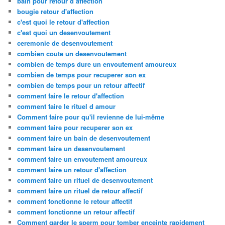
bain pour retour d affection
bougie retour d'affection
c'est quoi le retour d'affection
c'est quoi un desenvoutement
ceremonie de desenvoutement
combien coute un desenvoutement
combien de temps dure un envoutement amoureux
combien de temps pour recuperer son ex
combien de temps pour un retour affectif
comment faire le retour d'affection
comment faire le rituel d amour
Comment faire pour qu'il revienne de lui-même
comment faire pour recuperer son ex
comment faire un bain de desenvoutement
comment faire un desenvoutement
comment faire un envoutement amoureux
comment faire un retour d'affection
comment faire un rituel de desenvoutement
comment faire un rituel de retour affectif
comment fonctionne le retour affectif
comment fonctionne un retour affectif
Comment garder le sperm pour tomber enceinte rapidement