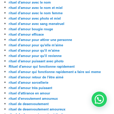
rituel d'amour avec le nom
rituel d'amour avec le nom et miel
rituel d'amour avec le nom femme
rituel d'amour avec photo et miel
rituel d'amour avec sang menstruel
rituel d'amour bougie rouge
rituel d'amour efficace
rituel d'amour pour attirer une personne
rituel d'amour pour qu'elle m'aime
rituel d'amour pour qu'il m'aime
rituel d'amour pour qu'il revienne
rituel d'amour puissant avec photo
Rituel d'amour qui fonctionne rapidement
rituel d'amour qui fonctionne rapidement a faire soi meme
rituel d'amour retour de l'être aimé
rituel d'amour sorcellerie
rituel d'amour très puissant
rituel d'attirance en amour
rituel d'envoutement amoureux
rituel de desenvoutement
rituel de desenvoutement amoureux