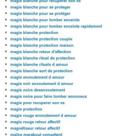
magie blanche pour récupérer son ex
magie blanche pour se proteger
magie blanche pour se protéger
magie blanche pour tomber enceinte
magie blanche pour tomber enceinte rapidement
magie blanche protection
magie blanche protection couple
magie blanche protection maison
magie blanche retour d'affection
magie blanche rituel de protection
magie blanche rituels d amour
magie blanche sort de protection
magie envoutement d amour
magie noir envoutement d amour
magie noire desenvoutement
magie noire pour faire tomber amoureux
magie pour recuperer son ex
magie protection
magie rouge envoutement d amour
magie rouge retour affectif
magnétiseur retour affectif
maitre marabout compétent