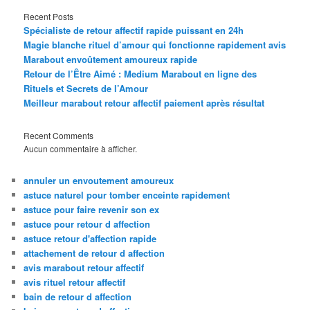
Recent Posts
Spécialiste de retour affectif rapide puissant en 24h
Magie blanche rituel d’amour qui fonctionne rapidement avis
Marabout envoûtement amoureux rapide
Retour de l’Être Aimé : Medium Marabout en ligne des
Rituels et Secrets de l’Amour
Meilleur marabout retour affectif paiement après résultat
Recent Comments
Aucun commentaire à afficher.
annuler un envoutement amoureux
astuce naturel pour tomber enceinte rapidement
astuce pour faire revenir son ex
astuce pour retour d affection
astuce retour d'affection rapide
attachement de retour d affection
avis marabout retour affectif
avis rituel retour affectif
bain de retour d affection