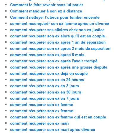
Comment le faire revenir sans lui parler
Comment manquer à son ex à distance
Comment nettoyer l'utérus pour tomber enceinte
comment reconquerir son ex femme apres un divorce
comment récupérer ses affaires chez son ex justice
comment recuperer son ex alors qu'il est en couple
comment recuperer son ex apres 1 an de separation
comment recuperer son ex apres 2 mois de separation
comment recuperer son ex apres 6 mois
comment recuperer son ex apres l'avoir trompé
comment récupérer son ex après une grosse dispute
comment recuperer son ex deja en couple
comment récupérer son ex en 24 heures
comment récupérer son ex en 3 jours
comment récupérer son ex en 30 jours
comment récupérer son ex en 7 jours
comment recuperer son ex femme
comment récupérer son ex femme
comment récupérer son ex femme qui est en couple
comment recuperer son ex mari
comment recuperer son ex mari apres divorce