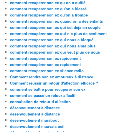
comment recuperer son ex qu on a quitté
comment recuperer son ex qu'on a blessé
comment recuperer son ex qu'on a trompé
comment recuperer son ex quand on a des enfants
comment recuperer son ex qui est deja en couple
comment récupérer son ex qui n a plus de sentiment
comment recuperer son ex qui nous a bloqué
comment recuperer son ex qui nous aime plus
comment recuperer son ex qui veut plus de nous
comment recuperer son ex rapidement
comment récupérer son ex rapidement
comment recuperer son ex silence radio
Comment rendre son ex amoureux à distance
Comment réussir un retour d'affection efficace ?
comment se battre pour recuperer son ex
comment se passe un retour affectif
consultation de retour d affection
désenvoutement à distance
desenvoutement à distance
desenvoutement marabout
desenvoutement mauvais oeil