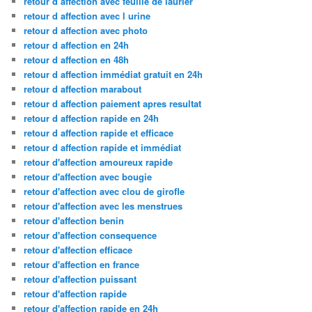
retour d affection avec feuille de laurier
retour d affection avec l urine
retour d affection avec photo
retour d affection en 24h
retour d affection en 48h
retour d affection immédiat gratuit en 24h
retour d affection marabout
retour d affection paiement apres resultat
retour d affection rapide en 24h
retour d affection rapide et efficace
retour d affection rapide et immédiat
retour d'affection amoureux rapide
retour d'affection avec bougie
retour d'affection avec clou de girofle
retour d'affection avec les menstrues
retour d'affection benin
retour d'affection consequence
retour d'affection efficace
retour d'affection en france
retour d'affection puissant
retour d'affection rapide
retour d'affection rapide en 24h