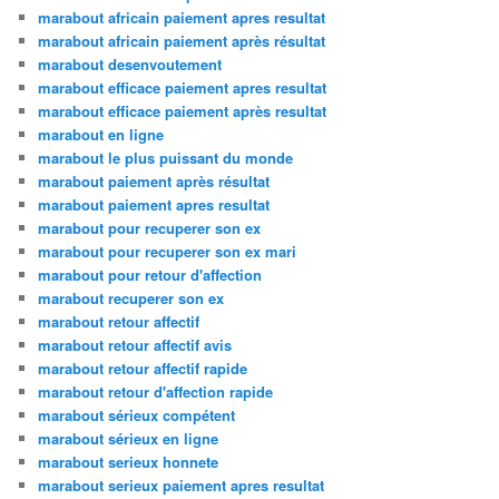
marabout africain paiement apres resultat
marabout africain paiement après résultat
marabout desenvoutement
marabout efficace paiement apres resultat
marabout efficace paiement après resultat
marabout en ligne
marabout le plus puissant du monde
marabout paiement après résultat
marabout paiement apres resultat
marabout pour recuperer son ex
marabout pour recuperer son ex mari
marabout pour retour d'affection
marabout recuperer son ex
marabout retour affectif
marabout retour affectif avis
marabout retour affectif rapide
marabout retour d'affection rapide
marabout sérieux compétent
marabout sérieux en ligne
marabout serieux honnete
marabout serieux paiement apres resultat