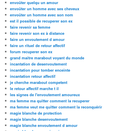
envoûter quelqu un amour
envoûter un homme avec ses cheveux
envoûter un homme avec son nom
est il possible de recuperer son ex
faire revenir sa femme
faire revenir son ex à distance
faire un envoutement d amour
faire un rituel de retour affectif
forum recuperer son ex
grand maitre marabout voyant du monde
incantation de desenvoutement
incantation pour tomber enceinte
incantation retour affectif
je cherche marabout competent
le retour affectif marche t il
les signes de l'envoutement amoureux
ma femme ma quitter comment la recuperer
ma femme veut me quitter comment la reconquérir
magie blanche de protection
magie blanche desenvoutement
magie blanche envoutement d amour