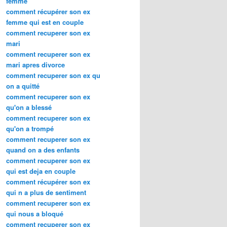
femme
comment récupérer son ex
femme qui est en couple
comment recuperer son ex
mari
comment recuperer son ex
mari apres divorce
comment recuperer son ex qu
on a quitté
comment recuperer son ex
qu'on a blessé
comment recuperer son ex
qu'on a trompé
comment recuperer son ex
quand on a des enfants
comment recuperer son ex
qui est deja en couple
comment récupérer son ex
qui n a plus de sentiment
comment recuperer son ex
qui nous a bloqué
comment recuperer son ex