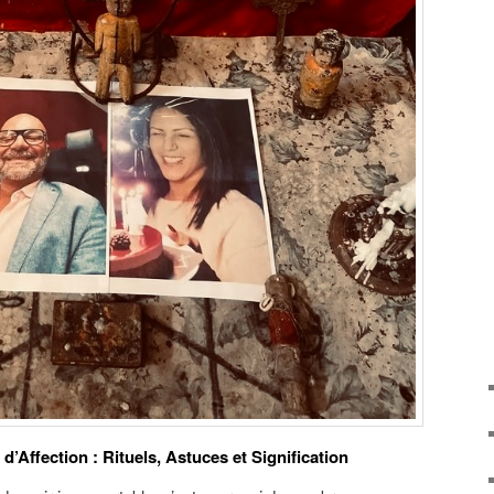
’Affection : Rituels, Astuces et Signification