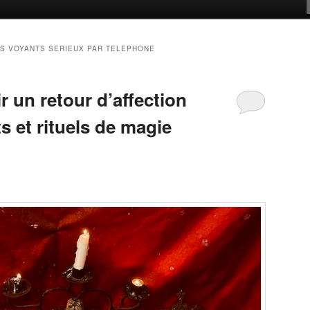
S VOYANTS SERIEUX PAR TELEPHONE
 un retour d’affection
ts et rituels de magie