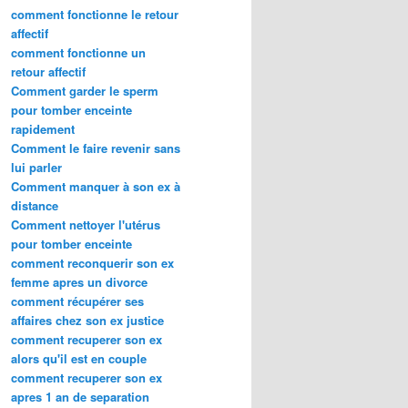
comment fonctionne le retour
affectif
comment fonctionne un
retour affectif
Comment garder le sperm
pour tomber enceinte
rapidement
Comment le faire revenir sans
lui parler
Comment manquer à son ex à
distance
Comment nettoyer l'utérus
pour tomber enceinte
comment reconquerir son ex
femme apres un divorce
comment récupérer ses
affaires chez son ex justice
comment recuperer son ex
alors qu'il est en couple
comment recuperer son ex
apres 1 an de separation