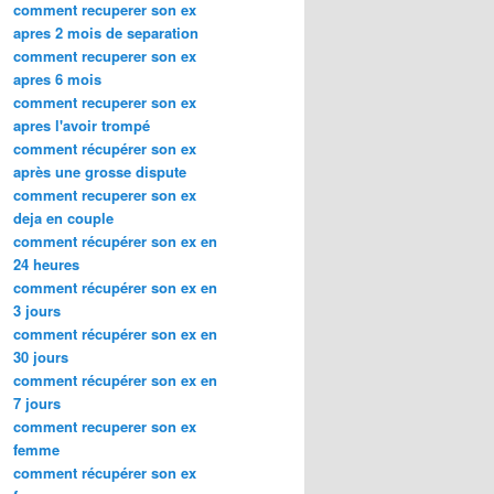
comment recuperer son ex
apres 2 mois de separation
comment recuperer son ex
apres 6 mois
comment recuperer son ex
apres l'avoir trompé
comment récupérer son ex
après une grosse dispute
comment recuperer son ex
deja en couple
comment récupérer son ex en
24 heures
comment récupérer son ex en
3 jours
comment récupérer son ex en
30 jours
comment récupérer son ex en
7 jours
comment recuperer son ex
femme
comment récupérer son ex