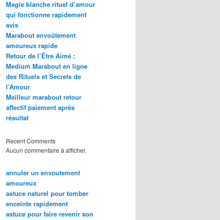
Magie blanche rituel d’amour
qui fonctionne rapidement
avis
Marabout envoûtement
amoureux rapide
Retour de l’Être Aimé :
Medium Marabout en ligne
des Rituels et Secrets de
l’Amour
Meilleur marabout retour
affectif paiement après
résultat
Recent Comments
Aucun commentaire à afficher.
annuler un envoutement
amoureux
astuce naturel pour tomber
enceinte rapidement
astuce pour faire revenir son