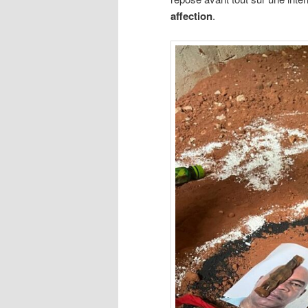
affection
.