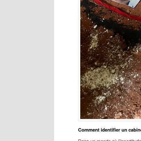
Comment identifier un cabin
Dans un monde où l’incertitud