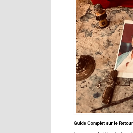
Guide Complet sur le Retour d