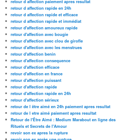
retour d affection paiement apres resultat
retour d affection rapide en 24h
retour d affection rapide et efficace
retour d affection rapide et immédiat
retour d'affection amoureux rapide
retour d'affection avec bougie
retour d'affection avec clou de girofle
retour d'affection avec les menstrues
retour d'affection benin
retour d'affection consequence
retour d'affection efficace
retour d'affection en france
retour d'affection puissant
retour d'affection rapide
retour d'affection rapide en 24h
retour d'affection sérieux
retour de l être aimé en 24h paiement apres resultat
retour de l etre aimé paiement apres resultat
Retour de l'Être Aimé : Medium Marabout en ligne des
Rituels et Secrets de l'Amour
revoir son ex apres la rupture
revoir son ex après une rupture