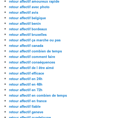
retour affectif amoureux rapide
retour affectif avec photo
retour affectif avis
retour affectif belgique
retour affectif benin
retour affectif bordeaux
retour affectif bruxelles
retour affectif ça marche ou pas
retour affectif canada
retour affectif combien de temps
retour affectif comment faire
retour affectif conséquences
retour affectif de l être aimé
retour affectif efficace
retour affectif en 24h
retour affectif en 48h
retour affectif en 72h
retour affectif en combien de temps
retour affectif en france
retour affectif fiable
retour affectif geneve
retour affectif guadeloupe