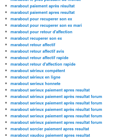
marabout paiement après résultat
marabout paiement apres resultat
marabout pour recuperer son ex
marabout pour recuperer son ex mari
marabout pour retour d'affection
marabout recuperer son ex
marabout retour affectif
marabout retour affectif avis
marabout retour affectif rapide
marabout retour d'affection rapide
marabout sérieux compétent
marabout sérieux en ligne
marabout serieux honnete
marabout serieux paiement apres resultat
marabout sérieux paiement après resultat forum
marabout serieux paiement après resultat forum
marabout sérieux paiement après résultat forum
marabout serieux paiement apres resultat forum
marabout sérieux paiement apres resultat forum
marabout sorcier paiement apres resultat
marabout vaudou paiement apres resultat