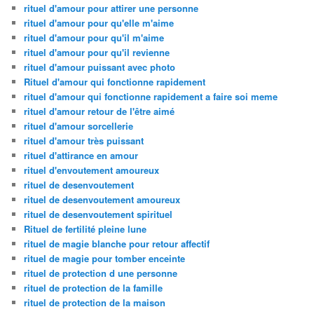
rituel d'amour pour attirer une personne
rituel d'amour pour qu'elle m'aime
rituel d'amour pour qu'il m'aime
rituel d'amour pour qu'il revienne
rituel d'amour puissant avec photo
Rituel d'amour qui fonctionne rapidement
rituel d'amour qui fonctionne rapidement a faire soi meme
rituel d'amour retour de l'être aimé
rituel d'amour sorcellerie
rituel d'amour très puissant
rituel d'attirance en amour
rituel d'envoutement amoureux
rituel de desenvoutement
rituel de desenvoutement amoureux
rituel de desenvoutement spirituel
Rituel de fertilité pleine lune
rituel de magie blanche pour retour affectif
rituel de magie pour tomber enceinte
rituel de protection d une personne
rituel de protection de la famille
rituel de protection de la maison