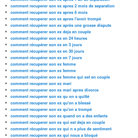
comment recuperer son ex apres 2 mois de separation
comment recuperer son ex apres 6 mois
comment recuperer son ex apres l'avoir trompé
comment récupérer son ex après une grosse dispute
comment recuperer son ex deja en couple
comment récupérer son ex en 24 heures
comment récupérer son ex en 3 jours
comment récupérer son ex en 30 jours
comment récupérer son ex en 7 jours
comment recuperer son ex femme
comment récupérer son ex femme
comment récupérer son ex femme qui est en couple
comment recuperer son ex mari
comment recuperer son ex mari apres divorce
comment recuperer son ex qu on a quitté
comment recuperer son ex qu'on a blessé
comment recuperer son ex qu'on a trompé
comment recuperer son ex quand on a des enfants
comment recuperer son ex qui est deja en couple
comment récupérer son ex qui n a plus de sentiment
comment recuperer son ex qui nous a bloqué