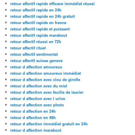
retour affectif rapide efficace immédiat réussi
retour affectif rapide en 24h
retour affectif rapide en 24h gratuit
retour affectif rapide en france
retour affectif rapide et puissant
retour affectif rapide marabout
retour affectif réussi en 72h
retour affectif rituel
retour affectif sentimental
retour affectif suisse geneve
retour d affection amoureux
retour d affection amoureux immédiat
retour d affection avec clou de girofle
retour d affection avec du miel
retour d affection avec feuille de laurier
retour d affection avec l urine
retour d affection avec photo
retour d affection en 24h
retour d affection en 48h
retour d affection immédiat gratuit en 24h
retour d affection marabout