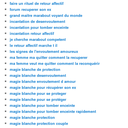
faire un rituel de retour affectif
forum recuperer son ex
grand maitre marabout voyant du monde
incantation de desenvoutement
incantation pour tomber enceinte
incantation retour affectif
je cherche marabout competent
le retour affectif marche t il
les signes de l'envoutement amoureux
ma femme ma quitter comment la recuperer
ma femme veut me quitter comment la reconquérir
magie blanche de protection
magie blanche desenvoutement
magie blanche envoutement d amour
magie blanche pour récupérer son ex
magie blanche pour se proteger
magie blanche pour se protéger
magie blanche pour tomber enceinte
magie blanche pour tomber enceinte rapidement
magie blanche protection
magie blanche protection couple