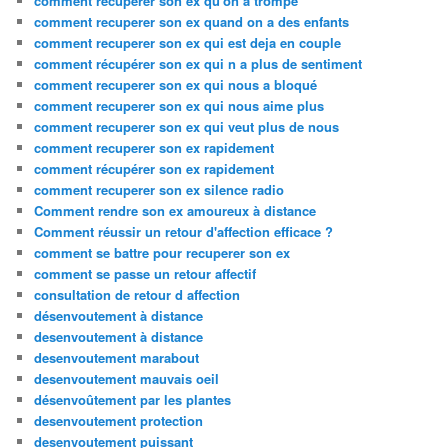
comment recuperer son ex qu'on a trompé
comment recuperer son ex quand on a des enfants
comment recuperer son ex qui est deja en couple
comment récupérer son ex qui n a plus de sentiment
comment recuperer son ex qui nous a bloqué
comment recuperer son ex qui nous aime plus
comment recuperer son ex qui veut plus de nous
comment recuperer son ex rapidement
comment récupérer son ex rapidement
comment recuperer son ex silence radio
Comment rendre son ex amoureux à distance
Comment réussir un retour d'affection efficace ?
comment se battre pour recuperer son ex
comment se passe un retour affectif
consultation de retour d affection
désenvoutement à distance
desenvoutement à distance
desenvoutement marabout
desenvoutement mauvais oeil
désenvoûtement par les plantes
desenvoutement protection
desenvoutement puissant