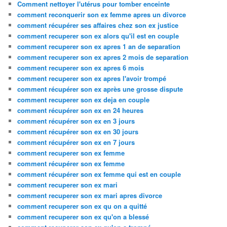
Comment nettoyer l'utérus pour tomber enceinte
comment reconquerir son ex femme apres un divorce
comment récupérer ses affaires chez son ex justice
comment recuperer son ex alors qu'il est en couple
comment recuperer son ex apres 1 an de separation
comment recuperer son ex apres 2 mois de separation
comment recuperer son ex apres 6 mois
comment recuperer son ex apres l'avoir trompé
comment récupérer son ex après une grosse dispute
comment recuperer son ex deja en couple
comment récupérer son ex en 24 heures
comment récupérer son ex en 3 jours
comment récupérer son ex en 30 jours
comment récupérer son ex en 7 jours
comment recuperer son ex femme
comment récupérer son ex femme
comment récupérer son ex femme qui est en couple
comment recuperer son ex mari
comment recuperer son ex mari apres divorce
comment recuperer son ex qu on a quitté
comment recuperer son ex qu'on a blessé