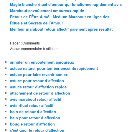
Magie blanche rituel d’amour qui fonctionne rapidement avis
Marabout envoûtement amoureux rapide
Retour de l’Être Aimé : Medium Marabout en ligne des
Rituels et Secrets de l’Amour
Meilleur marabout retour affectif paiement après résultat
Recent Comments
Aucun commentaire à afficher.
annuler un envoutement amoureux
astuce naturel pour tomber enceinte rapidement
astuce pour faire revenir son ex
astuce pour retour d affection
astuce retour d'affection rapide
attachement de retour d affection
avis marabout retour affectif
avis rituel retour affectif
bain de retour d affection
bain pour retour d affection
bougie retour d'affection
c'est quoi le retour d'affection