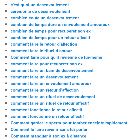
c'est quoi un desenvoutement
ceremonie de desenvoutement
combien coute un desenvoutement
combien de temps dure un envoutement amoureux
combien de temps pour recuperer son ex
combien de temps pour un retour affectif
comment faire le retour d'affection
comment faire le rituel d amour
Comment faire pour qu'il revienne de lui-même
comment faire pour recuperer son ex
comment faire un bain de desenvoutement
comment faire un desenvoutement
comment faire un envoutement amoureux
comment faire un retour d'affection
comment faire un rituel de desenvoutement
comment faire un rituel de retour affectif
comment fonctionne le retour affectif
comment fonctionne un retour affectif
Comment garder le sperm pour tomber enceinte rapidement
Comment le faire revenir sans lui parler
Comment manquer à son ex à distance