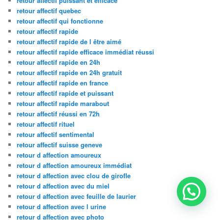
retour affectif puissant et efficace
retour affectif quebec
retour affectif qui fonctionne
retour affectif rapide
retour affectif rapide de l être aimé
retour affectif rapide efficace immédiat réussi
retour affectif rapide en 24h
retour affectif rapide en 24h gratuit
retour affectif rapide en france
retour affectif rapide et puissant
retour affectif rapide marabout
retour affectif réussi en 72h
retour affectif rituel
retour affectif sentimental
retour affectif suisse geneve
retour d affection amoureux
retour d affection amoureux immédiat
retour d affection avec clou de girofle
retour d affection avec du miel
retour d affection avec feuille de laurier
retour d affection avec l urine
retour d affection avec photo