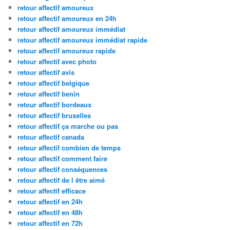
retour affectif amoureux
retour affectif amoureux en 24h
retour affectif amoureux immédiat
retour affectif amoureux immédiat rapide
retour affectif amoureux rapide
retour affectif avec photo
retour affectif avis
retour affectif belgique
retour affectif benin
retour affectif bordeaux
retour affectif bruxelles
retour affectif ça marche ou pas
retour affectif canada
retour affectif combien de temps
retour affectif comment faire
retour affectif conséquences
retour affectif de l être aimé
retour affectif efficace
retour affectif en 24h
retour affectif en 48h
retour affectif en 72h