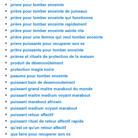
priere pour tomber enceinte
prière pour tomber enceinte de jumeaux
prière pour tomber enceinte qui fonctionne
prière pour tomber enceinte rapidement
prière pour tomber enceinte sainte rita
prière pour une femme qui veut tomber enceinte
priere puissante pour recuperer son ex
prière puissante pour tomber enceinte
prières et rituels de protection de la maison
produit de désenvoûtement
protection magie noire
psaume pour tomber enceinte
puissant bain de desenvoutement
puissant grand maitre marabout du monde
puissant maitre medium voyant marabout
puissant marabout africain
puissant medium voyant marabout
puissant retour affectif
puissant rituel de retour affectif rapide
qu'est ce qu'un retour affectif
que faire pour recuperer son ex