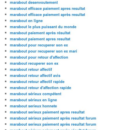
marabout desenvoutement
marabout efficace paiement apres resultat
marabout efficace paiement après resultat
marabout en ligne
marabout le plus puissant du monde
marabout paiement après résultat
marabout paiement apres resultat
marabout pour recuperer son ex
marabout pour recuperer son ex mari
marabout pour retour d'affection
marabout recuperer son ex
marabout retour affectif
marabout retour affectif avis
marabout retour affectif rapide
marabout retour d'affection rapide
marabout sérieux compétent
marabout sérieux en ligne
marabout serieux honnete
marabout serieux paiement apres resultat
marabout sérieux paiement après resultat forum
marabout serieux paiement après resultat forum