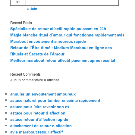
31
« Juin
Recent Posts
Spécialiste de retour affectif rapide puissant en 24h
Magie blanche rituel d’amour qui fonctionne rapidement avis
Marabout envoûtement amoureux rapide
Retour de l’Être Aimé : Medium Marabout en ligne des
Rituels et Secrets de l’Amour
Meilleur marabout retour affectif paiement après résultat
Recent Comments
Aucun commentaire à afficher.
annuler un envoutement amoureux
astuce naturel pour tomber enceinte rapidement
astuce pour faire revenir son ex
astuce pour retour d affection
astuce retour d'affection rapide
attachement de retour d affection
avis marabout retour affectif