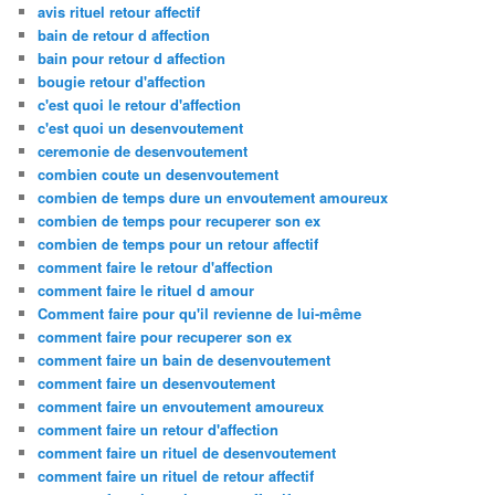
avis rituel retour affectif
bain de retour d affection
bain pour retour d affection
bougie retour d'affection
c'est quoi le retour d'affection
c'est quoi un desenvoutement
ceremonie de desenvoutement
combien coute un desenvoutement
combien de temps dure un envoutement amoureux
combien de temps pour recuperer son ex
combien de temps pour un retour affectif
comment faire le retour d'affection
comment faire le rituel d amour
Comment faire pour qu'il revienne de lui-même
comment faire pour recuperer son ex
comment faire un bain de desenvoutement
comment faire un desenvoutement
comment faire un envoutement amoureux
comment faire un retour d'affection
comment faire un rituel de desenvoutement
comment faire un rituel de retour affectif