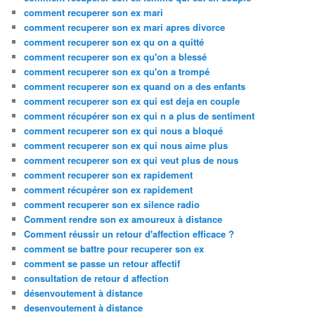
comment recuperer son ex mari
comment recuperer son ex mari apres divorce
comment recuperer son ex qu on a quitté
comment recuperer son ex qu'on a blessé
comment recuperer son ex qu'on a trompé
comment recuperer son ex quand on a des enfants
comment recuperer son ex qui est deja en couple
comment récupérer son ex qui n a plus de sentiment
comment recuperer son ex qui nous a bloqué
comment recuperer son ex qui nous aime plus
comment recuperer son ex qui veut plus de nous
comment recuperer son ex rapidement
comment récupérer son ex rapidement
comment recuperer son ex silence radio
Comment rendre son ex amoureux à distance
Comment réussir un retour d'affection efficace ?
comment se battre pour recuperer son ex
comment se passe un retour affectif
consultation de retour d affection
désenvoutement à distance
desenvoutement à distance