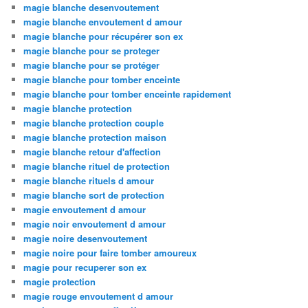
magie blanche desenvoutement
magie blanche envoutement d amour
magie blanche pour récupérer son ex
magie blanche pour se proteger
magie blanche pour se protéger
magie blanche pour tomber enceinte
magie blanche pour tomber enceinte rapidement
magie blanche protection
magie blanche protection couple
magie blanche protection maison
magie blanche retour d'affection
magie blanche rituel de protection
magie blanche rituels d amour
magie blanche sort de protection
magie envoutement d amour
magie noir envoutement d amour
magie noire desenvoutement
magie noire pour faire tomber amoureux
magie pour recuperer son ex
magie protection
magie rouge envoutement d amour