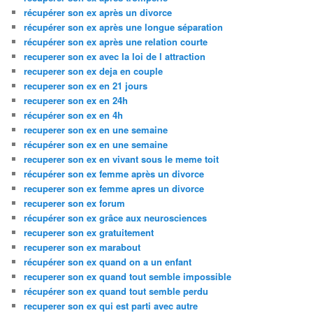
récupérer son ex après un divorce
récupérer son ex après une longue séparation
récupérer son ex après une relation courte
recuperer son ex avec la loi de l attraction
recuperer son ex deja en couple
recuperer son ex en 21 jours
recuperer son ex en 24h
récupérer son ex en 4h
recuperer son ex en une semaine
récupérer son ex en une semaine
recuperer son ex en vivant sous le meme toit
récupérer son ex femme après un divorce
recuperer son ex femme apres un divorce
recuperer son ex forum
récupérer son ex grâce aux neurosciences
recuperer son ex gratuitement
recuperer son ex marabout
récupérer son ex quand on a un enfant
recuperer son ex quand tout semble impossible
récupérer son ex quand tout semble perdu
recuperer son ex qui est parti avec autre