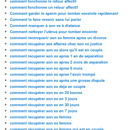
comment fonctionne le retour affectif
comment fonctionne un retour affectif
Comment garder le sperm pour tomber enceinte rapidement
Comment le faire revenir sans lui parler
Comment manquer à son ex à distance
Comment nettoyer l'utérus pour tomber enceinte
comment reconquerir son ex femme apres un divorce
comment récupérer ses affaires chez son ex justice
comment recuperer son ex alors qu'il est en couple
comment recuperer son ex apres 1 an de separation
comment recuperer son ex apres 2 mois de separation
comment recuperer son ex apres 6 mois
comment recuperer son ex apres l'avoir trompé
comment récupérer son ex après une grosse dispute
comment recuperer son ex deja en couple
comment récupérer son ex en 24 heures
comment récupérer son ex en 3 jours
comment récupérer son ex en 30 jours
comment récupérer son ex en 7 jours
comment recuperer son ex femme
comment récupérer son ex femme
comment récupérer son ex femme qui est en couple