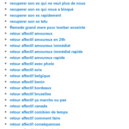
recuperer son ex qui ne veut plus de nous
recuperer son ex qui nous a bloqué
recuperer son ex rapidement
recuperer son ex tetu
Remede grand mere pour tomber enceinte
retour affectif amoureux
retour affectif amoureux en 24h
retour affectif amoureux immédiat
retour affectif amoureux immédiat rapide
retour affectif amoureux rapide
retour affectif avec photo
retour affectif avis
retour affectif belgique
retour affectif benin
retour affectif bordeaux
retour affectif bruxelles
retour affectif ça marche ou pas
retour affectif canada
retour affectif combien de temps
retour affectif comment faire
retour affectif conséquences