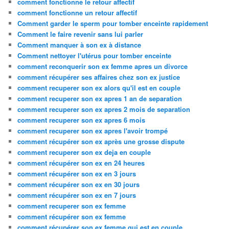
comment fonctionne le retour affectif
comment fonctionne un retour affectif
Comment garder le sperm pour tomber enceinte rapidement
Comment le faire revenir sans lui parler
Comment manquer à son ex à distance
Comment nettoyer l'utérus pour tomber enceinte
comment reconquerir son ex femme apres un divorce
comment récupérer ses affaires chez son ex justice
comment recuperer son ex alors qu'il est en couple
comment recuperer son ex apres 1 an de separation
comment recuperer son ex apres 2 mois de separation
comment recuperer son ex apres 6 mois
comment recuperer son ex apres l'avoir trompé
comment récupérer son ex après une grosse dispute
comment recuperer son ex deja en couple
comment récupérer son ex en 24 heures
comment récupérer son ex en 3 jours
comment récupérer son ex en 30 jours
comment récupérer son ex en 7 jours
comment recuperer son ex femme
comment récupérer son ex femme
comment récupérer son ex femme qui est en couple