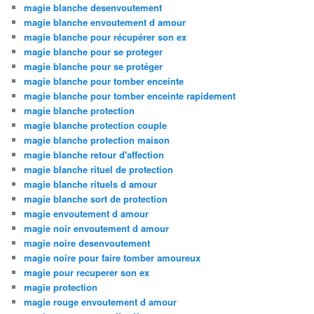
magie blanche desenvoutement
magie blanche envoutement d amour
magie blanche pour récupérer son ex
magie blanche pour se proteger
magie blanche pour se protéger
magie blanche pour tomber enceinte
magie blanche pour tomber enceinte rapidement
magie blanche protection
magie blanche protection couple
magie blanche protection maison
magie blanche retour d'affection
magie blanche rituel de protection
magie blanche rituels d amour
magie blanche sort de protection
magie envoutement d amour
magie noir envoutement d amour
magie noire desenvoutement
magie noire pour faire tomber amoureux
magie pour recuperer son ex
magie protection
magie rouge envoutement d amour