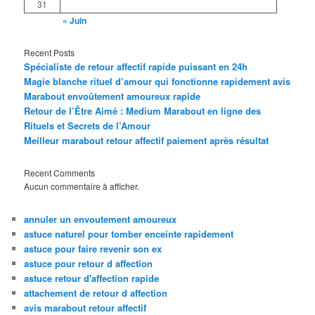
31
« Juin
Recent Posts
Spécialiste de retour affectif rapide puissant en 24h
Magie blanche rituel d’amour qui fonctionne rapidement avis
Marabout envoûtement amoureux rapide
Retour de l’Être Aimé : Medium Marabout en ligne des
Rituels et Secrets de l’Amour
Meilleur marabout retour affectif paiement après résultat
Recent Comments
Aucun commentaire à afficher.
annuler un envoutement amoureux
astuce naturel pour tomber enceinte rapidement
astuce pour faire revenir son ex
astuce pour retour d affection
astuce retour d'affection rapide
attachement de retour d affection
avis marabout retour affectif