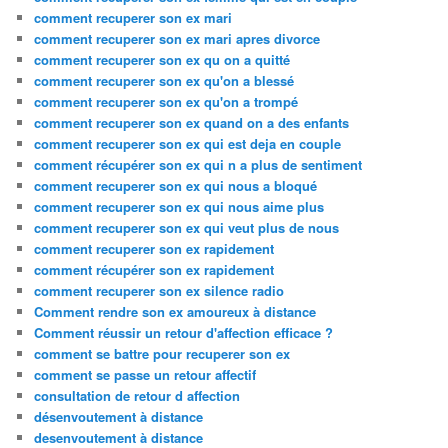
comment recuperer son ex mari
comment recuperer son ex mari apres divorce
comment recuperer son ex qu on a quitté
comment recuperer son ex qu'on a blessé
comment recuperer son ex qu'on a trompé
comment recuperer son ex quand on a des enfants
comment recuperer son ex qui est deja en couple
comment récupérer son ex qui n a plus de sentiment
comment recuperer son ex qui nous a bloqué
comment recuperer son ex qui nous aime plus
comment recuperer son ex qui veut plus de nous
comment recuperer son ex rapidement
comment récupérer son ex rapidement
comment recuperer son ex silence radio
Comment rendre son ex amoureux à distance
Comment réussir un retour d'affection efficace ?
comment se battre pour recuperer son ex
comment se passe un retour affectif
consultation de retour d affection
désenvoutement à distance
desenvoutement à distance