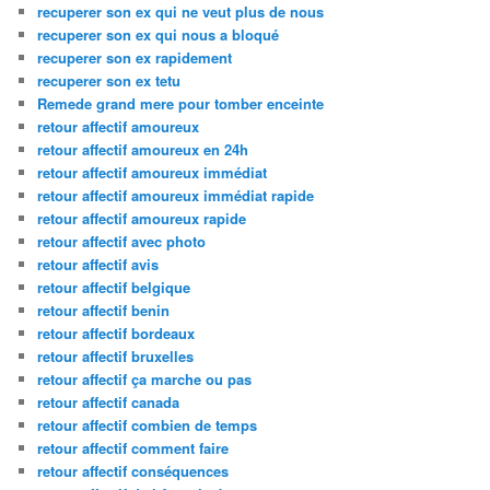
recuperer son ex qui ne veut plus de nous
recuperer son ex qui nous a bloqué
recuperer son ex rapidement
recuperer son ex tetu
Remede grand mere pour tomber enceinte
retour affectif amoureux
retour affectif amoureux en 24h
retour affectif amoureux immédiat
retour affectif amoureux immédiat rapide
retour affectif amoureux rapide
retour affectif avec photo
retour affectif avis
retour affectif belgique
retour affectif benin
retour affectif bordeaux
retour affectif bruxelles
retour affectif ça marche ou pas
retour affectif canada
retour affectif combien de temps
retour affectif comment faire
retour affectif conséquences