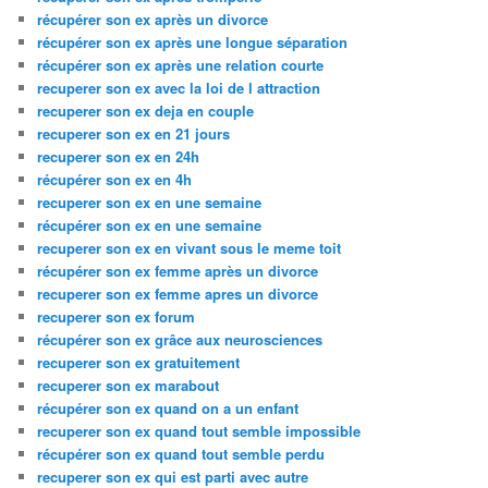
récupérer son ex après un divorce
récupérer son ex après une longue séparation
récupérer son ex après une relation courte
recuperer son ex avec la loi de l attraction
recuperer son ex deja en couple
recuperer son ex en 21 jours
recuperer son ex en 24h
récupérer son ex en 4h
recuperer son ex en une semaine
récupérer son ex en une semaine
recuperer son ex en vivant sous le meme toit
récupérer son ex femme après un divorce
recuperer son ex femme apres un divorce
recuperer son ex forum
récupérer son ex grâce aux neurosciences
recuperer son ex gratuitement
recuperer son ex marabout
récupérer son ex quand on a un enfant
recuperer son ex quand tout semble impossible
récupérer son ex quand tout semble perdu
recuperer son ex qui est parti avec autre