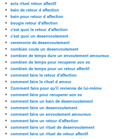
avis rituel retour affectif
bain de retour d affection
bain pour retour d affection
bougie retour d'affection
c'est quoi le retour d'affection
c'est quoi un desenvoutement
ceremonie de desenvoutement
combien coute un desenvoutement
combien de temps dure un envoutement amoureux
combien de temps pour recuperer son ex
combien de temps pour un retour affectif
comment faire le retour d'affection
comment faire le rituel d amour
Comment faire pour qu'il revienne de lui-même
comment faire pour recuperer son ex
comment faire un bain de desenvoutement
comment faire un desenvoutement
comment faire un envoutement amoureux
comment faire un retour d'affection
comment faire un rituel de desenvoutement
comment faire un rituel de retour affectif