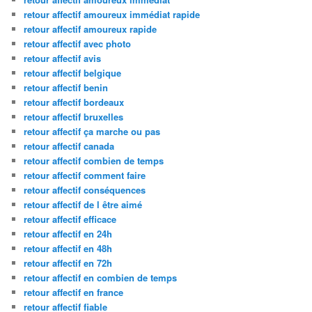
retour affectif amoureux immédiat rapide
retour affectif amoureux rapide
retour affectif avec photo
retour affectif avis
retour affectif belgique
retour affectif benin
retour affectif bordeaux
retour affectif bruxelles
retour affectif ça marche ou pas
retour affectif canada
retour affectif combien de temps
retour affectif comment faire
retour affectif conséquences
retour affectif de l être aimé
retour affectif efficace
retour affectif en 24h
retour affectif en 48h
retour affectif en 72h
retour affectif en combien de temps
retour affectif en france
retour affectif fiable