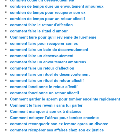
combien de temps dure un envoutement amoureux
combien de temps pour recuperer son ex
combien de temps pour un retour affectif
comment faire le retour d'affection
comment faire le rituel d amour
Comment faire pour qu'il revienne de lui-même
comment faire pour recuperer son ex
comment faire un bain de desenvoutement
comment faire un desenvoutement
comment faire un envoutement amoureux
comment faire un retour d'affection
comment faire un rituel de desenvoutement
comment faire un rituel de retour affectif
comment fonctionne le retour affectif
comment fonctionne un retour affectif
Comment garder le sperm pour tomber enceinte rapidement
Comment le faire revenir sans lui parler
Comment manquer à son ex à distance
Comment nettoyer l'utérus pour tomber enceinte
comment reconquerir son ex femme apres un divorce
comment récupérer ses affaires chez son ex justice