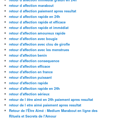
retour d affection marabout
retour d affection paiement apres resultat
retour d affection rapide en 24h
retour d affection rapide et efficace
retour d affection rapide et immédiat
retour d'affection amoureux rapide
retour d'affection avec bougie
retour d'affection avec clou de girofle
retour d'affection avec les menstrues
retour d'affection benin
retour d'affection consequence
retour d'affection efficace
retour d'affection en france
retour d'affection puissant
retour d'affection rapide
retour d'affection rapide en 24h
retour d'affection sérieux
retour de l être aimé en 24h paiement apres resultat
retour de l etre aimé paiement apres resultat
Retour de l'Être Aimé : Medium Marabout en ligne des
Rituels et Secrets de l'Amour