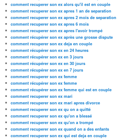
comment recuperer son ex alors qu'il est en couple
comment recuperer son ex apres 1 an de separation
comment recuperer son ex apres 2 mois de separation
comment recuperer son ex apres 6 mois
comment recuperer son ex apres l'avoir trompé
comment récupérer son ex après une grosse dispute
comment recuperer son ex deja en couple
comment récupérer son ex en 24 heures
comment récupérer son ex en 3 jours
comment récupérer son ex en 30 jours
comment récupérer son ex en 7 jours
comment recuperer son ex femme
comment récupérer son ex femme
comment récupérer son ex femme qui est en couple
comment recuperer son ex mari
comment recuperer son ex mari apres divorce
comment recuperer son ex qu on a quitté
comment recuperer son ex qu'on a blessé
comment recuperer son ex qu'on a trompé
comment recuperer son ex quand on a des enfants
comment recuperer son ex qui est deja en couple