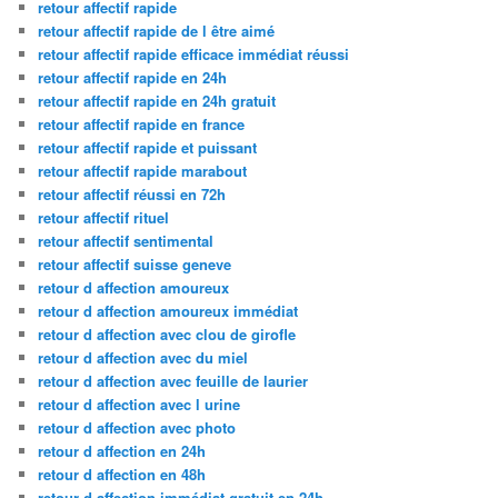
retour affectif rapide
retour affectif rapide de l être aimé
retour affectif rapide efficace immédiat réussi
retour affectif rapide en 24h
retour affectif rapide en 24h gratuit
retour affectif rapide en france
retour affectif rapide et puissant
retour affectif rapide marabout
retour affectif réussi en 72h
retour affectif rituel
retour affectif sentimental
retour affectif suisse geneve
retour d affection amoureux
retour d affection amoureux immédiat
retour d affection avec clou de girofle
retour d affection avec du miel
retour d affection avec feuille de laurier
retour d affection avec l urine
retour d affection avec photo
retour d affection en 24h
retour d affection en 48h
retour d affection immédiat gratuit en 24h