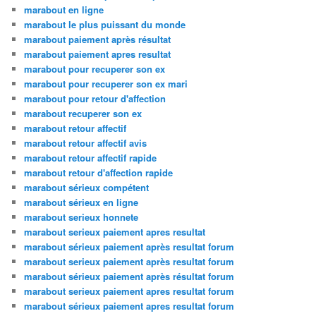
marabout en ligne
marabout le plus puissant du monde
marabout paiement après résultat
marabout paiement apres resultat
marabout pour recuperer son ex
marabout pour recuperer son ex mari
marabout pour retour d'affection
marabout recuperer son ex
marabout retour affectif
marabout retour affectif avis
marabout retour affectif rapide
marabout retour d'affection rapide
marabout sérieux compétent
marabout sérieux en ligne
marabout serieux honnete
marabout serieux paiement apres resultat
marabout sérieux paiement après resultat forum
marabout serieux paiement après resultat forum
marabout sérieux paiement après résultat forum
marabout serieux paiement apres resultat forum
marabout sérieux paiement apres resultat forum