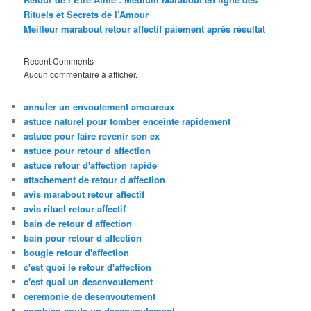
Rituels et Secrets de l’Amour
Meilleur marabout retour affectif paiement après résultat
Recent Comments
Aucun commentaire à afficher.
annuler un envoutement amoureux
astuce naturel pour tomber enceinte rapidement
astuce pour faire revenir son ex
astuce pour retour d affection
astuce retour d'affection rapide
attachement de retour d affection
avis marabout retour affectif
avis rituel retour affectif
bain de retour d affection
bain pour retour d affection
bougie retour d'affection
c'est quoi le retour d'affection
c'est quoi un desenvoutement
ceremonie de desenvoutement
combien coute un desenvoutement