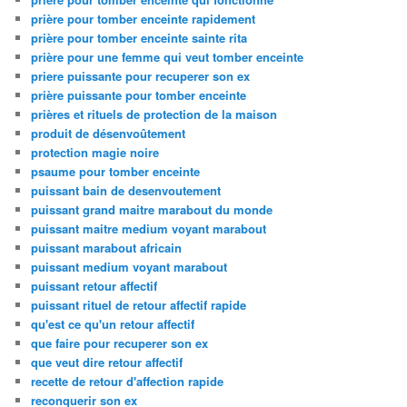
prière pour tomber enceinte rapidement
prière pour tomber enceinte sainte rita
prière pour une femme qui veut tomber enceinte
priere puissante pour recuperer son ex
prière puissante pour tomber enceinte
prières et rituels de protection de la maison
produit de désenvoûtement
protection magie noire
psaume pour tomber enceinte
puissant bain de desenvoutement
puissant grand maitre marabout du monde
puissant maitre medium voyant marabout
puissant marabout africain
puissant medium voyant marabout
puissant retour affectif
puissant rituel de retour affectif rapide
qu'est ce qu'un retour affectif
que faire pour recuperer son ex
que veut dire retour affectif
recette de retour d'affection rapide
reconquerir son ex