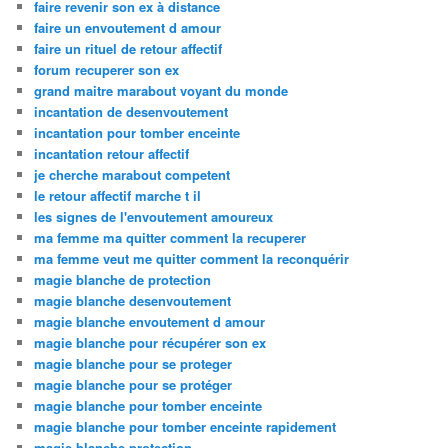
faire revenir son ex à distance
faire un envoutement d amour
faire un rituel de retour affectif
forum recuperer son ex
grand maitre marabout voyant du monde
incantation de desenvoutement
incantation pour tomber enceinte
incantation retour affectif
je cherche marabout competent
le retour affectif marche t il
les signes de l'envoutement amoureux
ma femme ma quitter comment la recuperer
ma femme veut me quitter comment la reconquérir
magie blanche de protection
magie blanche desenvoutement
magie blanche envoutement d amour
magie blanche pour récupérer son ex
magie blanche pour se proteger
magie blanche pour se protéger
magie blanche pour tomber enceinte
magie blanche pour tomber enceinte rapidement
magie blanche protection