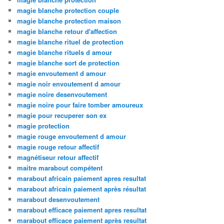
magie blanche protection couple
magie blanche protection maison
magie blanche retour d'affection
magie blanche rituel de protection
magie blanche rituels d amour
magie blanche sort de protection
magie envoutement d amour
magie noir envoutement d amour
magie noire desenvoutement
magie noire pour faire tomber amoureux
magie pour recuperer son ex
magie protection
magie rouge envoutement d amour
magie rouge retour affectif
magnétiseur retour affectif
maitre marabout compétent
marabout africain paiement apres resultat
marabout africain paiement après résultat
marabout desenvoutement
marabout efficace paiement apres resultat
marabout efficace paiement après resultat