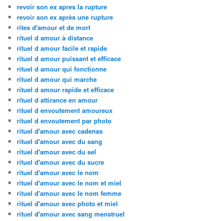
revoir son ex apres la rupture
revoir son ex après une rupture
rites d'amour et de mort
rituel d amour à distance
rituel d amour facile et rapide
rituel d amour puissant et efficace
rituel d amour qui fonctionne
rituel d amour qui marche
rituel d amour rapide et efficace
rituel d attirance en amour
rituel d envoutement amoureux
rituel d envoutement par photo
rituel d'amour avec cadenas
rituel d'amour avec du sang
rituel d'amour avec du sel
rituel d'amour avec du sucre
rituel d'amour avec le nom
rituel d'amour avec le nom et miel
rituel d'amour avec le nom femme
rituel d'amour avec photo et miel
rituel d'amour avec sang menstruel