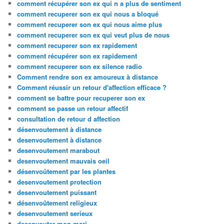
comment récupérer son ex qui n a plus de sentiment
comment recuperer son ex qui nous a bloqué
comment recuperer son ex qui nous aime plus
comment recuperer son ex qui veut plus de nous
comment recuperer son ex rapidement
comment récupérer son ex rapidement
comment recuperer son ex silence radio
Comment rendre son ex amoureux à distance
Comment réussir un retour d'affection efficace ?
comment se battre pour recuperer son ex
comment se passe un retour affectif
consultation de retour d affection
désenvoutement à distance
desenvoutement à distance
desenvoutement marabout
desenvoutement mauvais oeil
désenvoûtement par les plantes
desenvoutement protection
desenvoutement puissant
désenvoûtement religieux
desenvoutement serieux
desenvouter mon mari