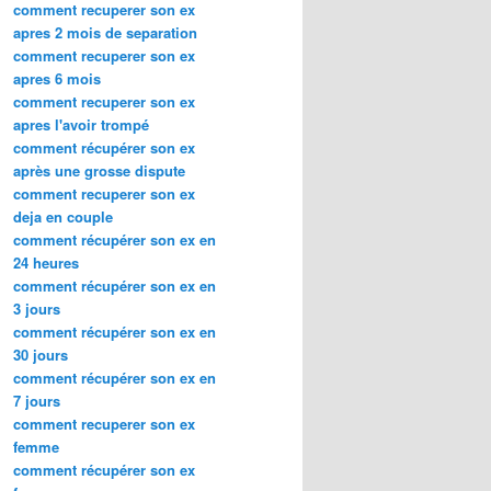
comment recuperer son ex
apres 2 mois de separation
comment recuperer son ex
apres 6 mois
comment recuperer son ex
apres l'avoir trompé
comment récupérer son ex
après une grosse dispute
comment recuperer son ex
deja en couple
comment récupérer son ex en
24 heures
comment récupérer son ex en
3 jours
comment récupérer son ex en
30 jours
comment récupérer son ex en
7 jours
comment recuperer son ex
femme
comment récupérer son ex