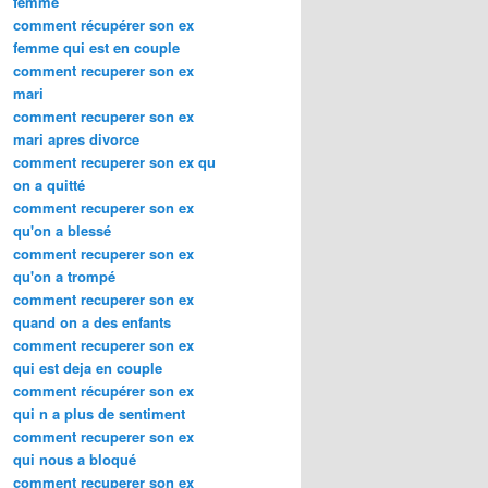
femme
comment récupérer son ex
femme qui est en couple
comment recuperer son ex
mari
comment recuperer son ex
mari apres divorce
comment recuperer son ex qu
on a quitté
comment recuperer son ex
qu'on a blessé
comment recuperer son ex
qu'on a trompé
comment recuperer son ex
quand on a des enfants
comment recuperer son ex
qui est deja en couple
comment récupérer son ex
qui n a plus de sentiment
comment recuperer son ex
qui nous a bloqué
comment recuperer son ex