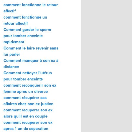
comment fonctionne le retour
affectif
comment fonctionne un
retour affectif
Comment garder le sperm
pour tomber enceinte
rapidement
Comment le faire revenir sans
lui parler
Comment manquer à son ex à
distance
Comment nettoyer l'utérus
pour tomber enceinte
comment reconquerir son ex
femme apres un divorce
comment récupérer ses
affaires chez son ex justice
comment recuperer son ex
alors qu'il est en couple
comment recuperer son ex
apres 1 an de separation