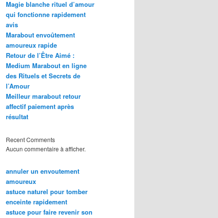
Magie blanche rituel d’amour
qui fonctionne rapidement
avis
Marabout envoûtement
amoureux rapide
Retour de l’Être Aimé :
Medium Marabout en ligne
des Rituels et Secrets de
l’Amour
Meilleur marabout retour
affectif paiement après
résultat
Recent Comments
Aucun commentaire à afficher.
annuler un envoutement
amoureux
astuce naturel pour tomber
enceinte rapidement
astuce pour faire revenir son