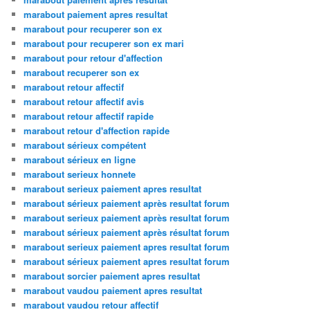
marabout paiement apres resultat
marabout pour recuperer son ex
marabout pour recuperer son ex mari
marabout pour retour d'affection
marabout recuperer son ex
marabout retour affectif
marabout retour affectif avis
marabout retour affectif rapide
marabout retour d'affection rapide
marabout sérieux compétent
marabout sérieux en ligne
marabout serieux honnete
marabout serieux paiement apres resultat
marabout sérieux paiement après resultat forum
marabout serieux paiement après resultat forum
marabout sérieux paiement après résultat forum
marabout serieux paiement apres resultat forum
marabout sérieux paiement apres resultat forum
marabout sorcier paiement apres resultat
marabout vaudou paiement apres resultat
marabout vaudou retour affectif