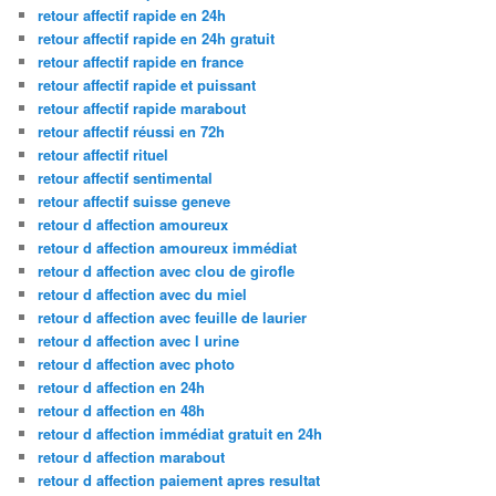
retour affectif rapide en 24h
retour affectif rapide en 24h gratuit
retour affectif rapide en france
retour affectif rapide et puissant
retour affectif rapide marabout
retour affectif réussi en 72h
retour affectif rituel
retour affectif sentimental
retour affectif suisse geneve
retour d affection amoureux
retour d affection amoureux immédiat
retour d affection avec clou de girofle
retour d affection avec du miel
retour d affection avec feuille de laurier
retour d affection avec l urine
retour d affection avec photo
retour d affection en 24h
retour d affection en 48h
retour d affection immédiat gratuit en 24h
retour d affection marabout
retour d affection paiement apres resultat