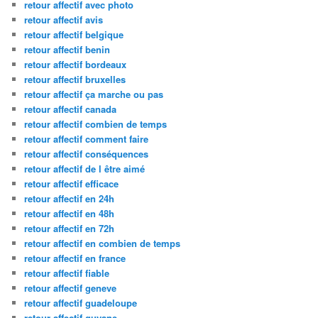
retour affectif avec photo
retour affectif avis
retour affectif belgique
retour affectif benin
retour affectif bordeaux
retour affectif bruxelles
retour affectif ça marche ou pas
retour affectif canada
retour affectif combien de temps
retour affectif comment faire
retour affectif conséquences
retour affectif de l être aimé
retour affectif efficace
retour affectif en 24h
retour affectif en 48h
retour affectif en 72h
retour affectif en combien de temps
retour affectif en france
retour affectif fiable
retour affectif geneve
retour affectif guadeloupe
retour affectif guyane