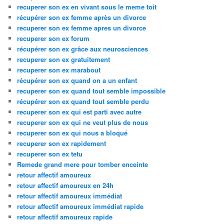
recuperer son ex en vivant sous le meme toit
récupérer son ex femme après un divorce
recuperer son ex femme apres un divorce
recuperer son ex forum
récupérer son ex grâce aux neurosciences
recuperer son ex gratuitement
recuperer son ex marabout
récupérer son ex quand on a un enfant
recuperer son ex quand tout semble impossible
récupérer son ex quand tout semble perdu
recuperer son ex qui est parti avec autre
recuperer son ex qui ne veut plus de nous
recuperer son ex qui nous a bloqué
recuperer son ex rapidement
recuperer son ex tetu
Remede grand mere pour tomber enceinte
retour affectif amoureux
retour affectif amoureux en 24h
retour affectif amoureux immédiat
retour affectif amoureux immédiat rapide
retour affectif amoureux rapide