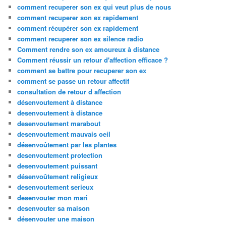
comment recuperer son ex qui veut plus de nous
comment recuperer son ex rapidement
comment récupérer son ex rapidement
comment recuperer son ex silence radio
Comment rendre son ex amoureux à distance
Comment réussir un retour d'affection efficace ?
comment se battre pour recuperer son ex
comment se passe un retour affectif
consultation de retour d affection
désenvoutement à distance
desenvoutement à distance
desenvoutement marabout
desenvoutement mauvais oeil
désenvoûtement par les plantes
desenvoutement protection
desenvoutement puissant
désenvoûtement religieux
desenvoutement serieux
desenvouter mon mari
desenvouter sa maison
désenvouter une maison