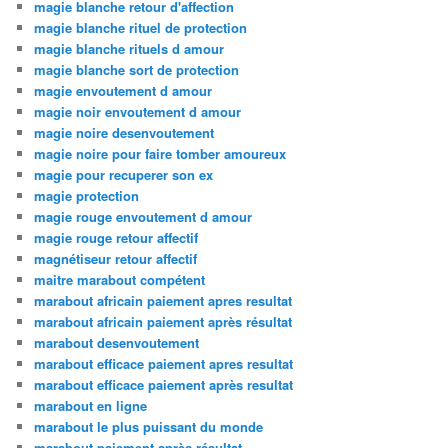
magie blanche retour d'affection
magie blanche rituel de protection
magie blanche rituels d amour
magie blanche sort de protection
magie envoutement d amour
magie noir envoutement d amour
magie noire desenvoutement
magie noire pour faire tomber amoureux
magie pour recuperer son ex
magie protection
magie rouge envoutement d amour
magie rouge retour affectif
magnétiseur retour affectif
maitre marabout compétent
marabout africain paiement apres resultat
marabout africain paiement après résultat
marabout desenvoutement
marabout efficace paiement apres resultat
marabout efficace paiement après resultat
marabout en ligne
marabout le plus puissant du monde
marabout paiement après résultat