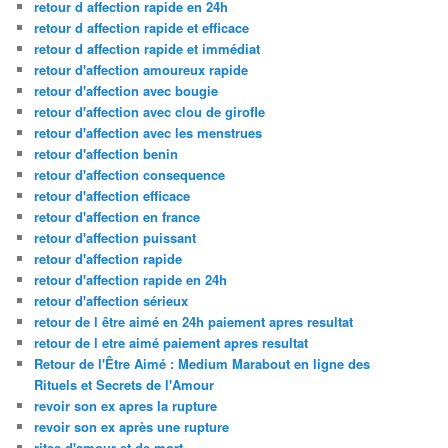
retour d affection rapide en 24h
retour d affection rapide et efficace
retour d affection rapide et immédiat
retour d'affection amoureux rapide
retour d'affection avec bougie
retour d'affection avec clou de girofle
retour d'affection avec les menstrues
retour d'affection benin
retour d'affection consequence
retour d'affection efficace
retour d'affection en france
retour d'affection puissant
retour d'affection rapide
retour d'affection rapide en 24h
retour d'affection sérieux
retour de l être aimé en 24h paiement apres resultat
retour de l etre aimé paiement apres resultat
Retour de l'Être Aimé : Medium Marabout en ligne des
Rituels et Secrets de l'Amour
revoir son ex apres la rupture
revoir son ex après une rupture
rites d'amour et de mort