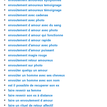
envoutement amoureux temoignage
envoûtement amoureux témoignage
envoûtement avec cadenas
envoutement avec photo
envoutement d amour avec du sang
envoutement d amour avec photo
envoutement d amour qui fonctionne
envoutement d amour rapide
envoutement d'amour avec photo
envoutement d'amour puissant
envoutement magie rouge
envoûtement retour amoureux
envoutement sur photo
envoûter quelqu un amour
envoûter un homme avec ses cheveux
envoûter un homme avec son nom
est il possible de recuperer son ex
faire revenir sa femme
faire revenir son ex à distance
faire un envoutement d amour
faire un rituel de retour affectif