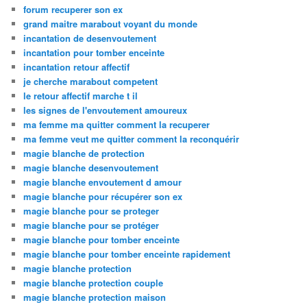
forum recuperer son ex
grand maitre marabout voyant du monde
incantation de desenvoutement
incantation pour tomber enceinte
incantation retour affectif
je cherche marabout competent
le retour affectif marche t il
les signes de l'envoutement amoureux
ma femme ma quitter comment la recuperer
ma femme veut me quitter comment la reconquérir
magie blanche de protection
magie blanche desenvoutement
magie blanche envoutement d amour
magie blanche pour récupérer son ex
magie blanche pour se proteger
magie blanche pour se protéger
magie blanche pour tomber enceinte
magie blanche pour tomber enceinte rapidement
magie blanche protection
magie blanche protection couple
magie blanche protection maison