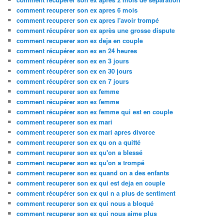
comment recuperer son ex apres 6 mois
comment recuperer son ex apres l'avoir trompé
comment récupérer son ex après une grosse dispute
comment recuperer son ex deja en couple
comment récupérer son ex en 24 heures
comment récupérer son ex en 3 jours
comment récupérer son ex en 30 jours
comment récupérer son ex en 7 jours
comment recuperer son ex femme
comment récupérer son ex femme
comment récupérer son ex femme qui est en couple
comment recuperer son ex mari
comment recuperer son ex mari apres divorce
comment recuperer son ex qu on a quitté
comment recuperer son ex qu'on a blessé
comment recuperer son ex qu'on a trompé
comment recuperer son ex quand on a des enfants
comment recuperer son ex qui est deja en couple
comment récupérer son ex qui n a plus de sentiment
comment recuperer son ex qui nous a bloqué
comment recuperer son ex qui nous aime plus