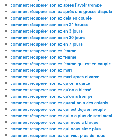
comment recuperer son ex apres l'avoir trompé
comment récupérer son ex après une grosse dispute
comment recuperer son ex deja en couple
comment récupérer son ex en 24 heures
comment récupérer son ex en 3 jours
comment récupérer son ex en 30 jours
comment récupérer son ex en 7 jours
comment recuperer son ex femme
comment récupérer son ex femme
comment récupérer son ex femme qui est en couple
comment recuperer son ex mari
comment recuperer son ex mari apres divorce
comment recuperer son ex qu on a quitté
comment recuperer son ex qu'on a blessé
comment recuperer son ex qu'on a trompé
comment recuperer son ex quand on a des enfants
comment recuperer son ex qui est deja en couple
comment récupérer son ex qui n a plus de sentiment
comment recuperer son ex qui nous a bloqué
comment recuperer son ex qui nous aime plus
comment recuperer son ex qui veut plus de nous