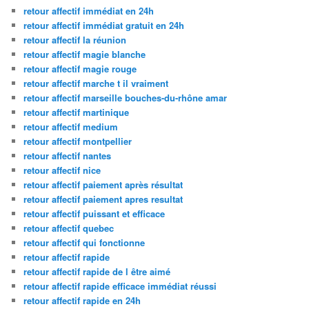
retour affectif immédiat en 24h
retour affectif immédiat gratuit en 24h
retour affectif la réunion
retour affectif magie blanche
retour affectif magie rouge
retour affectif marche t il vraiment
retour affectif marseille bouches-du-rhône amar
retour affectif martinique
retour affectif medium
retour affectif montpellier
retour affectif nantes
retour affectif nice
retour affectif paiement après résultat
retour affectif paiement apres resultat
retour affectif puissant et efficace
retour affectif quebec
retour affectif qui fonctionne
retour affectif rapide
retour affectif rapide de l être aimé
retour affectif rapide efficace immédiat réussi
retour affectif rapide en 24h