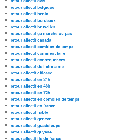
retour affectif avis
retour affectif belgique
retour affectif benin
retour affectif bordeaux
retour affectif bruxelles
retour affectif ça marche ou pas
retour affectif canada
retour affectif combien de temps
retour affectif comment faire
retour affectif conséquences
retour affectif de l être aimé
retour affectif efficace
retour affectif en 24h
retour affectif en 48h
retour affectif en 72h
retour affectif en combien de temps
retour affectif en france
retour affectif fiable
retour affectif geneve
retour affectif guadeloupe
retour affectif guyane
retour affectif ile de france