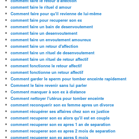
comment faire le retour d'affection
comment faire le rituel d amour
Comment faire pour qu'il revienne de lui-même
comment faire pour recuperer son ex
comment faire un bain de desenvoutement
comment faire un desenvoutement
comment faire un envoutement amoureux
comment faire un retour d'affection
comment faire un rituel de desenvoutement
comment faire un rituel de retour affectif
comment fonctionne le retour affectif
comment fonctionne un retour affectif
Comment garder le sperm pour tomber enceinte rapidement
Comment le faire revenir sans lui parler
Comment manquer à son ex à distance
Comment nettoyer l'utérus pour tomber enceinte
comment reconquerir son ex femme apres un divorce
comment récupérer ses affaires chez son ex justice
comment recuperer son ex alors qu'il est en couple
comment recuperer son ex apres 1 an de separation
comment recuperer son ex apres 2 mois de separation
comment recuperer son ex apres 6 mois