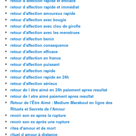
retour d affection rapide et efficace
retour d affection rapide et immédiat
retour d'affection amoureux rapide
retour d'affection avec bougie
retour d'affection avec clou de girofle
retour d'affection avec les menstrues
retour d'affection benin
retour d'affection consequence
retour d'affection efficace
retour d'affection en france
retour d'affection puissant
retour d'affection rapide
retour d'affection rapide en 24h
retour d'affection sérieux
retour de l être aimé en 24h paiement apres resultat
retour de l etre aimé paiement apres resultat
Retour de l'Être Aimé : Medium Marabout en ligne des
Rituels et Secrets de l'Amour
revoir son ex apres la rupture
revoir son ex après une rupture
rites d'amour et de mort
rituel d amour à distance