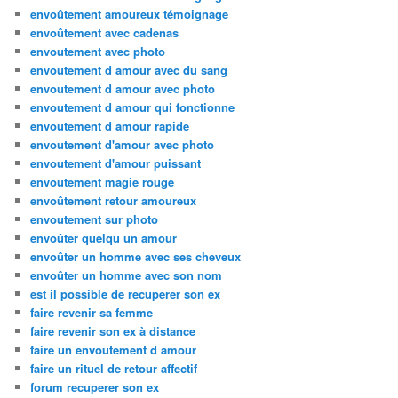
envoûtement amoureux témoignage
envoûtement avec cadenas
envoutement avec photo
envoutement d amour avec du sang
envoutement d amour avec photo
envoutement d amour qui fonctionne
envoutement d amour rapide
envoutement d'amour avec photo
envoutement d'amour puissant
envoutement magie rouge
envoûtement retour amoureux
envoutement sur photo
envoûter quelqu un amour
envoûter un homme avec ses cheveux
envoûter un homme avec son nom
est il possible de recuperer son ex
faire revenir sa femme
faire revenir son ex à distance
faire un envoutement d amour
faire un rituel de retour affectif
forum recuperer son ex