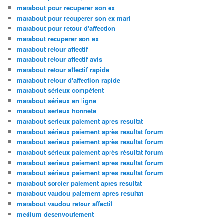
marabout pour recuperer son ex
marabout pour recuperer son ex mari
marabout pour retour d'affection
marabout recuperer son ex
marabout retour affectif
marabout retour affectif avis
marabout retour affectif rapide
marabout retour d'affection rapide
marabout sérieux compétent
marabout sérieux en ligne
marabout serieux honnete
marabout serieux paiement apres resultat
marabout sérieux paiement après resultat forum
marabout serieux paiement après resultat forum
marabout sérieux paiement après résultat forum
marabout serieux paiement apres resultat forum
marabout sérieux paiement apres resultat forum
marabout sorcier paiement apres resultat
marabout vaudou paiement apres resultat
marabout vaudou retour affectif
medium desenvoutement