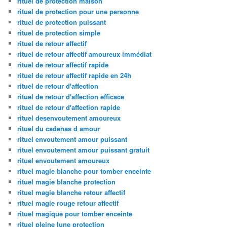
rituel de protection maison
rituel de protection pour une personne
rituel de protection puissant
rituel de protection simple
rituel de retour affectif
rituel de retour affectif amoureux immédiat
rituel de retour affectif rapide
rituel de retour affectif rapide en 24h
rituel de retour d'affection
rituel de retour d'affection efficace
rituel de retour d'affection rapide
rituel desenvoutement amoureux
rituel du cadenas d amour
rituel envoutement amour puissant
rituel envoutement amour puissant gratuit
rituel envoutement amoureux
rituel magie blanche pour tomber enceinte
rituel magie blanche protection
rituel magie blanche retour affectif
rituel magie rouge retour affectif
rituel magique pour tomber enceinte
rituel pleine lune protection