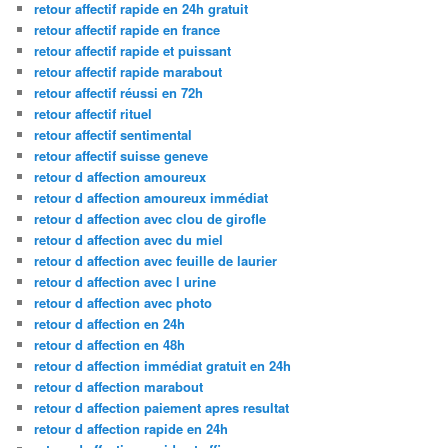
retour affectif rapide en 24h gratuit
retour affectif rapide en france
retour affectif rapide et puissant
retour affectif rapide marabout
retour affectif réussi en 72h
retour affectif rituel
retour affectif sentimental
retour affectif suisse geneve
retour d affection amoureux
retour d affection amoureux immédiat
retour d affection avec clou de girofle
retour d affection avec du miel
retour d affection avec feuille de laurier
retour d affection avec l urine
retour d affection avec photo
retour d affection en 24h
retour d affection en 48h
retour d affection immédiat gratuit en 24h
retour d affection marabout
retour d affection paiement apres resultat
retour d affection rapide en 24h