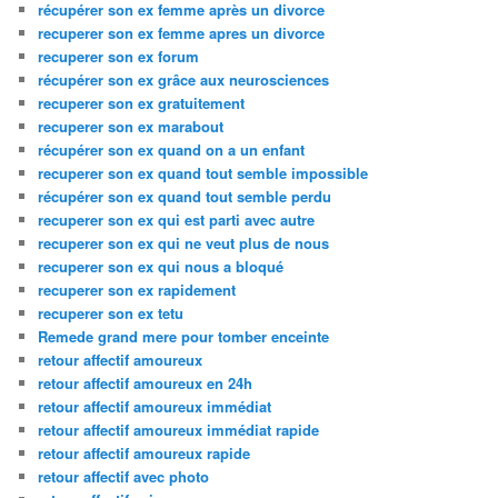
récupérer son ex femme après un divorce
recuperer son ex femme apres un divorce
recuperer son ex forum
récupérer son ex grâce aux neurosciences
recuperer son ex gratuitement
recuperer son ex marabout
récupérer son ex quand on a un enfant
recuperer son ex quand tout semble impossible
récupérer son ex quand tout semble perdu
recuperer son ex qui est parti avec autre
recuperer son ex qui ne veut plus de nous
recuperer son ex qui nous a bloqué
recuperer son ex rapidement
recuperer son ex tetu
Remede grand mere pour tomber enceinte
retour affectif amoureux
retour affectif amoureux en 24h
retour affectif amoureux immédiat
retour affectif amoureux immédiat rapide
retour affectif amoureux rapide
retour affectif avec photo