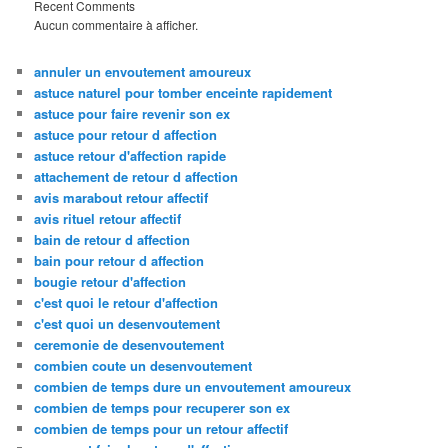
Recent Comments
Aucun commentaire à afficher.
annuler un envoutement amoureux
astuce naturel pour tomber enceinte rapidement
astuce pour faire revenir son ex
astuce pour retour d affection
astuce retour d'affection rapide
attachement de retour d affection
avis marabout retour affectif
avis rituel retour affectif
bain de retour d affection
bain pour retour d affection
bougie retour d'affection
c'est quoi le retour d'affection
c'est quoi un desenvoutement
ceremonie de desenvoutement
combien coute un desenvoutement
combien de temps dure un envoutement amoureux
combien de temps pour recuperer son ex
combien de temps pour un retour affectif