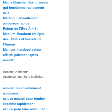
Magie blanche rituel d’amour
qui fonctionne rapidement
avis
Marabout envoûtement
amoureux rapide
Retour de l’Être Aimé :
Medium Marabout en ligne
des Rituels et Secrets de
l’Amour
Meilleur marabout retour
affectif paiement après
résultat
Recent Comments
Aucun commentaire à afficher.
annuler un envoutement
amoureux
astuce naturel pour tomber
enceinte rapidement
astuce pour faire revenir son