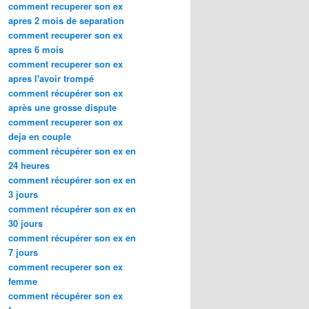
comment recuperer son ex
apres 2 mois de separation
comment recuperer son ex
apres 6 mois
comment recuperer son ex
apres l'avoir trompé
comment récupérer son ex
après une grosse dispute
comment recuperer son ex
deja en couple
comment récupérer son ex en
24 heures
comment récupérer son ex en
3 jours
comment récupérer son ex en
30 jours
comment récupérer son ex en
7 jours
comment recuperer son ex
femme
comment récupérer son ex