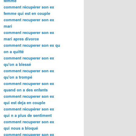
femme
comment récupérer son ex
femme qui est en couple
comment recuperer son ex
mari
comment recuperer son ex
mari apres divorce
comment recuperer son ex qu
on a quitté
comment recuperer son ex
qu'on a blessé
comment recuperer son ex
qu'on a trompé
comment recuperer son ex
quand on a des enfants
comment recuperer son ex
qui est deja en couple
comment récupérer son ex
qui n a plus de sentiment
comment recuperer son ex
qui nous a bloqué
comment recuperer son ex