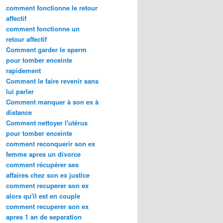
comment fonctionne le retour
affectif
comment fonctionne un
retour affectif
Comment garder le sperm
pour tomber enceinte
rapidement
Comment le faire revenir sans
lui parler
Comment manquer à son ex à
distance
Comment nettoyer l'utérus
pour tomber enceinte
comment reconquerir son ex
femme apres un divorce
comment récupérer ses
affaires chez son ex justice
comment recuperer son ex
alors qu'il est en couple
comment recuperer son ex
apres 1 an de separation