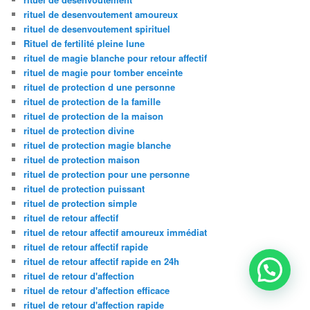
rituel de desenvoutement amoureux
rituel de desenvoutement spirituel
Rituel de fertilité pleine lune
rituel de magie blanche pour retour affectif
rituel de magie pour tomber enceinte
rituel de protection d une personne
rituel de protection de la famille
rituel de protection de la maison
rituel de protection divine
rituel de protection magie blanche
rituel de protection maison
rituel de protection pour une personne
rituel de protection puissant
rituel de protection simple
rituel de retour affectif
rituel de retour affectif amoureux immédiat
rituel de retour affectif rapide
rituel de retour affectif rapide en 24h
rituel de retour d'affection
rituel de retour d'affection efficace
rituel de retour d'affection rapide