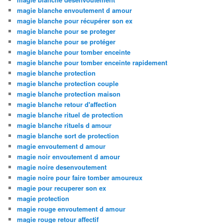
magie blanche envoutement d amour
magie blanche pour récupérer son ex
magie blanche pour se proteger
magie blanche pour se protéger
magie blanche pour tomber enceinte
magie blanche pour tomber enceinte rapidement
magie blanche protection
magie blanche protection couple
magie blanche protection maison
magie blanche retour d'affection
magie blanche rituel de protection
magie blanche rituels d amour
magie blanche sort de protection
magie envoutement d amour
magie noir envoutement d amour
magie noire desenvoutement
magie noire pour faire tomber amoureux
magie pour recuperer son ex
magie protection
magie rouge envoutement d amour
magie rouge retour affectif