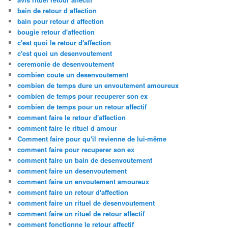
bain de retour d affection
bain pour retour d affection
bougie retour d'affection
c'est quoi le retour d'affection
c'est quoi un desenvoutement
ceremonie de desenvoutement
combien coute un desenvoutement
combien de temps dure un envoutement amoureux
combien de temps pour recuperer son ex
combien de temps pour un retour affectif
comment faire le retour d'affection
comment faire le rituel d amour
Comment faire pour qu'il revienne de lui-même
comment faire pour recuperer son ex
comment faire un bain de desenvoutement
comment faire un desenvoutement
comment faire un envoutement amoureux
comment faire un retour d'affection
comment faire un rituel de desenvoutement
comment faire un rituel de retour affectif
comment fonctionne le retour affectif