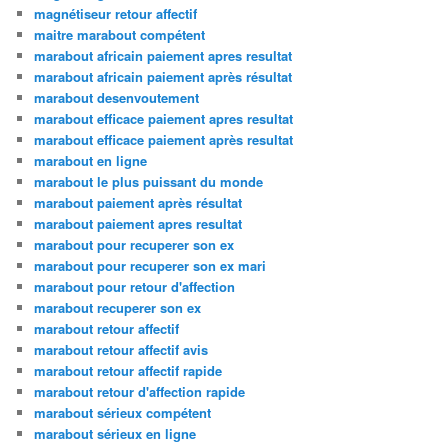
magnétiseur retour affectif
maitre marabout compétent
marabout africain paiement apres resultat
marabout africain paiement après résultat
marabout desenvoutement
marabout efficace paiement apres resultat
marabout efficace paiement après resultat
marabout en ligne
marabout le plus puissant du monde
marabout paiement après résultat
marabout paiement apres resultat
marabout pour recuperer son ex
marabout pour recuperer son ex mari
marabout pour retour d'affection
marabout recuperer son ex
marabout retour affectif
marabout retour affectif avis
marabout retour affectif rapide
marabout retour d'affection rapide
marabout sérieux compétent
marabout sérieux en ligne