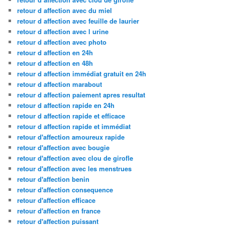
retour d affection avec du miel
retour d affection avec feuille de laurier
retour d affection avec l urine
retour d affection avec photo
retour d affection en 24h
retour d affection en 48h
retour d affection immédiat gratuit en 24h
retour d affection marabout
retour d affection paiement apres resultat
retour d affection rapide en 24h
retour d affection rapide et efficace
retour d affection rapide et immédiat
retour d'affection amoureux rapide
retour d'affection avec bougie
retour d'affection avec clou de girofle
retour d'affection avec les menstrues
retour d'affection benin
retour d'affection consequence
retour d'affection efficace
retour d'affection en france
retour d'affection puissant