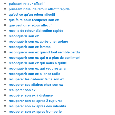
puissant retour affectif
puissant rituel de retour affectif rapide
qu'est ce qu'un retour affectif
que faire pour recuperer son ex
que veut dire retour affectif
recette de retour d'affection rapide
reconquerir son ex
reconquérir son ex après une rupture
reconquérir son ex femme
reconquérir son ex quand tout semble perdu
reconquerir son ex qui n a plus de sentiment
reconquérir son ex qui nous a quitté
reconquérir son ex qui veut rester ami
reconquérir son ex silence radio
recuperer les cadeaux fait a son ex
recuperer ses affaires chez son ex
recuperer son ex
récupérer son ex à distance
recuperer son ex apres 2 ruptures
récupérer son ex après des interdits
recuperer son ex apres tromperie