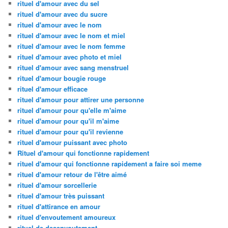
rituel d'amour avec du sel
rituel d'amour avec du sucre
rituel d'amour avec le nom
rituel d'amour avec le nom et miel
rituel d'amour avec le nom femme
rituel d'amour avec photo et miel
rituel d'amour avec sang menstruel
rituel d'amour bougie rouge
rituel d'amour efficace
rituel d'amour pour attirer une personne
rituel d'amour pour qu'elle m'aime
rituel d'amour pour qu'il m'aime
rituel d'amour pour qu'il revienne
rituel d'amour puissant avec photo
Rituel d'amour qui fonctionne rapidement
rituel d'amour qui fonctionne rapidement a faire soi meme
rituel d'amour retour de l'être aimé
rituel d'amour sorcellerie
rituel d'amour très puissant
rituel d'attirance en amour
rituel d'envoutement amoureux
rituel de desenvoutement