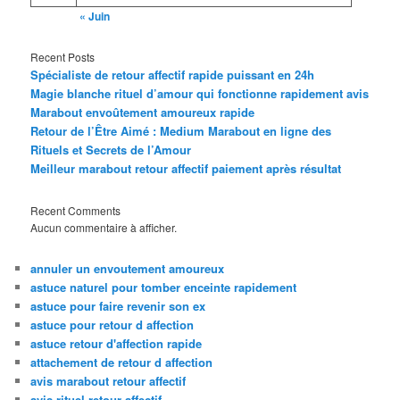
« Juin
Recent Posts
Spécialiste de retour affectif rapide puissant en 24h
Magie blanche rituel d’amour qui fonctionne rapidement avis
Marabout envoûtement amoureux rapide
Retour de l’Être Aimé : Medium Marabout en ligne des
Rituels et Secrets de l’Amour
Meilleur marabout retour affectif paiement après résultat
Recent Comments
Aucun commentaire à afficher.
annuler un envoutement amoureux
astuce naturel pour tomber enceinte rapidement
astuce pour faire revenir son ex
astuce pour retour d affection
astuce retour d'affection rapide
attachement de retour d affection
avis marabout retour affectif
avis rituel retour affectif