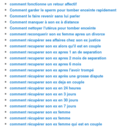
comment fonctionne un retour affectif
Comment garder le sperm pour tomber enceinte rapidement
Comment le faire revenir sans lui parler
Comment manquer à son ex à distance
Comment nettoyer l'utérus pour tomber enceinte
comment reconquerir son ex femme apres un divorce
comment récupérer ses affaires chez son ex justice
comment recuperer son ex alors qu'il est en couple
comment recuperer son ex apres 1 an de separation
comment recuperer son ex apres 2 mois de separation
comment recuperer son ex apres 6 mois
comment recuperer son ex apres l'avoir trompé
comment récupérer son ex après une grosse dispute
comment recuperer son ex deja en couple
comment récupérer son ex en 24 heures
comment récupérer son ex en 3 jours
comment récupérer son ex en 30 jours
comment récupérer son ex en 7 jours
comment recuperer son ex femme
comment récupérer son ex femme
comment récupérer son ex femme qui est en couple