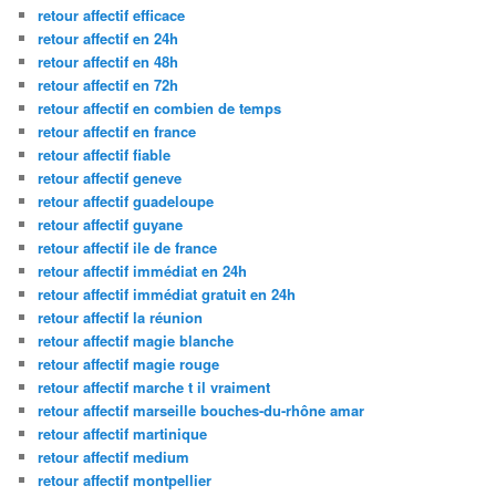
retour affectif efficace
retour affectif en 24h
retour affectif en 48h
retour affectif en 72h
retour affectif en combien de temps
retour affectif en france
retour affectif fiable
retour affectif geneve
retour affectif guadeloupe
retour affectif guyane
retour affectif ile de france
retour affectif immédiat en 24h
retour affectif immédiat gratuit en 24h
retour affectif la réunion
retour affectif magie blanche
retour affectif magie rouge
retour affectif marche t il vraiment
retour affectif marseille bouches-du-rhône amar
retour affectif martinique
retour affectif medium
retour affectif montpellier