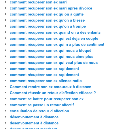
comment recuperer son ex mari
comment recuperer son ex mari apres divorce
comment recuperer son ex qu on a quitté
comment recuperer son ex qu'on a blessé
comment recuperer son ex qu'on a trompé
comment recuperer son ex quand on a des enfants
comment recuperer son ex qui est deja en couple
comment récupérer son ex qui n a plus de sentiment
comment recuperer son ex qui nous a bloqué
comment recuperer son ex qui nous aime plus
comment recuperer son ex qui veut plus de nous
comment recuperer son ex rapidement
comment récupérer son ex rapidement
comment recuperer son ex silence radio
Comment rendre son ex amoureux à distance
Comment réussir un retour d'affection efficace ?
comment se battre pour recuperer son ex
comment se passe un retour affectif
consultation de retour d affection
désenvoutement à distance
desenvoutement à distance
desenvoutement marabout