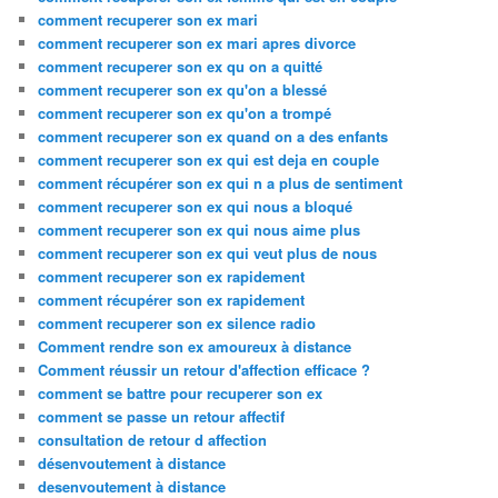
comment recuperer son ex mari
comment recuperer son ex mari apres divorce
comment recuperer son ex qu on a quitté
comment recuperer son ex qu'on a blessé
comment recuperer son ex qu'on a trompé
comment recuperer son ex quand on a des enfants
comment recuperer son ex qui est deja en couple
comment récupérer son ex qui n a plus de sentiment
comment recuperer son ex qui nous a bloqué
comment recuperer son ex qui nous aime plus
comment recuperer son ex qui veut plus de nous
comment recuperer son ex rapidement
comment récupérer son ex rapidement
comment recuperer son ex silence radio
Comment rendre son ex amoureux à distance
Comment réussir un retour d'affection efficace ?
comment se battre pour recuperer son ex
comment se passe un retour affectif
consultation de retour d affection
désenvoutement à distance
desenvoutement à distance