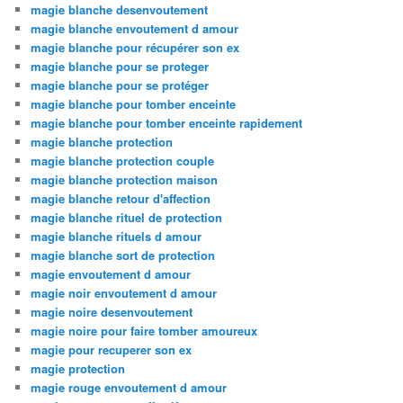
magie blanche desenvoutement
magie blanche envoutement d amour
magie blanche pour récupérer son ex
magie blanche pour se proteger
magie blanche pour se protéger
magie blanche pour tomber enceinte
magie blanche pour tomber enceinte rapidement
magie blanche protection
magie blanche protection couple
magie blanche protection maison
magie blanche retour d'affection
magie blanche rituel de protection
magie blanche rituels d amour
magie blanche sort de protection
magie envoutement d amour
magie noir envoutement d amour
magie noire desenvoutement
magie noire pour faire tomber amoureux
magie pour recuperer son ex
magie protection
magie rouge envoutement d amour