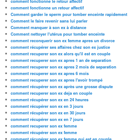
comment fonctionne le retour affectif
comment fonctionne un retour affectif
Comment garder le sperm pour tomber enceinte rapidement
Comment le faire revenir sans lui parler
Comment manquer à son ex à distance
Comment nettoyer l'utérus pour tomber enceinte
comment reconquerir son ex femme apres un divorce
comment récupérer ses affaires chez son ex justice
comment recuperer son ex alors qu'il est en couple
comment recuperer son ex apres 1 an de separation
comment recuperer son ex apres 2 mois de separation
comment recuperer son ex apres 6 mois
comment recuperer son ex apres l'avoir trompé
comment récupérer son ex après une grosse dispute
comment recuperer son ex deja en couple
comment récupérer son ex en 24 heures
comment récupérer son ex en 3 jours
comment récupérer son ex en 30 jours
comment récupérer son ex en 7 jours
comment recuperer son ex femme
comment récupérer son ex femme
comment récupérer son ex femme qui est en couple