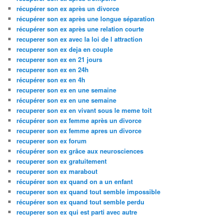
récupérer son ex après un divorce
récupérer son ex après une longue séparation
récupérer son ex après une relation courte
recuperer son ex avec la loi de l attraction
recuperer son ex deja en couple
recuperer son ex en 21 jours
recuperer son ex en 24h
récupérer son ex en 4h
recuperer son ex en une semaine
récupérer son ex en une semaine
recuperer son ex en vivant sous le meme toit
récupérer son ex femme après un divorce
recuperer son ex femme apres un divorce
recuperer son ex forum
récupérer son ex grâce aux neurosciences
recuperer son ex gratuitement
recuperer son ex marabout
récupérer son ex quand on a un enfant
recuperer son ex quand tout semble impossible
récupérer son ex quand tout semble perdu
recuperer son ex qui est parti avec autre