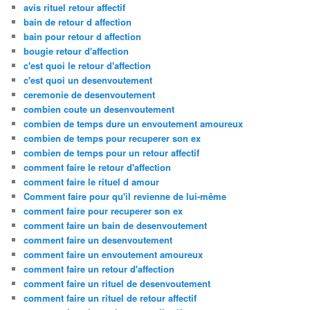
avis rituel retour affectif
bain de retour d affection
bain pour retour d affection
bougie retour d'affection
c'est quoi le retour d'affection
c'est quoi un desenvoutement
ceremonie de desenvoutement
combien coute un desenvoutement
combien de temps dure un envoutement amoureux
combien de temps pour recuperer son ex
combien de temps pour un retour affectif
comment faire le retour d'affection
comment faire le rituel d amour
Comment faire pour qu'il revienne de lui-même
comment faire pour recuperer son ex
comment faire un bain de desenvoutement
comment faire un desenvoutement
comment faire un envoutement amoureux
comment faire un retour d'affection
comment faire un rituel de desenvoutement
comment faire un rituel de retour affectif