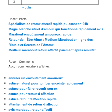
31
« Juin
Recent Posts
Spécialiste de retour affectif rapide puissant en 24h
Magie blanche rituel d’amour qui fonctionne rapidement avis
Marabout envoûtement amoureux rapide
Retour de l’Être Aimé : Medium Marabout en ligne des
Rituels et Secrets de l’Amour
Meilleur marabout retour affectif paiement après résultat
Recent Comments
Aucun commentaire à afficher.
annuler un envoutement amoureux
astuce naturel pour tomber enceinte rapidement
astuce pour faire revenir son ex
astuce pour retour d affection
astuce retour d'affection rapide
attachement de retour d affection
avis marabout retour affectif