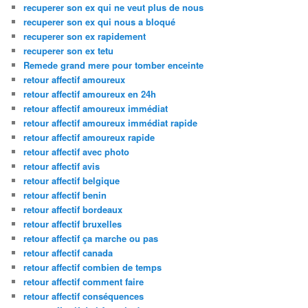
recuperer son ex qui ne veut plus de nous
recuperer son ex qui nous a bloqué
recuperer son ex rapidement
recuperer son ex tetu
Remede grand mere pour tomber enceinte
retour affectif amoureux
retour affectif amoureux en 24h
retour affectif amoureux immédiat
retour affectif amoureux immédiat rapide
retour affectif amoureux rapide
retour affectif avec photo
retour affectif avis
retour affectif belgique
retour affectif benin
retour affectif bordeaux
retour affectif bruxelles
retour affectif ça marche ou pas
retour affectif canada
retour affectif combien de temps
retour affectif comment faire
retour affectif conséquences