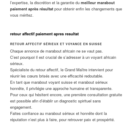
l’expertise, la discrétion et la garantie du
meilleur marabout
paiement après résultat
pour obtenir enfin les changements que
vous méritez.
retour affectif paiement apres resultat
RETOUR AFFECTIF SÉRIEUX ET VOYANCE EN SUISSE
Chaque annonce de marabout africain ne se vaut pas.
C’est pourquoi il est crucial de s’adresser à un voyant africain
sérieux.
Spécialiste du retour affectif, le Grand Maître intervient pour
réunir les cœurs brisés avec une efficacité redoutable.
En tant que marabout voyant suisse et marabout sérieux
honnête, il privilégie une approche humaine et transparente.
Pour ceux qui hésitent encore, une première consultation gratuite
est possible afin d’établir un diagnostic spirituel sans
engagement.
Faites confiance au marabout sérieux et honnête dont la
réputation n’est plus à faire, pour retrouver paix et prospérité.