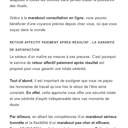
des rituels.
Grâce à la
marabout consultation en ligne
, vous pouvez
bénéficier d’une voyance précise depuis chez vous, où que vous
soyez dans le monde.
RETOUR AFFECTIF PAIEMENT APRÈS RÉSULTAT : LA GARANTIE
DE SATISFACTION
Le sérieux d’un maître se mesure à ses preuves. C’est pourquoi
le service de
retour affectif paiement après résultat
est
proposé pour vous garantir une totale sérénité.
Tout d’abord
, il est important de souligner que vous ne payez
les honoraires de travail qu’une fois le retour de l’être aimé
constaté.
En effet
, cette approche vous offre une sécurité totale
et une sérénité d’esprit indispensable dans ces moments de
doute.
Par ailleurs
, en alliant les compétences d’un
marabout sérieux
honnête
et la flexibilité d’un
marabout pas cher et efficace
,