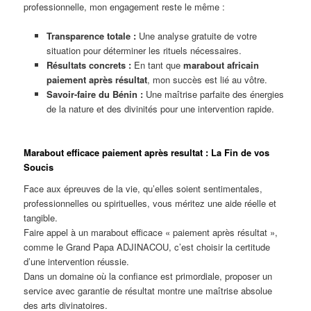
professionnelle, mon engagement reste le même :
Transparence totale :
Une analyse gratuite de votre
situation pour déterminer les rituels nécessaires.
Résultats concrets :
En tant que
marabout africain
paiement après résultat
, mon succès est lié au vôtre.
Savoir-faire du Bénin :
Une maîtrise parfaite des énergies
de la nature et des divinités pour une intervention rapide.
Marabout efficace paiement après resultat : La Fin de vos
Soucis
Face aux épreuves de la vie, qu’elles soient sentimentales,
professionnelles ou spirituelles, vous méritez une aide réelle et
tangible.
Faire appel à un marabout efficace « paiement après résultat »,
comme le Grand Papa ADJINACOU, c’est choisir la certitude
d’une intervention réussie.
Dans un domaine où la confiance est primordiale, proposer un
service avec garantie de résultat montre une maîtrise absolue
des arts divinatoires.