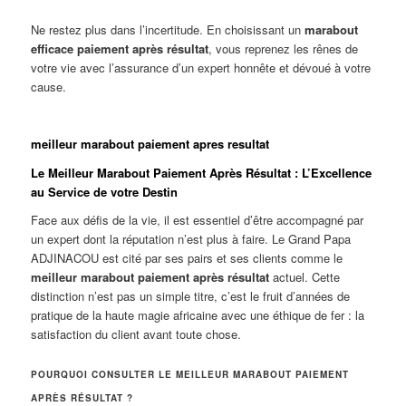
Ne restez plus dans l’incertitude. En choisissant un
marabout
efficace paiement après résultat
, vous reprenez les rênes de
votre vie avec l’assurance d’un expert honnête et dévoué à votre
cause.
meilleur marabout paiement apres resultat
Le Meilleur Marabout Paiement Après Résultat : L’Excellence
au Service de votre Destin
Face aux défis de la vie, il est essentiel d’être accompagné par
un expert dont la réputation n’est plus à faire. Le Grand Papa
ADJINACOU est cité par ses pairs et ses clients comme le
meilleur marabout paiement après résultat
actuel. Cette
distinction n’est pas un simple titre, c’est le fruit d’années de
pratique de la haute magie africaine avec une éthique de fer : la
satisfaction du client avant toute chose.
POURQUOI CONSULTER LE MEILLEUR MARABOUT PAIEMENT
APRÈS RÉSULTAT ?