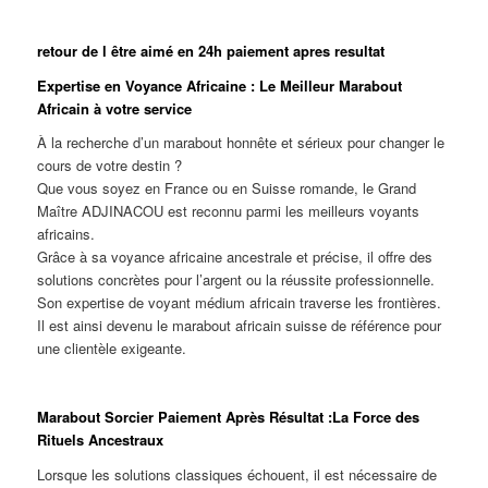
retour de l être aimé en 24h paiement apres resultat
Expertise en Voyance Africaine : Le Meilleur Marabout
Africain à votre service
À la recherche d’un marabout honnête et sérieux pour changer le
cours de votre destin ?
Que vous soyez en France ou en Suisse romande, le Grand
Maître ADJINACOU est reconnu parmi les meilleurs voyants
africains.
Grâce à sa voyance africaine ancestrale et précise, il offre des
solutions concrètes pour l’argent ou la réussite professionnelle.
Son expertise de voyant médium africain traverse les frontières.
Il est ainsi devenu le marabout africain suisse de référence pour
une clientèle exigeante.
Marabout Sorcier Paiement Après Résultat :La Force des
Rituels Ancestraux
Lorsque les solutions classiques échouent, il est nécessaire de