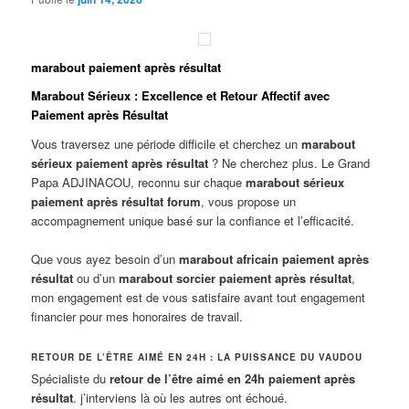
marabout paiement après résultat
Marabout Sérieux : Excellence et Retour Affectif avec
Paiement après Résultat
Vous traversez une période difficile et cherchez un
marabout
sérieux paiement après résultat
? Ne cherchez plus. Le Grand
Papa ADJINACOU, reconnu sur chaque
marabout sérieux
paiement après résultat forum
, vous propose un
accompagnement unique basé sur la confiance et l’efficacité.
Que vous ayez besoin d’un
marabout africain paiement après
résultat
ou d’un
marabout sorcier paiement après résultat
,
mon engagement est de vous satisfaire avant tout engagement
financier pour mes honoraires de travail.
RETOUR DE L’ÊTRE AIMÉ EN 24H : LA PUISSANCE DU VAUDOU
Spécialiste du
retour de l’être aimé en 24h paiement après
résultat
. j’interviens là où les autres ont échoué.