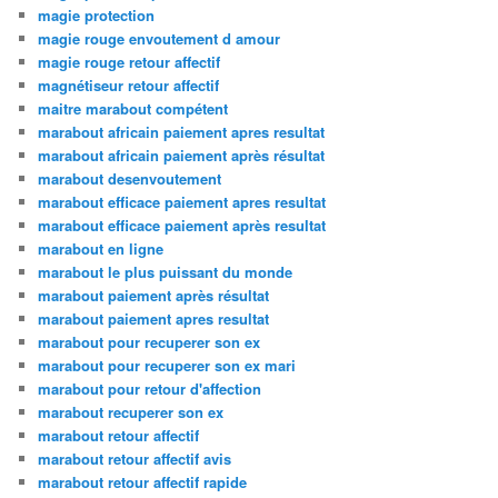
magie protection
magie rouge envoutement d amour
magie rouge retour affectif
magnétiseur retour affectif
maitre marabout compétent
marabout africain paiement apres resultat
marabout africain paiement après résultat
marabout desenvoutement
marabout efficace paiement apres resultat
marabout efficace paiement après resultat
marabout en ligne
marabout le plus puissant du monde
marabout paiement après résultat
marabout paiement apres resultat
marabout pour recuperer son ex
marabout pour recuperer son ex mari
marabout pour retour d'affection
marabout recuperer son ex
marabout retour affectif
marabout retour affectif avis
marabout retour affectif rapide