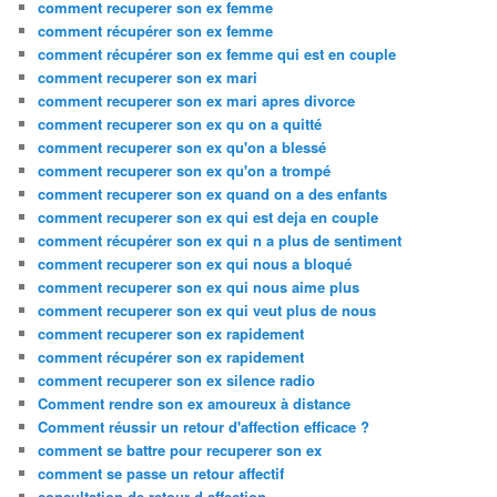
comment recuperer son ex femme
comment récupérer son ex femme
comment récupérer son ex femme qui est en couple
comment recuperer son ex mari
comment recuperer son ex mari apres divorce
comment recuperer son ex qu on a quitté
comment recuperer son ex qu'on a blessé
comment recuperer son ex qu'on a trompé
comment recuperer son ex quand on a des enfants
comment recuperer son ex qui est deja en couple
comment récupérer son ex qui n a plus de sentiment
comment recuperer son ex qui nous a bloqué
comment recuperer son ex qui nous aime plus
comment recuperer son ex qui veut plus de nous
comment recuperer son ex rapidement
comment récupérer son ex rapidement
comment recuperer son ex silence radio
Comment rendre son ex amoureux à distance
Comment réussir un retour d'affection efficace ?
comment se battre pour recuperer son ex
comment se passe un retour affectif
consultation de retour d affection