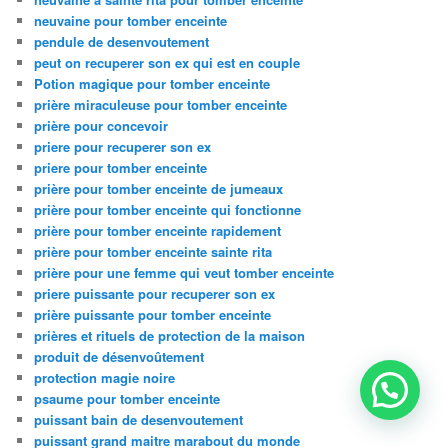
neuvaine pour tomber enceinte
pendule de desenvoutement
peut on recuperer son ex qui est en couple
Potion magique pour tomber enceinte
prière miraculeuse pour tomber enceinte
prière pour concevoir
priere pour recuperer son ex
priere pour tomber enceinte
prière pour tomber enceinte de jumeaux
prière pour tomber enceinte qui fonctionne
prière pour tomber enceinte rapidement
prière pour tomber enceinte sainte rita
prière pour une femme qui veut tomber enceinte
priere puissante pour recuperer son ex
prière puissante pour tomber enceinte
prières et rituels de protection de la maison
produit de désenvoûtement
protection magie noire
psaume pour tomber enceinte
puissant bain de desenvoutement
puissant grand maitre marabout du monde