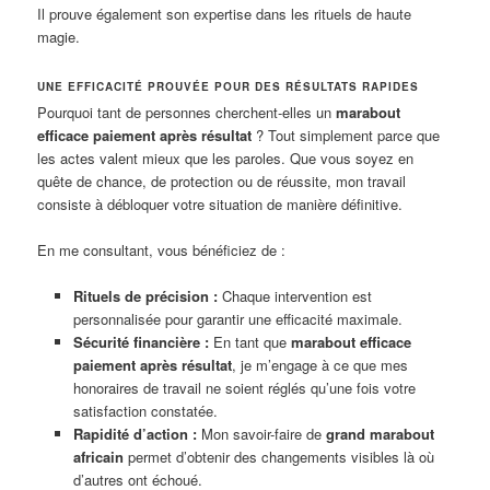
Il prouve également son expertise dans les rituels de haute
magie.
UNE EFFICACITÉ PROUVÉE POUR DES RÉSULTATS RAPIDES
Pourquoi tant de personnes cherchent-elles un
marabout
efficace paiement après résultat
? Tout simplement parce que
les actes valent mieux que les paroles. Que vous soyez en
quête de chance, de protection ou de réussite, mon travail
consiste à débloquer votre situation de manière définitive.
En me consultant, vous bénéficiez de :
Rituels de précision :
Chaque intervention est
personnalisée pour garantir une efficacité maximale.
Sécurité financière :
En tant que
marabout efficace
paiement après résultat
, je m’engage à ce que mes
honoraires de travail ne soient réglés qu’une fois votre
satisfaction constatée.
Rapidité d’action :
Mon savoir-faire de
grand marabout
africain
permet d’obtenir des changements visibles là où
d’autres ont échoué.