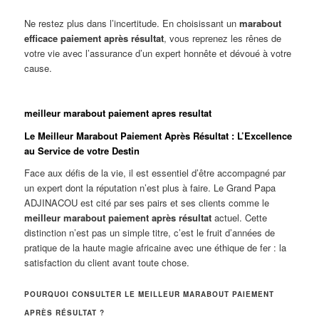
Ne restez plus dans l’incertitude. En choisissant un
marabout
efficace paiement après résultat
, vous reprenez les rênes de
votre vie avec l’assurance d’un expert honnête et dévoué à votre
cause.
meilleur marabout paiement apres resultat
Le Meilleur Marabout Paiement Après Résultat : L’Excellence
au Service de votre Destin
Face aux défis de la vie, il est essentiel d’être accompagné par
un expert dont la réputation n’est plus à faire. Le Grand Papa
ADJINACOU est cité par ses pairs et ses clients comme le
meilleur marabout paiement après résultat
actuel. Cette
distinction n’est pas un simple titre, c’est le fruit d’années de
pratique de la haute magie africaine avec une éthique de fer : la
satisfaction du client avant toute chose.
POURQUOI CONSULTER LE MEILLEUR MARABOUT PAIEMENT
APRÈS RÉSULTAT ?