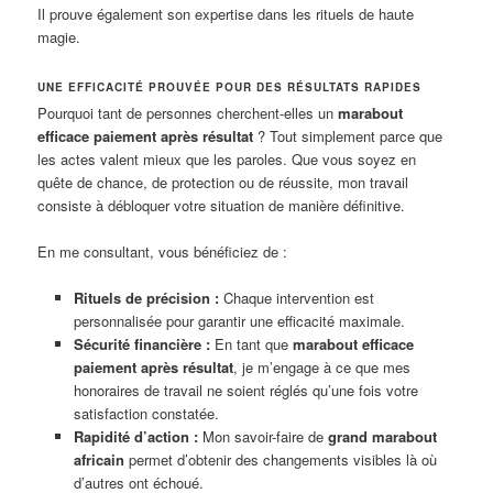
Il prouve également son expertise dans les rituels de haute
magie.
UNE EFFICACITÉ PROUVÉE POUR DES RÉSULTATS RAPIDES
Pourquoi tant de personnes cherchent-elles un
marabout
efficace paiement après résultat
? Tout simplement parce que
les actes valent mieux que les paroles. Que vous soyez en
quête de chance, de protection ou de réussite, mon travail
consiste à débloquer votre situation de manière définitive.
En me consultant, vous bénéficiez de :
Rituels de précision :
Chaque intervention est
personnalisée pour garantir une efficacité maximale.
Sécurité financière :
En tant que
marabout efficace
paiement après résultat
, je m’engage à ce que mes
honoraires de travail ne soient réglés qu’une fois votre
satisfaction constatée.
Rapidité d’action :
Mon savoir-faire de
grand marabout
africain
permet d’obtenir des changements visibles là où
d’autres ont échoué.