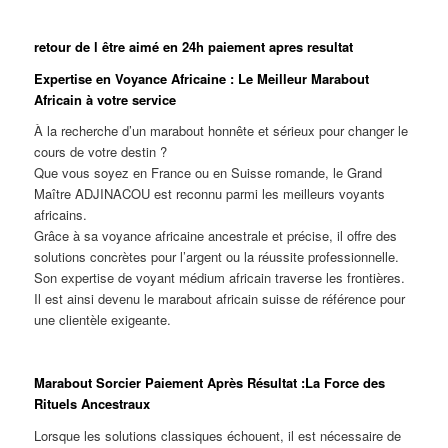
retour de l être aimé en 24h paiement apres resultat
Expertise en Voyance Africaine : Le Meilleur Marabout
Africain à votre service
À la recherche d’un marabout honnête et sérieux pour changer le
cours de votre destin ?
Que vous soyez en France ou en Suisse romande, le Grand
Maître ADJINACOU est reconnu parmi les meilleurs voyants
africains.
Grâce à sa voyance africaine ancestrale et précise, il offre des
solutions concrètes pour l’argent ou la réussite professionnelle.
Son expertise de voyant médium africain traverse les frontières.
Il est ainsi devenu le marabout africain suisse de référence pour
une clientèle exigeante.
Marabout Sorcier Paiement Après Résultat :La Force des
Rituels Ancestraux
Lorsque les solutions classiques échouent, il est nécessaire de