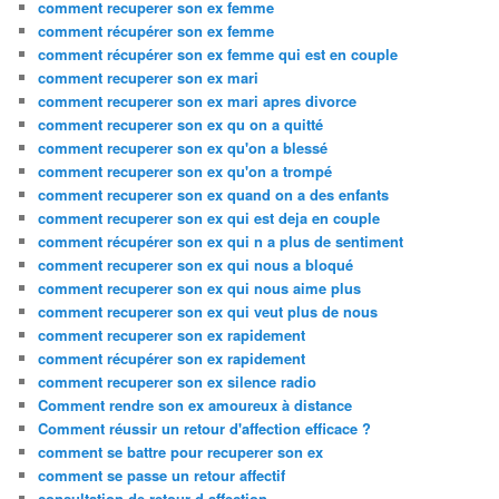
comment recuperer son ex femme
comment récupérer son ex femme
comment récupérer son ex femme qui est en couple
comment recuperer son ex mari
comment recuperer son ex mari apres divorce
comment recuperer son ex qu on a quitté
comment recuperer son ex qu'on a blessé
comment recuperer son ex qu'on a trompé
comment recuperer son ex quand on a des enfants
comment recuperer son ex qui est deja en couple
comment récupérer son ex qui n a plus de sentiment
comment recuperer son ex qui nous a bloqué
comment recuperer son ex qui nous aime plus
comment recuperer son ex qui veut plus de nous
comment recuperer son ex rapidement
comment récupérer son ex rapidement
comment recuperer son ex silence radio
Comment rendre son ex amoureux à distance
Comment réussir un retour d'affection efficace ?
comment se battre pour recuperer son ex
comment se passe un retour affectif
consultation de retour d affection