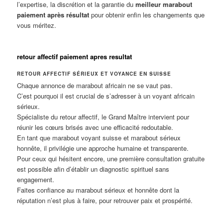
l’expertise, la discrétion et la garantie du
meilleur marabout
paiement après résultat
pour obtenir enfin les changements que
vous méritez.
retour affectif paiement apres resultat
RETOUR AFFECTIF SÉRIEUX ET VOYANCE EN SUISSE
Chaque annonce de marabout africain ne se vaut pas.
C’est pourquoi il est crucial de s’adresser à un voyant africain
sérieux.
Spécialiste du retour affectif, le Grand Maître intervient pour
réunir les cœurs brisés avec une efficacité redoutable.
En tant que marabout voyant suisse et marabout sérieux
honnête, il privilégie une approche humaine et transparente.
Pour ceux qui hésitent encore, une première consultation gratuite
est possible afin d’établir un diagnostic spirituel sans
engagement.
Faites confiance au marabout sérieux et honnête dont la
réputation n’est plus à faire, pour retrouver paix et prospérité.