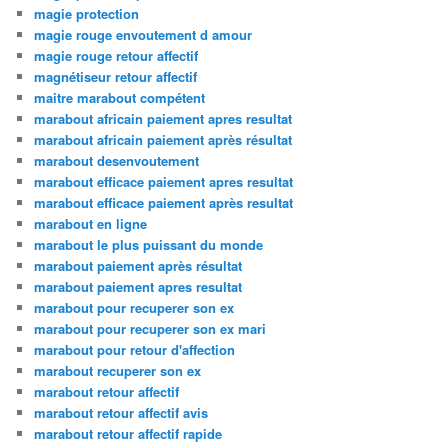
magie protection
magie rouge envoutement d amour
magie rouge retour affectif
magnétiseur retour affectif
maitre marabout compétent
marabout africain paiement apres resultat
marabout africain paiement après résultat
marabout desenvoutement
marabout efficace paiement apres resultat
marabout efficace paiement après resultat
marabout en ligne
marabout le plus puissant du monde
marabout paiement après résultat
marabout paiement apres resultat
marabout pour recuperer son ex
marabout pour recuperer son ex mari
marabout pour retour d'affection
marabout recuperer son ex
marabout retour affectif
marabout retour affectif avis
marabout retour affectif rapide