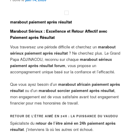
marabout paiement après résultat
Marabout Sérieux : Excellence et Retour Affectif avec
Paiement après Résultat
Vous traversez une période difficile et cherchez un
marabout
sérieux paiement après résultat
? Ne cherchez plus. Le Grand
Papa ADJINACOU, reconnu sur chaque
marabout sérieux
paiement après résultat forum
, vous propose un
accompagnement unique basé sur la confiance et l’efficacité.
Que vous ayez besoin d’un
marabout africain paiement après
résultat
ou d’un
marabout sorcier paiement après résultat
,
mon engagement est de vous satisfaire avant tout engagement
financier pour mes honoraires de travail.
RETOUR DE L’ÊTRE AIMÉ EN 24H : LA PUISSANCE DU VAUDOU
Spécialiste du
retour de l’être aimé en 24h paiement après
résultat
. j’interviens là où les autres ont échoué.