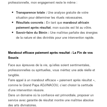
professionnelle, mon engagement reste le même :
Transparence totale :
Une analyse gratuite de votre
situation pour déterminer les rituels nécessaires.
Résultats concrets :
En tant que
marabout africain
paiement après résultat
, mon succès est lié au vôtre.
Savoir-faire du Bénin :
Une maîtrise parfaite des énergies
de la nature et des divinités pour une intervention rapide.
Marabout efficace paiement après resultat : La Fin de vos
Soucis
Face aux épreuves de la vie, qu’elles soient sentimentales,
professionnelles ou spirituelles, vous méritez une aide réelle et
tangible.
Faire appel à un marabout efficace « paiement après résultat »,
comme le Grand Papa ADJINACOU, c’est choisir la certitude
d’une intervention réussie.
Dans un domaine où la confiance est primordiale, proposer un
service avec garantie de résultat montre une maîtrise absolue
des arts divinatoires.