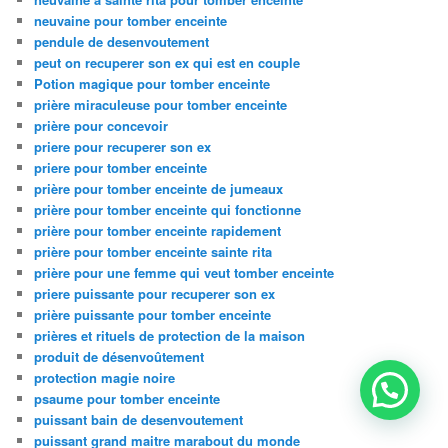
neuvaine pour tomber enceinte
pendule de desenvoutement
peut on recuperer son ex qui est en couple
Potion magique pour tomber enceinte
prière miraculeuse pour tomber enceinte
prière pour concevoir
priere pour recuperer son ex
priere pour tomber enceinte
prière pour tomber enceinte de jumeaux
prière pour tomber enceinte qui fonctionne
prière pour tomber enceinte rapidement
prière pour tomber enceinte sainte rita
prière pour une femme qui veut tomber enceinte
priere puissante pour recuperer son ex
prière puissante pour tomber enceinte
prières et rituels de protection de la maison
produit de désenvoûtement
protection magie noire
psaume pour tomber enceinte
puissant bain de desenvoutement
puissant grand maitre marabout du monde