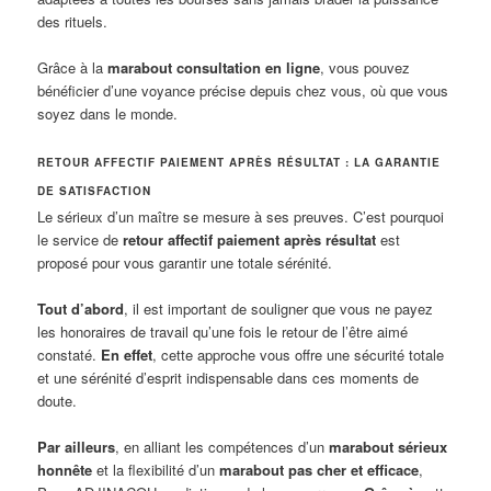
des rituels.
Grâce à la
marabout consultation en ligne
, vous pouvez
bénéficier d’une voyance précise depuis chez vous, où que vous
soyez dans le monde.
RETOUR AFFECTIF PAIEMENT APRÈS RÉSULTAT : LA GARANTIE
DE SATISFACTION
Le sérieux d’un maître se mesure à ses preuves. C’est pourquoi
le service de
retour affectif paiement après résultat
est
proposé pour vous garantir une totale sérénité.
Tout d’abord
, il est important de souligner que vous ne payez
les honoraires de travail qu’une fois le retour de l’être aimé
constaté.
En effet
, cette approche vous offre une sécurité totale
et une sérénité d’esprit indispensable dans ces moments de
doute.
Par ailleurs
, en alliant les compétences d’un
marabout sérieux
honnête
et la flexibilité d’un
marabout pas cher et efficace
,