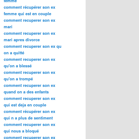
femme
comment récupérer son ex
femme qui est en couple
comment recuperer son ex
mari
comment recuperer son ex
mari apres divorce
comment recuperer son ex qu
on a quitté
comment recuperer son ex
qu'on a blessé
comment recuperer son ex
qu'on a trompé
comment recuperer son ex
quand on a des enfants
comment recuperer son ex
qui est deja en couple
comment récupérer son ex
qui n a plus de sentiment
comment recuperer son ex
qui nous a bloqué
comment recuperer son ex