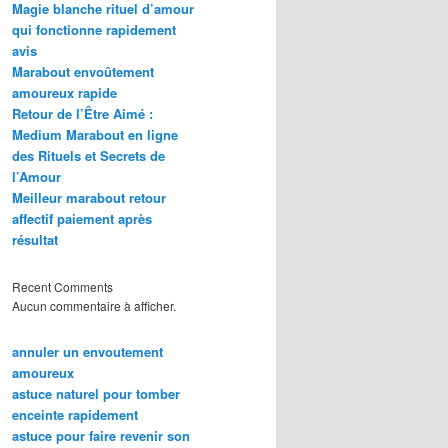
Magie blanche rituel d’amour
qui fonctionne rapidement
avis
Marabout envoûtement
amoureux rapide
Retour de l’Être Aimé :
Medium Marabout en ligne
des Rituels et Secrets de
l’Amour
Meilleur marabout retour
affectif paiement après
résultat
Recent Comments
Aucun commentaire à afficher.
annuler un envoutement
amoureux
astuce naturel pour tomber
enceinte rapidement
astuce pour faire revenir son