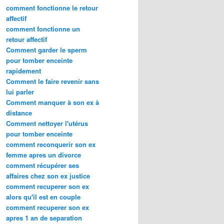
comment fonctionne le retour
affectif
comment fonctionne un
retour affectif
Comment garder le sperm
pour tomber enceinte
rapidement
Comment le faire revenir sans
lui parler
Comment manquer à son ex à
distance
Comment nettoyer l'utérus
pour tomber enceinte
comment reconquerir son ex
femme apres un divorce
comment récupérer ses
affaires chez son ex justice
comment recuperer son ex
alors qu'il est en couple
comment recuperer son ex
apres 1 an de separation