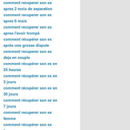
comment recuperer son ex
apres 2 mois de separation
comment recuperer son ex
apres 6 mois
comment recuperer son ex
apres l'avoir trompé
comment récupérer son ex
après une grosse dispute
comment recuperer son ex
deja en couple
comment récupérer son ex en
24 heures
comment récupérer son ex en
3 jours
comment récupérer son ex en
30 jours
comment récupérer son ex en
7 jours
comment recuperer son ex
femme
comment récupérer son ex