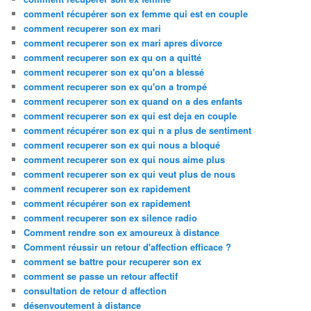
comment récupérer son ex femme qui est en couple
comment recuperer son ex mari
comment recuperer son ex mari apres divorce
comment recuperer son ex qu on a quitté
comment recuperer son ex qu'on a blessé
comment recuperer son ex qu'on a trompé
comment recuperer son ex quand on a des enfants
comment recuperer son ex qui est deja en couple
comment récupérer son ex qui n a plus de sentiment
comment recuperer son ex qui nous a bloqué
comment recuperer son ex qui nous aime plus
comment recuperer son ex qui veut plus de nous
comment recuperer son ex rapidement
comment récupérer son ex rapidement
comment recuperer son ex silence radio
Comment rendre son ex amoureux à distance
Comment réussir un retour d'affection efficace ?
comment se battre pour recuperer son ex
comment se passe un retour affectif
consultation de retour d affection
désenvoutement à distance