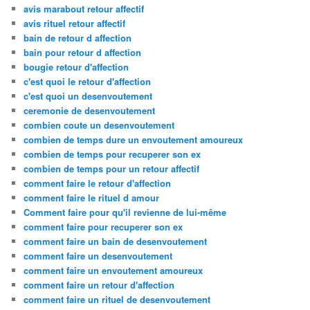
avis marabout retour affectif
avis rituel retour affectif
bain de retour d affection
bain pour retour d affection
bougie retour d'affection
c'est quoi le retour d'affection
c'est quoi un desenvoutement
ceremonie de desenvoutement
combien coute un desenvoutement
combien de temps dure un envoutement amoureux
combien de temps pour recuperer son ex
combien de temps pour un retour affectif
comment faire le retour d'affection
comment faire le rituel d amour
Comment faire pour qu'il revienne de lui-même
comment faire pour recuperer son ex
comment faire un bain de desenvoutement
comment faire un desenvoutement
comment faire un envoutement amoureux
comment faire un retour d'affection
comment faire un rituel de desenvoutement