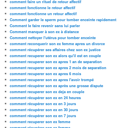
comment faire un rituel de retour affectif
comment fonctionne le retour affectif
comment fonctionne un retour affectif
Comment garder le sperm pour tomber enceinte rapidement
Comment le faire revenir sans lui parler
Comment manquer à son ex à distance
Comment nettoyer l'utérus pour tomber enceinte
comment reconquerir son ex femme apres un divorce
comment récupérer ses affaires chez son ex justice
comment recuperer son ex alors qu'il est en couple
comment recuperer son ex apres 1 an de separation
comment recuperer son ex apres 2 mois de separation
comment recuperer son ex apres 6 mois
comment recuperer son ex apres l'avoir trompé
comment récupérer son ex après une grosse dispute
comment recuperer son ex deja en couple
comment récupérer son ex en 24 heures
comment récupérer son ex en 3 jours
comment récupérer son ex en 30 jours
comment récupérer son ex en 7 jours
comment recuperer son ex femme
comment récupérer son ex femme