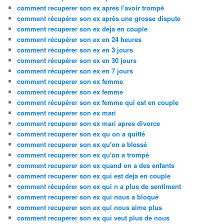
comment recuperer son ex apres l'avoir trompé
comment récupérer son ex après une grosse dispute
comment recuperer son ex deja en couple
comment récupérer son ex en 24 heures
comment récupérer son ex en 3 jours
comment récupérer son ex en 30 jours
comment récupérer son ex en 7 jours
comment recuperer son ex femme
comment récupérer son ex femme
comment récupérer son ex femme qui est en couple
comment recuperer son ex mari
comment recuperer son ex mari apres divorce
comment recuperer son ex qu on a quitté
comment recuperer son ex qu'on a blessé
comment recuperer son ex qu'on a trompé
comment recuperer son ex quand on a des enfants
comment recuperer son ex qui est deja en couple
comment récupérer son ex qui n a plus de sentiment
comment recuperer son ex qui nous a bloqué
comment recuperer son ex qui nous aime plus
comment recuperer son ex qui veut plus de nous