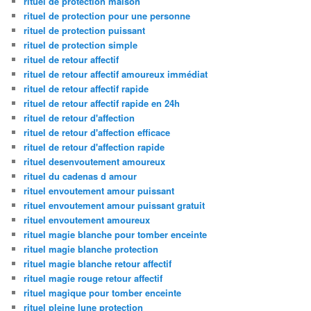
rituel de protection maison
rituel de protection pour une personne
rituel de protection puissant
rituel de protection simple
rituel de retour affectif
rituel de retour affectif amoureux immédiat
rituel de retour affectif rapide
rituel de retour affectif rapide en 24h
rituel de retour d'affection
rituel de retour d'affection efficace
rituel de retour d'affection rapide
rituel desenvoutement amoureux
rituel du cadenas d amour
rituel envoutement amour puissant
rituel envoutement amour puissant gratuit
rituel envoutement amoureux
rituel magie blanche pour tomber enceinte
rituel magie blanche protection
rituel magie blanche retour affectif
rituel magie rouge retour affectif
rituel magique pour tomber enceinte
rituel pleine lune protection