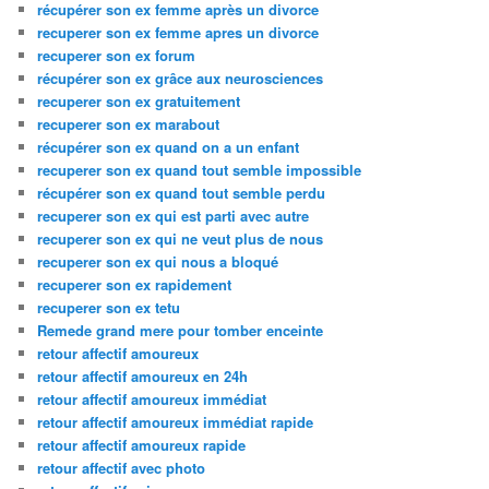
récupérer son ex femme après un divorce
recuperer son ex femme apres un divorce
recuperer son ex forum
récupérer son ex grâce aux neurosciences
recuperer son ex gratuitement
recuperer son ex marabout
récupérer son ex quand on a un enfant
recuperer son ex quand tout semble impossible
récupérer son ex quand tout semble perdu
recuperer son ex qui est parti avec autre
recuperer son ex qui ne veut plus de nous
recuperer son ex qui nous a bloqué
recuperer son ex rapidement
recuperer son ex tetu
Remede grand mere pour tomber enceinte
retour affectif amoureux
retour affectif amoureux en 24h
retour affectif amoureux immédiat
retour affectif amoureux immédiat rapide
retour affectif amoureux rapide
retour affectif avec photo