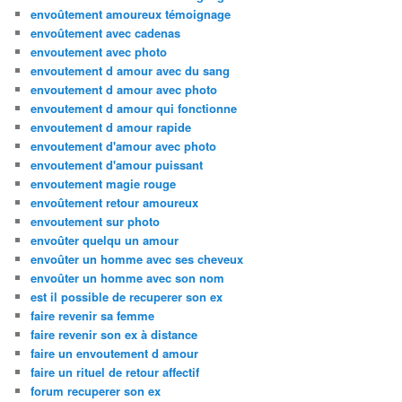
envoûtement amoureux témoignage
envoûtement avec cadenas
envoutement avec photo
envoutement d amour avec du sang
envoutement d amour avec photo
envoutement d amour qui fonctionne
envoutement d amour rapide
envoutement d'amour avec photo
envoutement d'amour puissant
envoutement magie rouge
envoûtement retour amoureux
envoutement sur photo
envoûter quelqu un amour
envoûter un homme avec ses cheveux
envoûter un homme avec son nom
est il possible de recuperer son ex
faire revenir sa femme
faire revenir son ex à distance
faire un envoutement d amour
faire un rituel de retour affectif
forum recuperer son ex