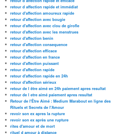
retour d affection rapide et efficace
retour d affection rapide et immédiat
retour d'affection amoureux rapide
retour d'affection avec bougie
retour d'affection avec clou de girofle
retour d'affection avec les menstrues
retour d'affection benin
retour d'affection consequence
retour d'affection efficace
retour d'affection en france
retour d'affection puissant
retour d'affection rapide
retour d'affection rapide en 24h
retour d'affection sérieux
retour de l être aimé en 24h paiement apres resultat
retour de l etre aimé paiement apres resultat
Retour de l'Être Aimé : Medium Marabout en ligne des
Rituels et Secrets de l'Amour
revoir son ex apres la rupture
revoir son ex après une rupture
rites d'amour et de mort
rituel d amour à distance