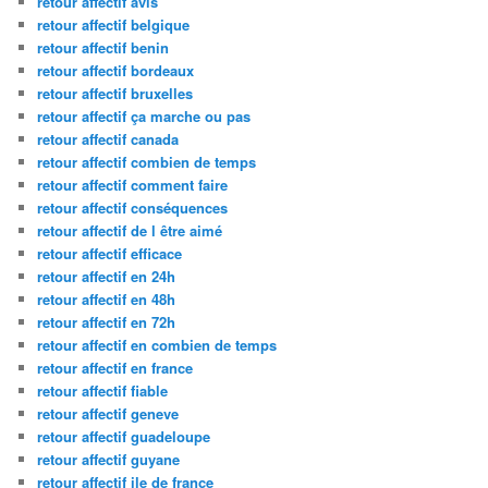
retour affectif avis
retour affectif belgique
retour affectif benin
retour affectif bordeaux
retour affectif bruxelles
retour affectif ça marche ou pas
retour affectif canada
retour affectif combien de temps
retour affectif comment faire
retour affectif conséquences
retour affectif de l être aimé
retour affectif efficace
retour affectif en 24h
retour affectif en 48h
retour affectif en 72h
retour affectif en combien de temps
retour affectif en france
retour affectif fiable
retour affectif geneve
retour affectif guadeloupe
retour affectif guyane
retour affectif ile de france