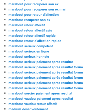
marabout pour recuperer son ex
marabout pour recuperer son ex mari
marabout pour retour d'affection
marabout recuperer son ex
marabout retour affectif
marabout retour affectif avis
marabout retour affectif rapide
marabout retour d'affection rapide
marabout sérieux compétent
marabout sérieux en ligne
marabout serieux honnete
marabout serieux paiement apres resultat
marabout sérieux paiement après resultat forum
marabout serieux paiement après resultat forum
marabout sérieux paiement après résultat forum
marabout serieux paiement apres resultat forum
marabout sérieux paiement apres resultat forum
marabout sorcier paiement apres resultat
marabout vaudou paiement apres resultat
marabout vaudou retour affectif
medium desenvoutement