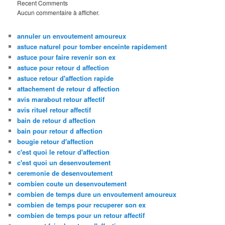
Recent Comments
Aucun commentaire à afficher.
annuler un envoutement amoureux
astuce naturel pour tomber enceinte rapidement
astuce pour faire revenir son ex
astuce pour retour d affection
astuce retour d'affection rapide
attachement de retour d affection
avis marabout retour affectif
avis rituel retour affectif
bain de retour d affection
bain pour retour d affection
bougie retour d'affection
c'est quoi le retour d'affection
c'est quoi un desenvoutement
ceremonie de desenvoutement
combien coute un desenvoutement
combien de temps dure un envoutement amoureux
combien de temps pour recuperer son ex
combien de temps pour un retour affectif