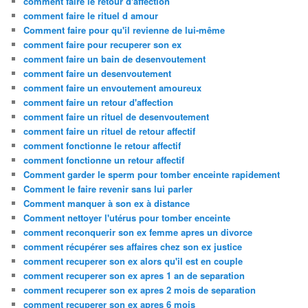
comment faire le retour d'affection
comment faire le rituel d amour
Comment faire pour qu'il revienne de lui-même
comment faire pour recuperer son ex
comment faire un bain de desenvoutement
comment faire un desenvoutement
comment faire un envoutement amoureux
comment faire un retour d'affection
comment faire un rituel de desenvoutement
comment faire un rituel de retour affectif
comment fonctionne le retour affectif
comment fonctionne un retour affectif
Comment garder le sperm pour tomber enceinte rapidement
Comment le faire revenir sans lui parler
Comment manquer à son ex à distance
Comment nettoyer l'utérus pour tomber enceinte
comment reconquerir son ex femme apres un divorce
comment récupérer ses affaires chez son ex justice
comment recuperer son ex alors qu'il est en couple
comment recuperer son ex apres 1 an de separation
comment recuperer son ex apres 2 mois de separation
comment recuperer son ex apres 6 mois