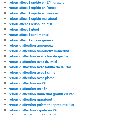
retour affectif rapide en 24h gratuit
retour affectif rapide en france
retour affectif rapide et puissant
retour affectif rapide marabout
retour affectif réussi en 72h
retour affectif rituel
retour affectif sentimental
retour affectif suisse geneve
retour d affection amoureux
retour d affection amoureux immédiat
retour d affection avec clou de girofle
retour d affection avec du miel
retour d affection avec feuille de laurier
retour d affection avec l urine
retour d affection avec photo
retour d affection en 24h
retour d affection en 48h
retour d affection immédiat gratuit en 24h
retour d affection marabout
retour d affection paiement apres resultat
retour d affection rapide en 24h