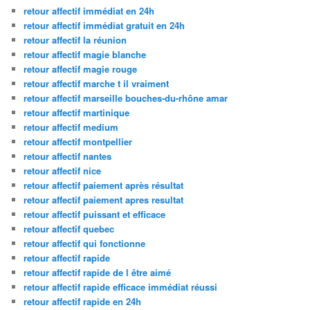
retour affectif immédiat en 24h
retour affectif immédiat gratuit en 24h
retour affectif la réunion
retour affectif magie blanche
retour affectif magie rouge
retour affectif marche t il vraiment
retour affectif marseille bouches-du-rhône amar
retour affectif martinique
retour affectif medium
retour affectif montpellier
retour affectif nantes
retour affectif nice
retour affectif paiement après résultat
retour affectif paiement apres resultat
retour affectif puissant et efficace
retour affectif quebec
retour affectif qui fonctionne
retour affectif rapide
retour affectif rapide de l être aimé
retour affectif rapide efficace immédiat réussi
retour affectif rapide en 24h