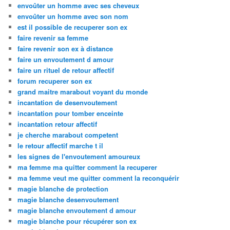
envoûter un homme avec ses cheveux
envoûter un homme avec son nom
est il possible de recuperer son ex
faire revenir sa femme
faire revenir son ex à distance
faire un envoutement d amour
faire un rituel de retour affectif
forum recuperer son ex
grand maitre marabout voyant du monde
incantation de desenvoutement
incantation pour tomber enceinte
incantation retour affectif
je cherche marabout competent
le retour affectif marche t il
les signes de l'envoutement amoureux
ma femme ma quitter comment la recuperer
ma femme veut me quitter comment la reconquérir
magie blanche de protection
magie blanche desenvoutement
magie blanche envoutement d amour
magie blanche pour récupérer son ex