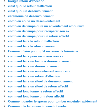
bougie retour d'affection
c'est quoi le retour d'affection
c'est quoi un desenvoutement
ceremonie de desenvoutement
combien coute un desenvoutement
combien de temps dure un envoutement amoureux
combien de temps pour recuperer son ex
combien de temps pour un retour affectif
comment faire le retour d'affection
comment faire le rituel d amour
Comment faire pour qu'il revienne de lui-même
comment faire pour recuperer son ex
comment faire un bain de desenvoutement
comment faire un desenvoutement
comment faire un envoutement amoureux
comment faire un retour d'affection
comment faire un rituel de desenvoutement
comment faire un rituel de retour affectif
comment fonctionne le retour affectif
comment fonctionne un retour affectif
Comment garder le sperm pour tomber enceinte rapidement
Comment le faire revenir sans lui parler