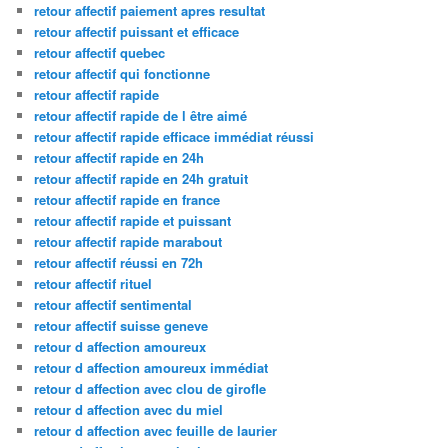
retour affectif paiement apres resultat
retour affectif puissant et efficace
retour affectif quebec
retour affectif qui fonctionne
retour affectif rapide
retour affectif rapide de l être aimé
retour affectif rapide efficace immédiat réussi
retour affectif rapide en 24h
retour affectif rapide en 24h gratuit
retour affectif rapide en france
retour affectif rapide et puissant
retour affectif rapide marabout
retour affectif réussi en 72h
retour affectif rituel
retour affectif sentimental
retour affectif suisse geneve
retour d affection amoureux
retour d affection amoureux immédiat
retour d affection avec clou de girofle
retour d affection avec du miel
retour d affection avec feuille de laurier