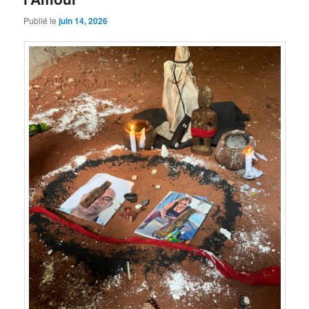
Publié le
juin 14, 2026