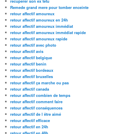
recuperer son ex tetu
Remede grand mere pour tomber enceinte
retour affectif amoureux
retour affectif amoureux en 24h
retour affectif amoureux immédiat
retour affectif amoureux immédiat rapide
retour affectif amoureux rapide
retour affectif avec photo
retour affectif avis
retour affectif belgique
retour affectif benin
retour affectif bordeaux
retour affectif bruxelles
retour affectif ça marche ou pas
retour affectif canada
retour affectif combien de temps
retour affectif comment faire
retour affectif conséquences
retour affectif de l être aimé
retour affectif efficace
retour affectif en 24h
retour affectif en 48h