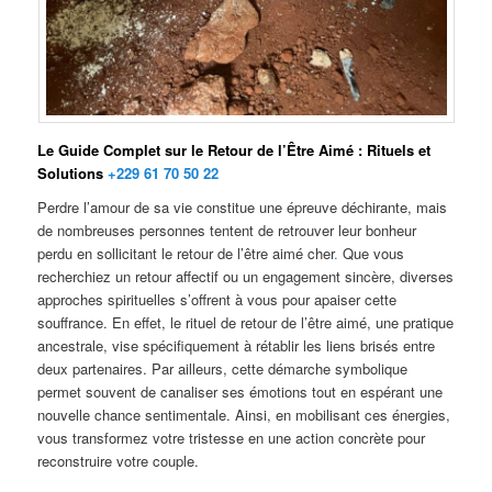
Le Guide Complet sur le Retour de l’Être Aimé : Rituels et
Solutions
+229 61 70 50 22
Perdre l’amour de sa vie constitue une épreuve déchirante, mais
de nombreuses personnes tentent de retrouver leur bonheur
perdu en sollicitant le retour de l’être aimé cher
.
Que vous
recherchiez un retour affectif ou un engagement sincère, diverses
approches spirituelles s’offrent à vous pour apaiser cette
souffrance. En effet, le rituel de retour de l’être aimé, une pratique
ancestrale, vise spécifiquement à rétablir les liens brisés entre
deux partenaires. Par ailleurs, cette démarche symbolique
permet souvent de canaliser ses émotions tout en espérant une
nouvelle chance sentimentale. Ainsi, en mobilisant ces énergies,
vous transformez votre tristesse en une action concrète pour
reconstruire votre couple.