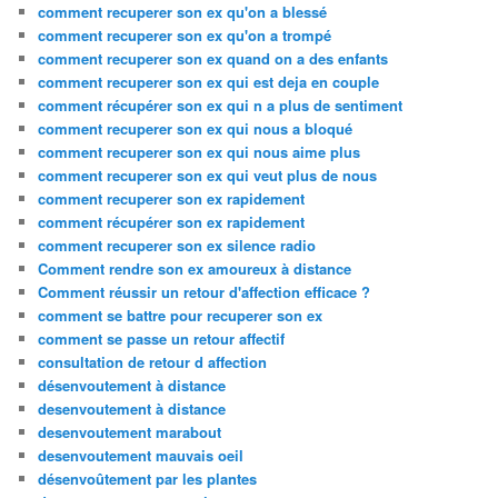
comment recuperer son ex qu'on a blessé
comment recuperer son ex qu'on a trompé
comment recuperer son ex quand on a des enfants
comment recuperer son ex qui est deja en couple
comment récupérer son ex qui n a plus de sentiment
comment recuperer son ex qui nous a bloqué
comment recuperer son ex qui nous aime plus
comment recuperer son ex qui veut plus de nous
comment recuperer son ex rapidement
comment récupérer son ex rapidement
comment recuperer son ex silence radio
Comment rendre son ex amoureux à distance
Comment réussir un retour d'affection efficace ?
comment se battre pour recuperer son ex
comment se passe un retour affectif
consultation de retour d affection
désenvoutement à distance
desenvoutement à distance
desenvoutement marabout
desenvoutement mauvais oeil
désenvoûtement par les plantes