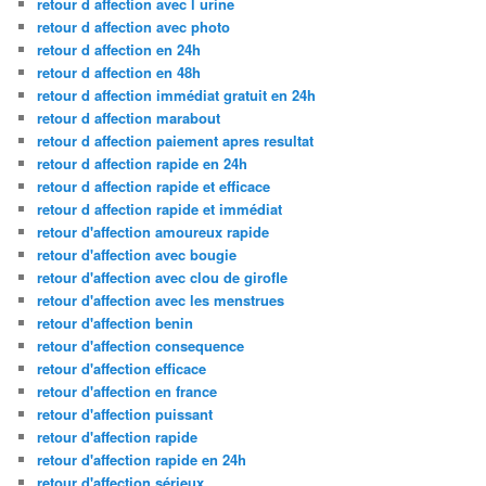
retour d affection avec l urine
retour d affection avec photo
retour d affection en 24h
retour d affection en 48h
retour d affection immédiat gratuit en 24h
retour d affection marabout
retour d affection paiement apres resultat
retour d affection rapide en 24h
retour d affection rapide et efficace
retour d affection rapide et immédiat
retour d'affection amoureux rapide
retour d'affection avec bougie
retour d'affection avec clou de girofle
retour d'affection avec les menstrues
retour d'affection benin
retour d'affection consequence
retour d'affection efficace
retour d'affection en france
retour d'affection puissant
retour d'affection rapide
retour d'affection rapide en 24h
retour d'affection sérieux