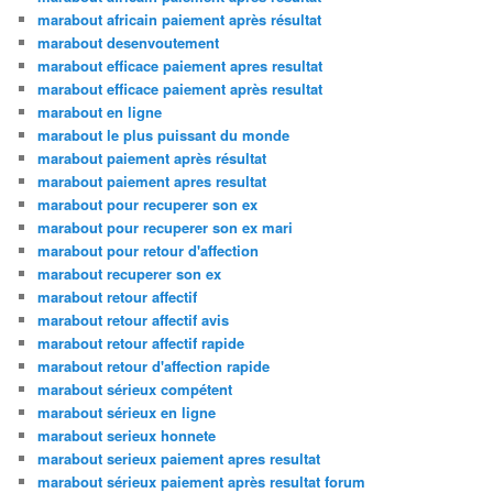
marabout africain paiement après résultat
marabout desenvoutement
marabout efficace paiement apres resultat
marabout efficace paiement après resultat
marabout en ligne
marabout le plus puissant du monde
marabout paiement après résultat
marabout paiement apres resultat
marabout pour recuperer son ex
marabout pour recuperer son ex mari
marabout pour retour d'affection
marabout recuperer son ex
marabout retour affectif
marabout retour affectif avis
marabout retour affectif rapide
marabout retour d'affection rapide
marabout sérieux compétent
marabout sérieux en ligne
marabout serieux honnete
marabout serieux paiement apres resultat
marabout sérieux paiement après resultat forum