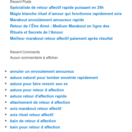
Recent Posts
Spécialiste de retour affectif rapide puissant en 24h
Magie blanche rituel d’amour qui fonctionne rapidement avis
Marabout envoûtement amoureux rapide
Retour de l’Être Aimé : Medium Marabout en ligne des
Rituels et Secrets de l’Amour
Meilleur marabout retour affectif paiement après résultat
Recent Comments
Aucun commentaire à afficher.
annuler un envoutement amoureux
astuce naturel pour tomber enceinte rapidement
astuce pour faire revenir son ex
astuce pour retour d affection
astuce retour d'affection rapide
attachement de retour d affection
avis marabout retour affectif
avis rituel retour affectif
bain de retour d affection
bain pour retour d affection