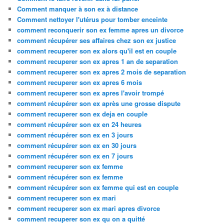
Comment manquer à son ex à distance
Comment nettoyer l'utérus pour tomber enceinte
comment reconquerir son ex femme apres un divorce
comment récupérer ses affaires chez son ex justice
comment recuperer son ex alors qu'il est en couple
comment recuperer son ex apres 1 an de separation
comment recuperer son ex apres 2 mois de separation
comment recuperer son ex apres 6 mois
comment recuperer son ex apres l'avoir trompé
comment récupérer son ex après une grosse dispute
comment recuperer son ex deja en couple
comment récupérer son ex en 24 heures
comment récupérer son ex en 3 jours
comment récupérer son ex en 30 jours
comment récupérer son ex en 7 jours
comment recuperer son ex femme
comment récupérer son ex femme
comment récupérer son ex femme qui est en couple
comment recuperer son ex mari
comment recuperer son ex mari apres divorce
comment recuperer son ex qu on a quitté