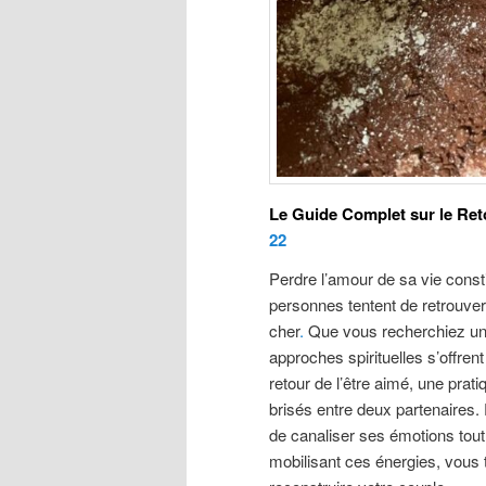
Le Guide Complet sur le Reto
22
Perdre l’amour de sa vie cons
personnes tentent de retrouver 
cher
.
Que vous recherchiez un 
approches spirituelles s’offrent
retour de l’être aimé, une prati
brisés entre deux partenaires.
de canaliser ses émotions tout
mobilisant ces énergies, vous 