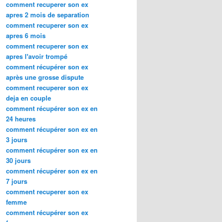
comment recuperer son ex
apres 2 mois de separation
comment recuperer son ex
apres 6 mois
comment recuperer son ex
apres l'avoir trompé
comment récupérer son ex
après une grosse dispute
comment recuperer son ex
deja en couple
comment récupérer son ex en
24 heures
comment récupérer son ex en
3 jours
comment récupérer son ex en
30 jours
comment récupérer son ex en
7 jours
comment recuperer son ex
femme
comment récupérer son ex