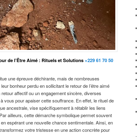
ur de l’Être Aimé : Rituels et Solutions
+229 61 70 50
titue une épreuve déchirante, mais de nombreuses
leur bonheur perdu en sollicitant le retour de l’être aimé
retour affectif ou un engagement sincère, diverses
 à vous pour apaiser cette souffrance. En effet, le rituel de
que ancestrale, vise spécifiquement à rétablir les liens
 Par ailleurs, cette démarche symbolique permet souvent
 en espérant une nouvelle chance sentimentale. Ainsi, en
transformez votre tristesse en une action concrète pour