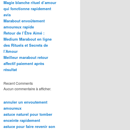
Magie blanche rituel d’amour
qui fonctionne rapidement
avis
Marabout envoûtement
amoureux rapide
Retour de l’Être Aimé :
Medium Marabout en ligne
des Rituels et Secrets de
l’Amour
Meilleur marabout retour
affectif paiement après
résultat
Recent Comments
Aucun commentaire à afficher.
annuler un envoutement
amoureux
astuce naturel pour tomber
enceinte rapidement
astuce pour faire revenir son