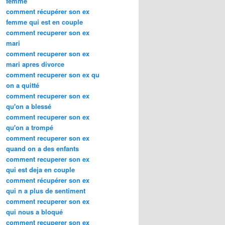
femme
comment récupérer son ex
femme qui est en couple
comment recuperer son ex
mari
comment recuperer son ex
mari apres divorce
comment recuperer son ex qu
on a quitté
comment recuperer son ex
qu'on a blessé
comment recuperer son ex
qu'on a trompé
comment recuperer son ex
quand on a des enfants
comment recuperer son ex
qui est deja en couple
comment récupérer son ex
qui n a plus de sentiment
comment recuperer son ex
qui nous a bloqué
comment recuperer son ex