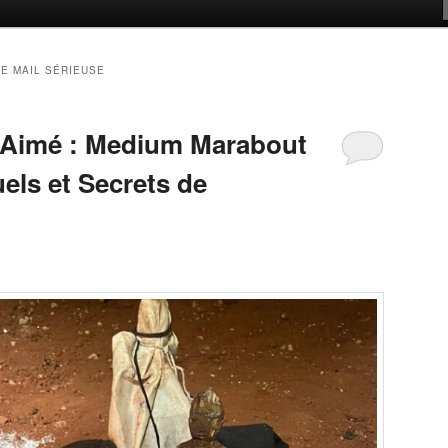
E MAIL SÉRIEUSE
e Aimé : Medium Marabout
uels et Secrets de