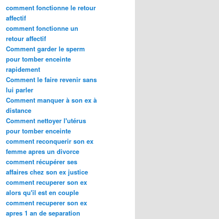
comment fonctionne le retour
affectif
comment fonctionne un
retour affectif
Comment garder le sperm
pour tomber enceinte
rapidement
Comment le faire revenir sans
lui parler
Comment manquer à son ex à
distance
Comment nettoyer l'utérus
pour tomber enceinte
comment reconquerir son ex
femme apres un divorce
comment récupérer ses
affaires chez son ex justice
comment recuperer son ex
alors qu'il est en couple
comment recuperer son ex
apres 1 an de separation