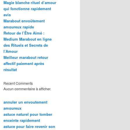
Magie blanche rituel d’amour
qui fonctionne rapidement
avis
Marabout envoûtement
amoureux rapide
Retour de l’Être Aimé :
Medium Marabout en ligne
des Rituels et Secrets de
l’Amour
Meilleur marabout retour
affectif paiement après
résultat
Recent Comments
Aucun commentaire à afficher.
annuler un envoutement
amoureux
astuce naturel pour tomber
enceinte rapidement
astuce pour faire revenir son