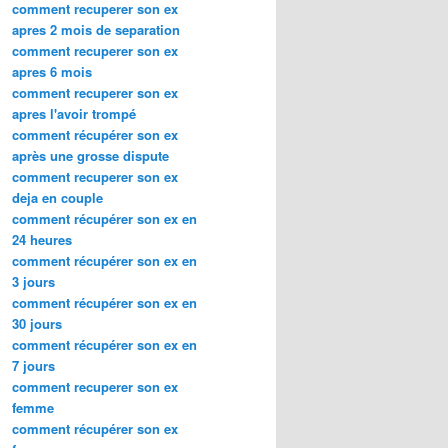
comment recuperer son ex
apres 2 mois de separation
comment recuperer son ex
apres 6 mois
comment recuperer son ex
apres l'avoir trompé
comment récupérer son ex
après une grosse dispute
comment recuperer son ex
deja en couple
comment récupérer son ex en
24 heures
comment récupérer son ex en
3 jours
comment récupérer son ex en
30 jours
comment récupérer son ex en
7 jours
comment recuperer son ex
femme
comment récupérer son ex