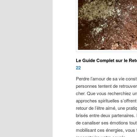
Le Guide Complet sur le Reto
22
Perdre l’amour de sa vie cons
personnes tentent de retrouver 
cher
.
Que vous recherchiez un 
approches spirituelles s’offrent
retour de l’être aimé, une prati
brisés entre deux partenaires.
de canaliser ses émotions tout
mobilisant ces énergies, vous 