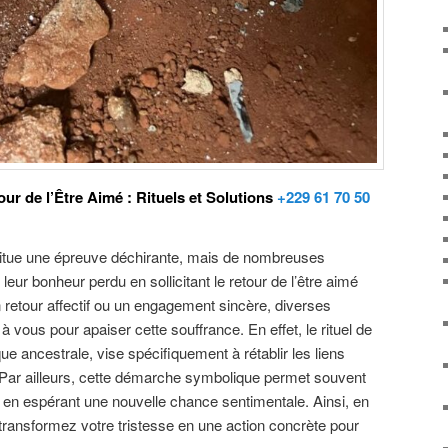
ur de l’Être Aimé : Rituels et Solutions
+229 61 70 50
titue une épreuve déchirante, mais de nombreuses
leur bonheur perdu en sollicitant le retour de l’être aimé
retour affectif ou un engagement sincère, diverses
 à vous pour apaiser cette souffrance. En effet, le rituel de
que ancestrale, vise spécifiquement à rétablir les liens
 Par ailleurs, cette démarche symbolique permet souvent
 en espérant une nouvelle chance sentimentale. Ainsi, en
transformez votre tristesse en une action concrète pour