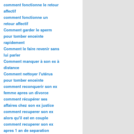
comment fonctionne le retour
affectif
comment fonctionne un
retour affectif
Comment garder le sperm
pour tomber enceinte
rapidement
Comment le faire revenir sans
lui parler
Comment manquer à son ex à
distance
Comment nettoyer l'utérus
pour tomber enceinte
comment reconquerir son ex
femme apres un divorce
comment récupérer ses
affaires chez son ex justice
comment recuperer son ex
alors qu'il est en couple
comment recuperer son ex
apres 1 an de separation