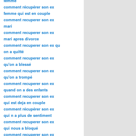
femme
comment récupérer son ex
femme qui est en couple
comment recuperer son ex
mari
comment recuperer son ex
mari apres divorce
comment recuperer son ex qu
on a quitté
comment recuperer son ex
qu'on a blessé
comment recuperer son ex
qu'on a trompé
comment recuperer son ex
quand on a des enfants
comment recuperer son ex
qui est deja en couple
comment récupérer son ex
qui n a plus de sentiment
comment recuperer son ex
qui nous a bloqué
comment recuperer son ex