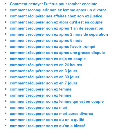
Comment nettoyer l'utérus pour tomber enceinte
comment reconquerir son ex femme apres un divorce
comment récupérer ses affaires chez son ex justice
comment recuperer son ex alors qu'il est en couple
comment recuperer son ex apres 1 an de separation
comment recuperer son ex apres 2 mois de separation
comment recuperer son ex apres 6 mois
comment recuperer son ex apres l'avoir trompé
comment récupérer son ex après une grosse dispute
comment recuperer son ex deja en couple
comment récupérer son ex en 24 heures
comment récupérer son ex en 3 jours
comment récupérer son ex en 30 jours
comment récupérer son ex en 7 jours
comment recuperer son ex femme
comment récupérer son ex femme
comment récupérer son ex femme qui est en couple
comment recuperer son ex mari
comment recuperer son ex mari apres divorce
comment recuperer son ex qu on a quitté
comment recuperer son ex qu'on a blessé