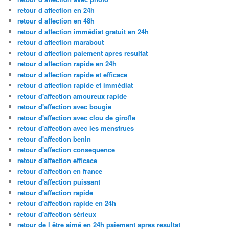
retour d affection en 24h
retour d affection en 48h
retour d affection immédiat gratuit en 24h
retour d affection marabout
retour d affection paiement apres resultat
retour d affection rapide en 24h
retour d affection rapide et efficace
retour d affection rapide et immédiat
retour d'affection amoureux rapide
retour d'affection avec bougie
retour d'affection avec clou de girofle
retour d'affection avec les menstrues
retour d'affection benin
retour d'affection consequence
retour d'affection efficace
retour d'affection en france
retour d'affection puissant
retour d'affection rapide
retour d'affection rapide en 24h
retour d'affection sérieux
retour de l être aimé en 24h paiement apres resultat