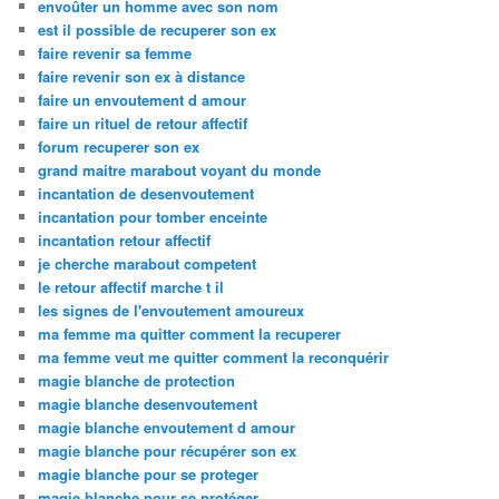
envoûter un homme avec son nom
est il possible de recuperer son ex
faire revenir sa femme
faire revenir son ex à distance
faire un envoutement d amour
faire un rituel de retour affectif
forum recuperer son ex
grand maitre marabout voyant du monde
incantation de desenvoutement
incantation pour tomber enceinte
incantation retour affectif
je cherche marabout competent
le retour affectif marche t il
les signes de l'envoutement amoureux
ma femme ma quitter comment la recuperer
ma femme veut me quitter comment la reconquérir
magie blanche de protection
magie blanche desenvoutement
magie blanche envoutement d amour
magie blanche pour récupérer son ex
magie blanche pour se proteger
magie blanche pour se protéger