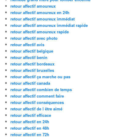
retour affectif amoureux
retour affectif amoureux en 24h
retour affectif amoureux immédiat
retour affectif amoureux immédiat rapide
retour affectif amoureux rapide
retour affectif avec photo
retour affectif avis
retour affectif belgique
retour affectif benin
retour affectif bordeaux
retour affectif bruxelles
retour affectif ça marche ou pas
retour affectif canada
retour affectif combien de temps
retour affectif comment faire
retour affectif conséquences
retour affectif de l être aimé
retour affectif efficace
retour affectif en 24h
retour affectif en 48h
retour affectif en 72h