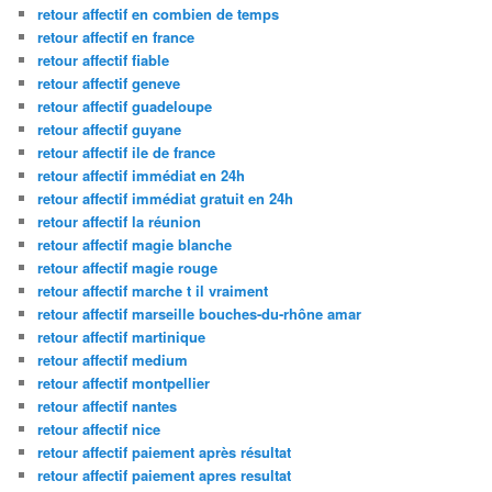
retour affectif en combien de temps
retour affectif en france
retour affectif fiable
retour affectif geneve
retour affectif guadeloupe
retour affectif guyane
retour affectif ile de france
retour affectif immédiat en 24h
retour affectif immédiat gratuit en 24h
retour affectif la réunion
retour affectif magie blanche
retour affectif magie rouge
retour affectif marche t il vraiment
retour affectif marseille bouches-du-rhône amar
retour affectif martinique
retour affectif medium
retour affectif montpellier
retour affectif nantes
retour affectif nice
retour affectif paiement après résultat
retour affectif paiement apres resultat