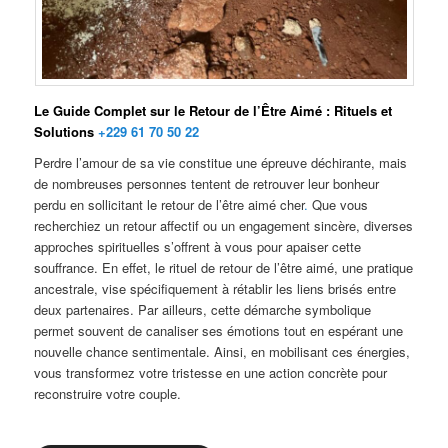
Le Guide Complet sur le Retour de l’Être Aimé : Rituels et
Solutions
+229 61 70 50 22
Perdre l’amour de sa vie constitue une épreuve déchirante, mais
de nombreuses personnes tentent de retrouver leur bonheur
perdu en sollicitant le retour de l’être aimé cher
.
Que vous
recherchiez un retour affectif ou un engagement sincère, diverses
approches spirituelles s’offrent à vous pour apaiser cette
souffrance. En effet, le rituel de retour de l’être aimé, une pratique
ancestrale, vise spécifiquement à rétablir les liens brisés entre
deux partenaires. Par ailleurs, cette démarche symbolique
permet souvent de canaliser ses émotions tout en espérant une
nouvelle chance sentimentale. Ainsi, en mobilisant ces énergies,
vous transformez votre tristesse en une action concrète pour
reconstruire votre couple.