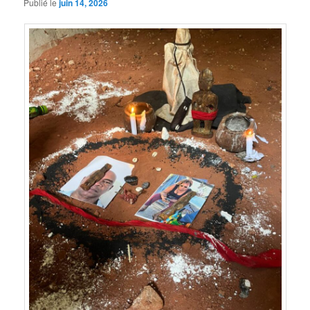
Publié le
juin 14, 2026