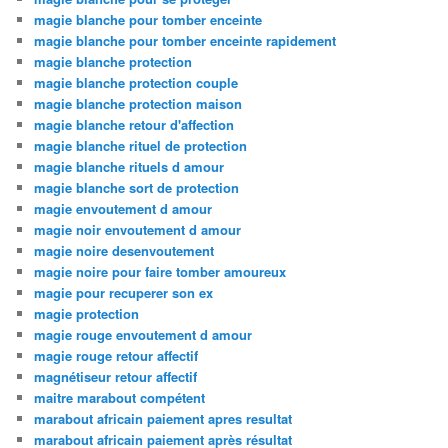
magie blanche pour tomber enceinte
magie blanche pour tomber enceinte rapidement
magie blanche protection
magie blanche protection couple
magie blanche protection maison
magie blanche retour d'affection
magie blanche rituel de protection
magie blanche rituels d amour
magie blanche sort de protection
magie envoutement d amour
magie noir envoutement d amour
magie noire desenvoutement
magie noire pour faire tomber amoureux
magie pour recuperer son ex
magie protection
magie rouge envoutement d amour
magie rouge retour affectif
magnétiseur retour affectif
maitre marabout compétent
marabout africain paiement apres resultat
marabout africain paiement après résultat