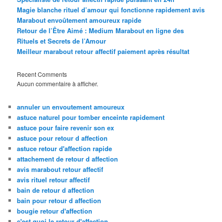
Magie blanche rituel d’amour qui fonctionne rapidement avis
Marabout envoûtement amoureux rapide
Retour de l’Être Aimé : Medium Marabout en ligne des
Rituels et Secrets de l’Amour
Meilleur marabout retour affectif paiement après résultat
Recent Comments
Aucun commentaire à afficher.
annuler un envoutement amoureux
astuce naturel pour tomber enceinte rapidement
astuce pour faire revenir son ex
astuce pour retour d affection
astuce retour d'affection rapide
attachement de retour d affection
avis marabout retour affectif
avis rituel retour affectif
bain de retour d affection
bain pour retour d affection
bougie retour d'affection
c'est quoi le retour d'affection