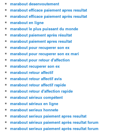
marabout desenvoutement
marabout efficace paiement apres resultat
marabout efficace paiement après resultat
marabout en ligne
marabout le plus puissant du monde
marabout paiement après résultat
marabout paiement apres resultat
marabout pour recuperer son ex
marabout pour recuperer son ex mari
marabout pour retour d'affection
marabout recuperer son ex
marabout retour affectif
marabout retour affectif avis
marabout retour affectif rapide
marabout retour d'affection rapide
marabout sérieux compétent
marabout sérieux en ligne
marabout serieux honnete
marabout serieux paiement apres resultat
marabout sérieux paiement après resultat forum
marabout serieux paiement après resultat forum