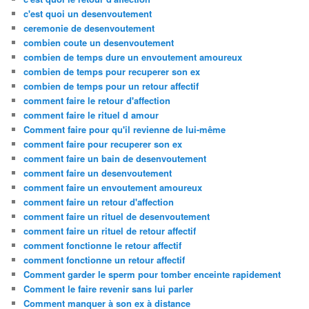
c'est quoi un desenvoutement
ceremonie de desenvoutement
combien coute un desenvoutement
combien de temps dure un envoutement amoureux
combien de temps pour recuperer son ex
combien de temps pour un retour affectif
comment faire le retour d'affection
comment faire le rituel d amour
Comment faire pour qu'il revienne de lui-même
comment faire pour recuperer son ex
comment faire un bain de desenvoutement
comment faire un desenvoutement
comment faire un envoutement amoureux
comment faire un retour d'affection
comment faire un rituel de desenvoutement
comment faire un rituel de retour affectif
comment fonctionne le retour affectif
comment fonctionne un retour affectif
Comment garder le sperm pour tomber enceinte rapidement
Comment le faire revenir sans lui parler
Comment manquer à son ex à distance