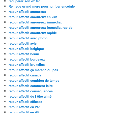
recuperer son ex tetu
Remede grand mere pour tomber enceinte
retour affectif amoureux
retour affectif amoureux en 24h
retour affectif amoureux immédiat
retour affectif amoureux immédiat rapide
retour affectif amoureux rapide
retour affectif avec photo
retour affectif avis
retour affectif belgique
retour affectif benin
retour affectif bordeaux
retour affectif bruxelles
retour affectif ça marche ou pas
retour affectif canada
retour affectif combien de temps
retour affectif comment faire
retour affectif conséquences
retour affectif de l être aimé
retour affectif efficace
retour affectif en 24h
retour affectif en 48h