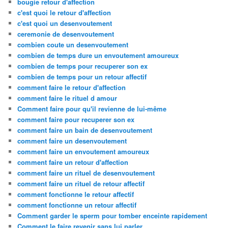
bougie retour d'affection
c'est quoi le retour d'affection
c'est quoi un desenvoutement
ceremonie de desenvoutement
combien coute un desenvoutement
combien de temps dure un envoutement amoureux
combien de temps pour recuperer son ex
combien de temps pour un retour affectif
comment faire le retour d'affection
comment faire le rituel d amour
Comment faire pour qu'il revienne de lui-même
comment faire pour recuperer son ex
comment faire un bain de desenvoutement
comment faire un desenvoutement
comment faire un envoutement amoureux
comment faire un retour d'affection
comment faire un rituel de desenvoutement
comment faire un rituel de retour affectif
comment fonctionne le retour affectif
comment fonctionne un retour affectif
Comment garder le sperm pour tomber enceinte rapidement
Comment le faire revenir sans lui parler