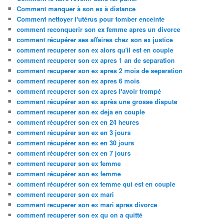
Comment manquer à son ex à distance
Comment nettoyer l'utérus pour tomber enceinte
comment reconquerir son ex femme apres un divorce
comment récupérer ses affaires chez son ex justice
comment recuperer son ex alors qu'il est en couple
comment recuperer son ex apres 1 an de separation
comment recuperer son ex apres 2 mois de separation
comment recuperer son ex apres 6 mois
comment recuperer son ex apres l'avoir trompé
comment récupérer son ex après une grosse dispute
comment recuperer son ex deja en couple
comment récupérer son ex en 24 heures
comment récupérer son ex en 3 jours
comment récupérer son ex en 30 jours
comment récupérer son ex en 7 jours
comment recuperer son ex femme
comment récupérer son ex femme
comment récupérer son ex femme qui est en couple
comment recuperer son ex mari
comment recuperer son ex mari apres divorce
comment recuperer son ex qu on a quitté