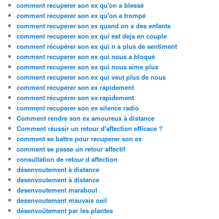
comment recuperer son ex qu'on a blessé
comment recuperer son ex qu'on a trompé
comment recuperer son ex quand on a des enfants
comment recuperer son ex qui est deja en couple
comment récupérer son ex qui n a plus de sentiment
comment recuperer son ex qui nous a bloqué
comment recuperer son ex qui nous aime plus
comment recuperer son ex qui veut plus de nous
comment recuperer son ex rapidement
comment récupérer son ex rapidement
comment recuperer son ex silence radio
Comment rendre son ex amoureux à distance
Comment réussir un retour d'affection efficace ?
comment se battre pour recuperer son ex
comment se passe un retour affectif
consultation de retour d affection
désenvoutement à distance
desenvoutement à distance
desenvoutement marabout
desenvoutement mauvais oeil
désenvoûtement par les plantes