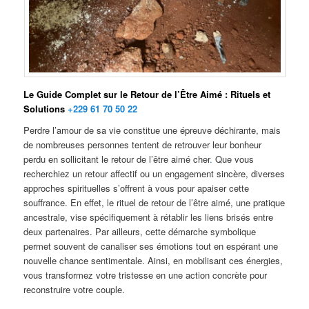
Le Guide Complet sur le Retour de l’Être Aimé : Rituels et
Solutions
+229 61 70 50 22
Perdre l’amour de sa vie constitue une épreuve déchirante, mais
de nombreuses personnes tentent de retrouver leur bonheur
perdu en sollicitant le retour de l’être aimé cher
.
Que vous
recherchiez un retour affectif ou un engagement sincère, diverses
approches spirituelles s’offrent à vous pour apaiser cette
souffrance. En effet, le rituel de retour de l’être aimé, une pratique
ancestrale, vise spécifiquement à rétablir les liens brisés entre
deux partenaires. Par ailleurs, cette démarche symbolique
permet souvent de canaliser ses émotions tout en espérant une
nouvelle chance sentimentale. Ainsi, en mobilisant ces énergies,
vous transformez votre tristesse en une action concrète pour
reconstruire votre couple.