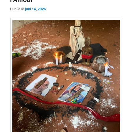
Publié le
juin 14, 2026