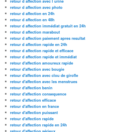
retour d affection avec l urine
retour d affection avec photo
retour d affection en 24h
retour d affection en 48h
retour d affection immédiat gratuit en 24h
retour d affection marabout
retour d affection paiement apres resultat
retour d affection rapide en 24h
retour d affection rapide et efficace
retour d affection rapide et immédiat
retour d'affection amoureux rapide
retour d'affection avec bougie
retour d'affection avec clou de girofle
retour d'affection avec les menstrues
retour d'affection benin
retour d'affection consequence
retour d'affection efficace
retour d'affection en france
retour d'affection puissant
retour d'affection rapide
retour d'affection rapide en 24h
retour d'affection sérieux