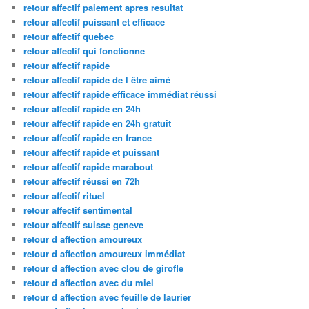
retour affectif paiement apres resultat
retour affectif puissant et efficace
retour affectif quebec
retour affectif qui fonctionne
retour affectif rapide
retour affectif rapide de l être aimé
retour affectif rapide efficace immédiat réussi
retour affectif rapide en 24h
retour affectif rapide en 24h gratuit
retour affectif rapide en france
retour affectif rapide et puissant
retour affectif rapide marabout
retour affectif réussi en 72h
retour affectif rituel
retour affectif sentimental
retour affectif suisse geneve
retour d affection amoureux
retour d affection amoureux immédiat
retour d affection avec clou de girofle
retour d affection avec du miel
retour d affection avec feuille de laurier