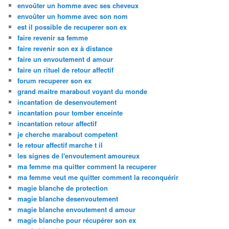
envoûter un homme avec ses cheveux
envoûter un homme avec son nom
est il possible de recuperer son ex
faire revenir sa femme
faire revenir son ex à distance
faire un envoutement d amour
faire un rituel de retour affectif
forum recuperer son ex
grand maitre marabout voyant du monde
incantation de desenvoutement
incantation pour tomber enceinte
incantation retour affectif
je cherche marabout competent
le retour affectif marche t il
les signes de l'envoutement amoureux
ma femme ma quitter comment la recuperer
ma femme veut me quitter comment la reconquérir
magie blanche de protection
magie blanche desenvoutement
magie blanche envoutement d amour
magie blanche pour récupérer son ex