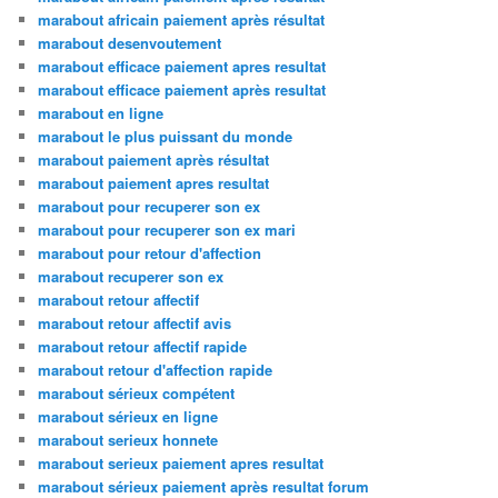
marabout africain paiement après résultat
marabout desenvoutement
marabout efficace paiement apres resultat
marabout efficace paiement après resultat
marabout en ligne
marabout le plus puissant du monde
marabout paiement après résultat
marabout paiement apres resultat
marabout pour recuperer son ex
marabout pour recuperer son ex mari
marabout pour retour d'affection
marabout recuperer son ex
marabout retour affectif
marabout retour affectif avis
marabout retour affectif rapide
marabout retour d'affection rapide
marabout sérieux compétent
marabout sérieux en ligne
marabout serieux honnete
marabout serieux paiement apres resultat
marabout sérieux paiement après resultat forum