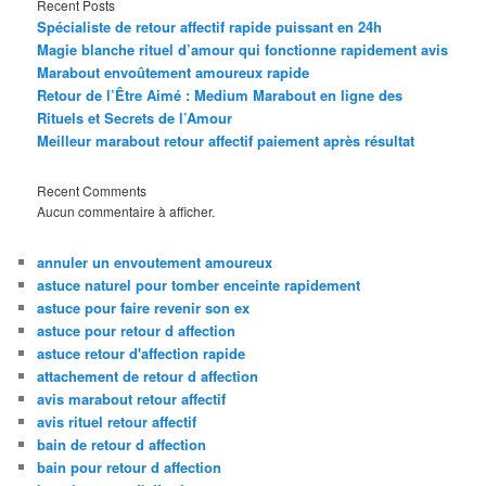
Recent Posts
Spécialiste de retour affectif rapide puissant en 24h
Magie blanche rituel d’amour qui fonctionne rapidement avis
Marabout envoûtement amoureux rapide
Retour de l’Être Aimé : Medium Marabout en ligne des
Rituels et Secrets de l’Amour
Meilleur marabout retour affectif paiement après résultat
Recent Comments
Aucun commentaire à afficher.
annuler un envoutement amoureux
astuce naturel pour tomber enceinte rapidement
astuce pour faire revenir son ex
astuce pour retour d affection
astuce retour d'affection rapide
attachement de retour d affection
avis marabout retour affectif
avis rituel retour affectif
bain de retour d affection
bain pour retour d affection