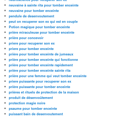
neuvaine à sainte rita pour tomber enceinte
neuvaine pour tomber enceinte
pendule de desenvoutement
peut on recuperer son ex qui est en couple
Potion magique pour tomber enceinte
prière miraculeuse pour tomber enceinte
prière pour concevoir
priere pour recuperer son ex
priere pour tomber enceinte
prière pour tomber enceinte de jumeaux
prière pour tomber enceinte qui fonctionne
prière pour tomber enceinte rapidement
prière pour tomber enceinte sainte rita
prière pour une femme qui veut tomber enceinte
priere puissante pour recuperer son ex
prière puissante pour tomber enceinte
prières et rituels de protection de la maison
produit de désenvoûtement
protection magie noire
psaume pour tomber enceinte
puissant bain de desenvoutement