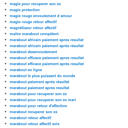
magie pour recuperer son ex
magie protection
magie rouge envoutement d amour
magie rouge retour affectif
magnétiseur retour affectif
maitre marabout compétent
marabout africain paiement apres resultat
marabout africain paiement après résultat
marabout desenvoutement
marabout efficace paiement apres resultat
marabout efficace paiement après resultat
marabout en ligne
marabout le plus puissant du monde
marabout paiement après résultat
marabout paiement apres resultat
marabout pour recuperer son ex
marabout pour recuperer son ex mari
marabout pour retour d'affection
marabout recuperer son ex
marabout retour affectif
marabout retour affectif avis