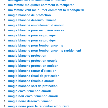
ma femme ma quitter comment la recuperer
ma femme veut me quitter comment la reconquérir
magie blanche de protection
magie blanche desenvoutement
magie blanche envoutement d amour
magie blanche pour récupérer son ex
magie blanche pour se proteger
magie blanche pour se protéger
magie blanche pour tomber enceinte
magie blanche pour tomber enceinte rapidement
magie blanche protection
magie blanche protection couple
magie blanche protection maison
magie blanche retour d'affection
magie blanche rituel de protection
magie blanche rituels d amour
magie blanche sort de protection
magie envoutement d amour
magie noir envoutement d amour
magie noire desenvoutement
magie noire pour faire tomber amoureux