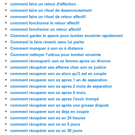
comment faire un retour d'affection
comment faire un rituel de desenvoutement
comment faire un rituel de retour affectif
comment fonctionne le retour affectif
comment fonctionne un retour affectif
Comment garder le sperm pour tomber enceinte rapidement
Comment le faire revenir sans lui parler
Comment manquer à son ex à distance
Comment nettoyer l'utérus pour tomber enceinte
comment reconquerir son ex femme apres un divorce
comment récupérer ses affaires chez son ex justice
comment recuperer son ex alors qu'il est en couple
comment recuperer son ex apres 1 an de separation
comment recuperer son ex apres 2 mois de separation
comment recuperer son ex apres 6 mois
comment recuperer son ex apres l'avoir trompé
comment récupérer son ex après une grosse dispute
comment recuperer son ex deja en couple
comment récupérer son ex en 24 heures
comment récupérer son ex en 3 jours
comment récupérer son ex en 30 jours