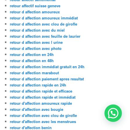
retour affectif suisse geneve
retour d affection amoureux
retour d affection amoureux immédiat
retour d affection avec clou de girofle
retour d affection avec du miel
retour d affection avec feuille de laurier
retour d affection avec l urine
retour d affection avec photo
retour d affection en 24h
retour d affection en 48h
retour d affection immédiat gratuit en 24h
retour d affection marabout
retour d affection paiement apres resultat
retour d affection rapide en 24h
retour d affection rapide et efficace
retour d affection rapide et immédiat
retour d'affection amoureux rapide
retour d'affection avec bougie
retour d'affection avec clou de girofle
retour d'affection avec les menstrues
retour d'affection benin