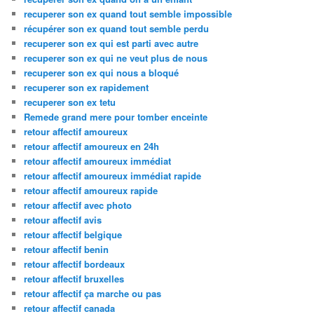
recuperer son ex quand tout semble impossible
récupérer son ex quand tout semble perdu
recuperer son ex qui est parti avec autre
recuperer son ex qui ne veut plus de nous
recuperer son ex qui nous a bloqué
recuperer son ex rapidement
recuperer son ex tetu
Remede grand mere pour tomber enceinte
retour affectif amoureux
retour affectif amoureux en 24h
retour affectif amoureux immédiat
retour affectif amoureux immédiat rapide
retour affectif amoureux rapide
retour affectif avec photo
retour affectif avis
retour affectif belgique
retour affectif benin
retour affectif bordeaux
retour affectif bruxelles
retour affectif ça marche ou pas
retour affectif canada