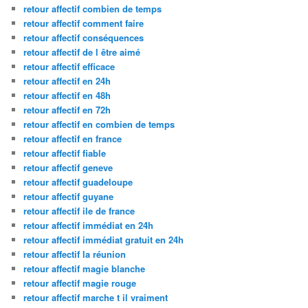
retour affectif combien de temps
retour affectif comment faire
retour affectif conséquences
retour affectif de l être aimé
retour affectif efficace
retour affectif en 24h
retour affectif en 48h
retour affectif en 72h
retour affectif en combien de temps
retour affectif en france
retour affectif fiable
retour affectif geneve
retour affectif guadeloupe
retour affectif guyane
retour affectif ile de france
retour affectif immédiat en 24h
retour affectif immédiat gratuit en 24h
retour affectif la réunion
retour affectif magie blanche
retour affectif magie rouge
retour affectif marche t il vraiment