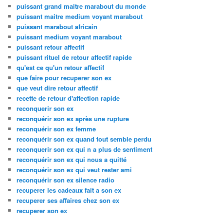
puissant grand maitre marabout du monde
puissant maitre medium voyant marabout
puissant marabout africain
puissant medium voyant marabout
puissant retour affectif
puissant rituel de retour affectif rapide
qu'est ce qu'un retour affectif
que faire pour recuperer son ex
que veut dire retour affectif
recette de retour d'affection rapide
reconquerir son ex
reconquérir son ex après une rupture
reconquérir son ex femme
reconquérir son ex quand tout semble perdu
reconquerir son ex qui n a plus de sentiment
reconquérir son ex qui nous a quitté
reconquérir son ex qui veut rester ami
reconquérir son ex silence radio
recuperer les cadeaux fait a son ex
recuperer ses affaires chez son ex
recuperer son ex