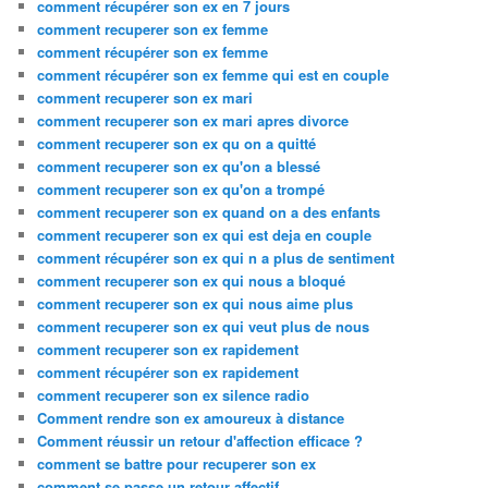
comment récupérer son ex en 7 jours
comment recuperer son ex femme
comment récupérer son ex femme
comment récupérer son ex femme qui est en couple
comment recuperer son ex mari
comment recuperer son ex mari apres divorce
comment recuperer son ex qu on a quitté
comment recuperer son ex qu'on a blessé
comment recuperer son ex qu'on a trompé
comment recuperer son ex quand on a des enfants
comment recuperer son ex qui est deja en couple
comment récupérer son ex qui n a plus de sentiment
comment recuperer son ex qui nous a bloqué
comment recuperer son ex qui nous aime plus
comment recuperer son ex qui veut plus de nous
comment recuperer son ex rapidement
comment récupérer son ex rapidement
comment recuperer son ex silence radio
Comment rendre son ex amoureux à distance
Comment réussir un retour d'affection efficace ?
comment se battre pour recuperer son ex
comment se passe un retour affectif