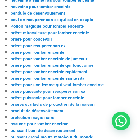
neuvaine pour tomber enceinte
pendule de desenvoutement
peut on recuperer son ex qui est en couple
Potion magique pour tomber enceinte
prière miraculeuse pour tomber enceinte
prière pour concevoir
priere pour recuperer son ex
priere pour tomber enceinte
prière pour tomber enceinte de jumeaux
prière pour tomber enceinte qui fonctionne
prière pour tomber enceinte rapidement
prière pour tomber enceinte sainte rita
prière pour une femme qui veut tomber enceinte
priere puissante pour recuperer son ex
prière puissante pour tomber enceinte
prières et rituels de protection de la maison
produit de désenvoûtement
protection magie noire
psaume pour tomber enceinte
puissant bain de desenvoutement
puissant grand maitre marabout du monde