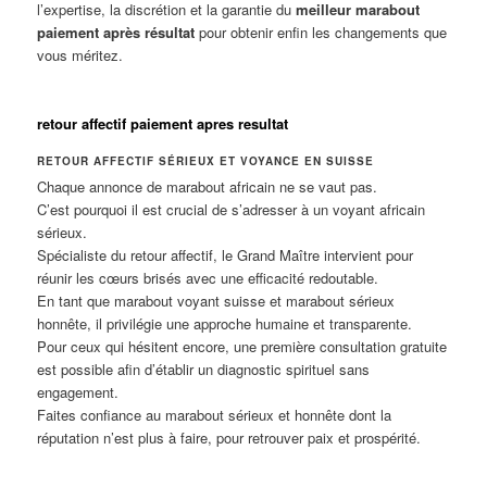
l’expertise, la discrétion et la garantie du
meilleur marabout
paiement après résultat
pour obtenir enfin les changements que
vous méritez.
retour affectif paiement apres resultat
RETOUR AFFECTIF SÉRIEUX ET VOYANCE EN SUISSE
Chaque annonce de marabout africain ne se vaut pas.
C’est pourquoi il est crucial de s’adresser à un voyant africain
sérieux.
Spécialiste du retour affectif, le Grand Maître intervient pour
réunir les cœurs brisés avec une efficacité redoutable.
En tant que marabout voyant suisse et marabout sérieux
honnête, il privilégie une approche humaine et transparente.
Pour ceux qui hésitent encore, une première consultation gratuite
est possible afin d’établir un diagnostic spirituel sans
engagement.
Faites confiance au marabout sérieux et honnête dont la
réputation n’est plus à faire, pour retrouver paix et prospérité.