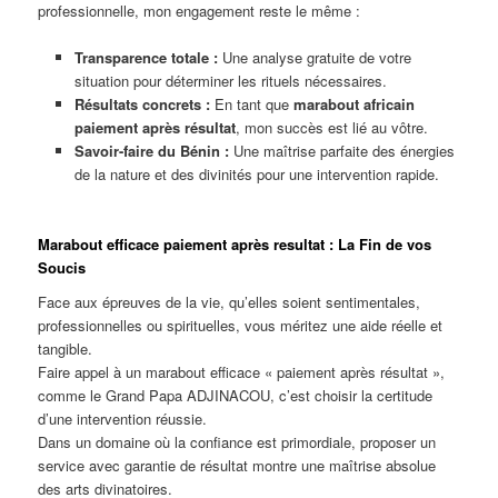
professionnelle, mon engagement reste le même :
Transparence totale :
Une analyse gratuite de votre
situation pour déterminer les rituels nécessaires.
Résultats concrets :
En tant que
marabout africain
paiement après résultat
, mon succès est lié au vôtre.
Savoir-faire du Bénin :
Une maîtrise parfaite des énergies
de la nature et des divinités pour une intervention rapide.
Marabout efficace paiement après resultat : La Fin de vos
Soucis
Face aux épreuves de la vie, qu’elles soient sentimentales,
professionnelles ou spirituelles, vous méritez une aide réelle et
tangible.
Faire appel à un marabout efficace « paiement après résultat »,
comme le Grand Papa ADJINACOU, c’est choisir la certitude
d’une intervention réussie.
Dans un domaine où la confiance est primordiale, proposer un
service avec garantie de résultat montre une maîtrise absolue
des arts divinatoires.