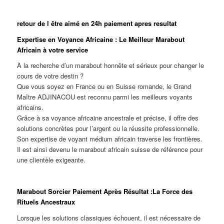
retour de l être aimé en 24h paiement apres resultat
Expertise en Voyance Africaine : Le Meilleur Marabout
Africain à votre service
À la recherche d’un marabout honnête et sérieux pour changer le
cours de votre destin ?
Que vous soyez en France ou en Suisse romande, le Grand
Maître ADJINACOU est reconnu parmi les meilleurs voyants
africains.
Grâce à sa voyance africaine ancestrale et précise, il offre des
solutions concrètes pour l’argent ou la réussite professionnelle.
Son expertise de voyant médium africain traverse les frontières.
Il est ainsi devenu le marabout africain suisse de référence pour
une clientèle exigeante.
Marabout Sorcier Paiement Après Résultat :La Force des
Rituels Ancestraux
Lorsque les solutions classiques échouent, il est nécessaire de