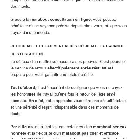
des rituels.
Grâce à la
marabout consultation en ligne
, vous pouvez
bénéficier d’une voyance précise depuis chez vous, où que vous
soyez dans le monde.
RETOUR AFFECTIF PAIEMENT APRÈS RÉSULTAT : LA GARANTIE
DE SATISFACTION
Le sérieux d’un maître se mesure à ses preuves. C’est pourquoi
le service de
retour affectif paiement après résultat
est
proposé pour vous garantir une totale sérénité.
Tout d’abord
, il est important de souligner que vous ne payez
les honoraires de travail qu’une fois le retour de l’être aimé
constaté.
En effet
, cette approche vous offre une sécurité totale
et une sérénité d’esprit indispensable dans ces moments de
doute.
Par ailleurs
, en alliant les compétences d’un
marabout sérieux
honnête
et la flexibilité d’un
marabout pas cher et efficace
,