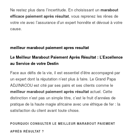
Ne restez plus dans l’incertitude. En choisissant un
marabout
efficace paiement après résultat
, vous reprenez les rênes de
votre vie avec l’assurance d’un expert honnête et dévoué à votre
cause.
meilleur marabout paiement apres resultat
Le Meilleur Marabout Paiement Après Résultat : L’Excellence
au Service de votre Destin
Face aux défis de la vie, il est essentiel d’être accompagné par
un expert dont la réputation n’est plus à faire. Le Grand Papa
ADJINACOU est cité par ses pairs et ses clients comme le
meilleur marabout paiement après résultat
actuel. Cette
distinction n’est pas un simple titre, c’est le fruit d’années de
pratique de la haute magie africaine avec une éthique de fer : la
satisfaction du client avant toute chose.
POURQUOI CONSULTER LE MEILLEUR MARABOUT PAIEMENT
APRÈS RÉSULTAT ?