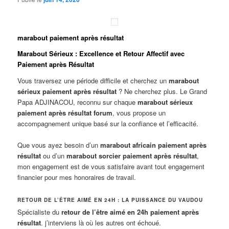
marabout paiement après résultat
Marabout Sérieux : Excellence et Retour Affectif avec
Paiement après Résultat
Vous traversez une période difficile et cherchez un
marabout
sérieux paiement après résultat
? Ne cherchez plus. Le Grand
Papa ADJINACOU, reconnu sur chaque
marabout sérieux
paiement après résultat forum
, vous propose un
accompagnement unique basé sur la confiance et l’efficacité.
Que vous ayez besoin d’un
marabout africain paiement après
résultat
ou d’un
marabout sorcier paiement après résultat
,
mon engagement est de vous satisfaire avant tout engagement
financier pour mes honoraires de travail.
RETOUR DE L’ÊTRE AIMÉ EN 24H : LA PUISSANCE DU VAUDOU
Spécialiste du
retour de l’être aimé en 24h paiement après
résultat
. j’interviens là où les autres ont échoué.