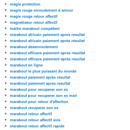
magie protection
magie rouge envoutement d amour
magie rouge retour affectif
magnétiseur retour affectif
maitre marabout compétent
marabout africain paiement apres resultat
marabout africain paiement après résultat
marabout desenvoutement
marabout efficace paiement apres resultat
marabout efficace paiement après resultat
marabout en ligne
marabout le plus puissant du monde
marabout paiement après résultat
marabout paiement apres resultat
marabout pour recuperer son ex
marabout pour recuperer son ex mari
marabout pour retour d'affection
marabout recuperer son ex
marabout retour affectif
marabout retour affectif avis
marabout retour affectif rapide