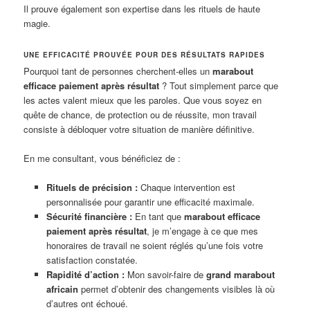
Il prouve également son expertise dans les rituels de haute
magie.
UNE EFFICACITÉ PROUVÉE POUR DES RÉSULTATS RAPIDES
Pourquoi tant de personnes cherchent-elles un
marabout
efficace paiement après résultat
? Tout simplement parce que
les actes valent mieux que les paroles. Que vous soyez en
quête de chance, de protection ou de réussite, mon travail
consiste à débloquer votre situation de manière définitive.
En me consultant, vous bénéficiez de :
Rituels de précision :
Chaque intervention est
personnalisée pour garantir une efficacité maximale.
Sécurité financière :
En tant que
marabout efficace
paiement après résultat
, je m’engage à ce que mes
honoraires de travail ne soient réglés qu’une fois votre
satisfaction constatée.
Rapidité d’action :
Mon savoir-faire de
grand marabout
africain
permet d’obtenir des changements visibles là où
d’autres ont échoué.