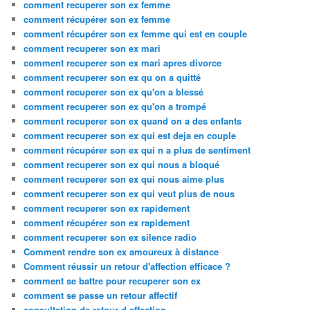
comment recuperer son ex femme
comment récupérer son ex femme
comment récupérer son ex femme qui est en couple
comment recuperer son ex mari
comment recuperer son ex mari apres divorce
comment recuperer son ex qu on a quitté
comment recuperer son ex qu'on a blessé
comment recuperer son ex qu'on a trompé
comment recuperer son ex quand on a des enfants
comment recuperer son ex qui est deja en couple
comment récupérer son ex qui n a plus de sentiment
comment recuperer son ex qui nous a bloqué
comment recuperer son ex qui nous aime plus
comment recuperer son ex qui veut plus de nous
comment recuperer son ex rapidement
comment récupérer son ex rapidement
comment recuperer son ex silence radio
Comment rendre son ex amoureux à distance
Comment réussir un retour d'affection efficace ?
comment se battre pour recuperer son ex
comment se passe un retour affectif
consultation de retour d affection