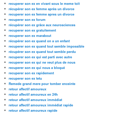
recuperer son ex en vivant sous le meme toit
récupérer son ex femme après un divorce
recuperer son ex femme apres un divorce
recuperer son ex forum
récupérer son ex grâce aux neurosciences
recuperer son ex gratuitement
recuperer son ex marabout
récupérer son ex quand on a un enfant
recuperer son ex quand tout semble impossible
récupérer son ex quand tout semble perdu
recuperer son ex qui est parti avec autre
recuperer son ex qui ne veut plus de nous
recuperer son ex qui nous a bloqué
recuperer son ex rapidement
recuperer son ex tetu
Remede grand mere pour tomber enceinte
retour affectif amoureux
retour affectif amoureux en 24h
retour affectif amoureux immédiat
retour affectif amoureux immédiat rapide
retour affectif amoureux rapide