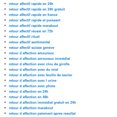
retour affectif rapide en 24h
retour affectif rapide en 24h gratuit
retour affectif rapide en france
retour affectif rapide et puissant
retour affectif rapide marabout
retour affectif réussi en 72h
retour affectif rituel
retour affectif sentimental
retour affectif suisse geneve
retour d affection amoureux
retour d affection amoureux immédiat
retour d affection avec clou de girofle
retour d affection avec du miel
retour d affection avec feuille de laurier
retour d affection avec l urine
retour d affection avec photo
retour d affection en 24h
retour d affection en 48h
retour d affection immédiat gratuit en 24h
retour d affection marabout
retour d affection paiement apres resultat