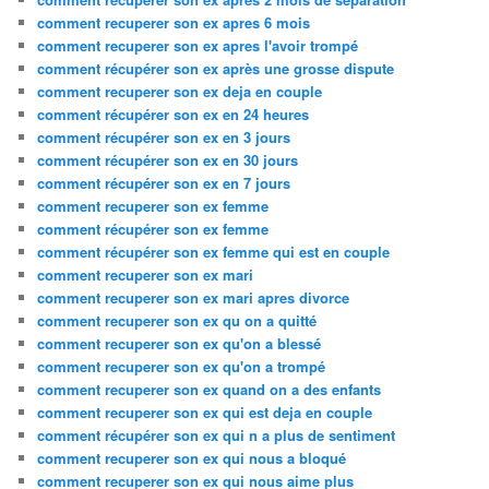
comment recuperer son ex apres 6 mois
comment recuperer son ex apres l'avoir trompé
comment récupérer son ex après une grosse dispute
comment recuperer son ex deja en couple
comment récupérer son ex en 24 heures
comment récupérer son ex en 3 jours
comment récupérer son ex en 30 jours
comment récupérer son ex en 7 jours
comment recuperer son ex femme
comment récupérer son ex femme
comment récupérer son ex femme qui est en couple
comment recuperer son ex mari
comment recuperer son ex mari apres divorce
comment recuperer son ex qu on a quitté
comment recuperer son ex qu'on a blessé
comment recuperer son ex qu'on a trompé
comment recuperer son ex quand on a des enfants
comment recuperer son ex qui est deja en couple
comment récupérer son ex qui n a plus de sentiment
comment recuperer son ex qui nous a bloqué
comment recuperer son ex qui nous aime plus