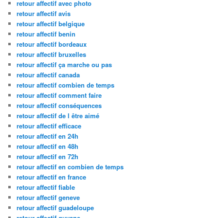
retour affectif avec photo
retour affectif avis
retour affectif belgique
retour affectif benin
retour affectif bordeaux
retour affectif bruxelles
retour affectif ça marche ou pas
retour affectif canada
retour affectif combien de temps
retour affectif comment faire
retour affectif conséquences
retour affectif de l être aimé
retour affectif efficace
retour affectif en 24h
retour affectif en 48h
retour affectif en 72h
retour affectif en combien de temps
retour affectif en france
retour affectif fiable
retour affectif geneve
retour affectif guadeloupe
retour affectif guyane