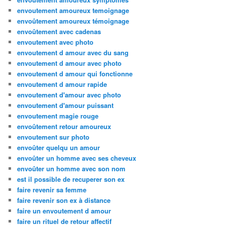
envoutement amoureux temoignage
envoûtement amoureux témoignage
envoûtement avec cadenas
envoutement avec photo
envoutement d amour avec du sang
envoutement d amour avec photo
envoutement d amour qui fonctionne
envoutement d amour rapide
envoutement d'amour avec photo
envoutement d'amour puissant
envoutement magie rouge
envoûtement retour amoureux
envoutement sur photo
envoûter quelqu un amour
envoûter un homme avec ses cheveux
envoûter un homme avec son nom
est il possible de recuperer son ex
faire revenir sa femme
faire revenir son ex à distance
faire un envoutement d amour
faire un rituel de retour affectif