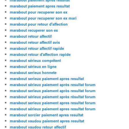
marabout paiement apres resultat
marabout pour recuperer son ex
marabout pour recuperer son ex mari
marabout pour retour d'affection
marabout recuperer son ex
marabout retour affectif
marabout retour affectif avis
marabout retour affectif rapide
marabout retour d'affection rapide
marabout sérieux compétent
marabout sérieux en ligne
marabout serieux honnete
marabout serieux paiement apres resultat
marabout sérieux paiement après resultat forum
marabout serieux paiement après resultat forum
marabout sérieux paiement après résultat forum
marabout serieux paiement apres resultat forum
marabout sérieux paiement apres resultat forum
marabout sorcier paiement apres resultat
marabout vaudou paiement apres resultat
marabout vaudou retour affectif