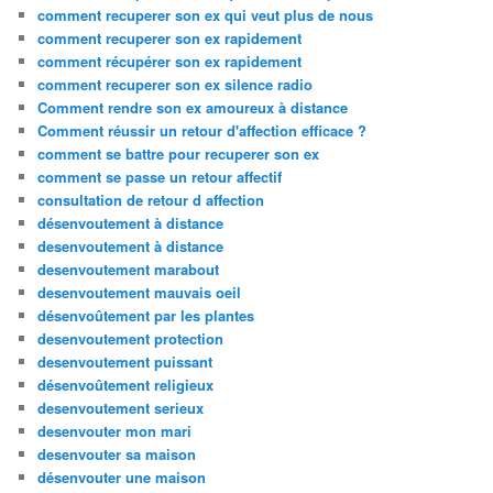
comment recuperer son ex qui veut plus de nous
comment recuperer son ex rapidement
comment récupérer son ex rapidement
comment recuperer son ex silence radio
Comment rendre son ex amoureux à distance
Comment réussir un retour d'affection efficace ?
comment se battre pour recuperer son ex
comment se passe un retour affectif
consultation de retour d affection
désenvoutement à distance
desenvoutement à distance
desenvoutement marabout
desenvoutement mauvais oeil
désenvoûtement par les plantes
desenvoutement protection
desenvoutement puissant
désenvoûtement religieux
desenvoutement serieux
desenvouter mon mari
desenvouter sa maison
désenvouter une maison