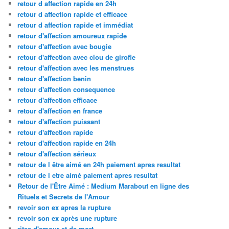
retour d affection rapide en 24h
retour d affection rapide et efficace
retour d affection rapide et immédiat
retour d'affection amoureux rapide
retour d'affection avec bougie
retour d'affection avec clou de girofle
retour d'affection avec les menstrues
retour d'affection benin
retour d'affection consequence
retour d'affection efficace
retour d'affection en france
retour d'affection puissant
retour d'affection rapide
retour d'affection rapide en 24h
retour d'affection sérieux
retour de l être aimé en 24h paiement apres resultat
retour de l etre aimé paiement apres resultat
Retour de l'Être Aimé : Medium Marabout en ligne des
Rituels et Secrets de l'Amour
revoir son ex apres la rupture
revoir son ex après une rupture
rites d'amour et de mort