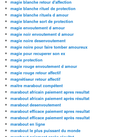
magie blanche retour d'affection
magie blanche rituel de protection
magie blanche rituels d amour
magie blanche sort de protection
magie envoutement d amour
magie noir envoutement d amour
magie noire desenvoutement
magie noire pour faire tomber amoureux
magie pour recuperer son ex
magie protection
magie rouge envoutement d amour
magie rouge retour affectif
magnétiseur retour affectif
maitre marabout compétent
marabout africain paiement apres resultat
marabout africain paiement après résultat
marabout desenvoutement
marabout efficace paiement apres resultat
marabout efficace paiement après resultat
marabout en ligne
marabout le plus puissant du monde
marabout paiement après résultat