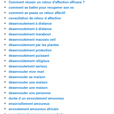
Comment réussir un retour d'affection efficace ?
comment se battre pour recuperer son ex
comment se passe un retour affectif
consultation de retour d affection
désenvoutement à distance
desenvoutement à distance
desenvoutement marabout
desenvoutement mauvais oeil
désenvoûtement par les plantes
desenvoutement protection
desenvoutement puissant
désenvoûtement religieux
desenvoutement serieux
desenvouter mon mari
desenvouter sa maison
désenvouter une maison
desenvouter une maison
desenvouter une personne
durée d un envoutement amoureux
ensorcellement amoureux
envoutement amoureux africain