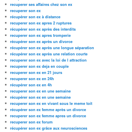
recuperer ses affaires chez son ex
recuperer son ex
récupérer son ex à distance
recuperer son ex apres 2 ruptures
récupérer son ex après des interdits
recuperer son ex apres tromperie
récupérer son ex après un divorce
récupérer son ex après une longue séparation
récupérer son ex après une relation courte
recuperer son ex avec la loi de l attraction
recuperer son ex deja en couple
recuperer son ex en 21 jours
recuperer son ex en 24h
récupérer son ex en 4h
recuperer son ex en une semaine
récupérer son ex en une semaine
recuperer son ex en vivant sous le meme toit
récupérer son ex femme après un divorce
recuperer son ex femme apres un divorce
recuperer son ex forum
récupérer son ex grâce aux neurosciences