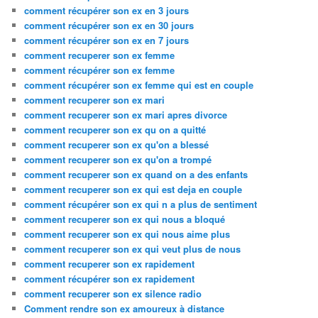
comment récupérer son ex en 3 jours
comment récupérer son ex en 30 jours
comment récupérer son ex en 7 jours
comment recuperer son ex femme
comment récupérer son ex femme
comment récupérer son ex femme qui est en couple
comment recuperer son ex mari
comment recuperer son ex mari apres divorce
comment recuperer son ex qu on a quitté
comment recuperer son ex qu'on a blessé
comment recuperer son ex qu'on a trompé
comment recuperer son ex quand on a des enfants
comment recuperer son ex qui est deja en couple
comment récupérer son ex qui n a plus de sentiment
comment recuperer son ex qui nous a bloqué
comment recuperer son ex qui nous aime plus
comment recuperer son ex qui veut plus de nous
comment recuperer son ex rapidement
comment récupérer son ex rapidement
comment recuperer son ex silence radio
Comment rendre son ex amoureux à distance