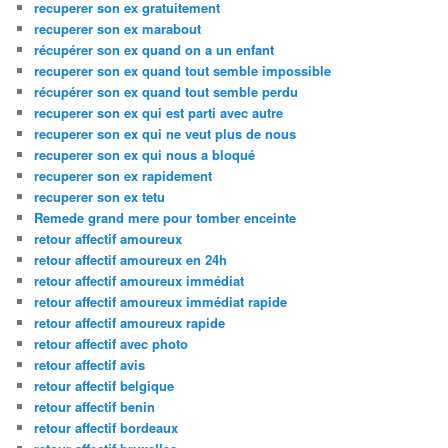
recuperer son ex gratuitement
recuperer son ex marabout
récupérer son ex quand on a un enfant
recuperer son ex quand tout semble impossible
récupérer son ex quand tout semble perdu
recuperer son ex qui est parti avec autre
recuperer son ex qui ne veut plus de nous
recuperer son ex qui nous a bloqué
recuperer son ex rapidement
recuperer son ex tetu
Remede grand mere pour tomber enceinte
retour affectif amoureux
retour affectif amoureux en 24h
retour affectif amoureux immédiat
retour affectif amoureux immédiat rapide
retour affectif amoureux rapide
retour affectif avec photo
retour affectif avis
retour affectif belgique
retour affectif benin
retour affectif bordeaux