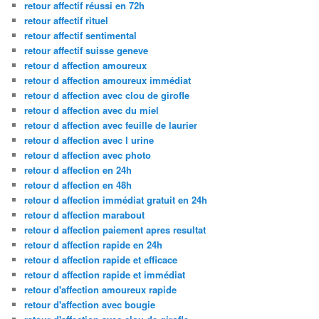
retour affectif réussi en 72h
retour affectif rituel
retour affectif sentimental
retour affectif suisse geneve
retour d affection amoureux
retour d affection amoureux immédiat
retour d affection avec clou de girofle
retour d affection avec du miel
retour d affection avec feuille de laurier
retour d affection avec l urine
retour d affection avec photo
retour d affection en 24h
retour d affection en 48h
retour d affection immédiat gratuit en 24h
retour d affection marabout
retour d affection paiement apres resultat
retour d affection rapide en 24h
retour d affection rapide et efficace
retour d affection rapide et immédiat
retour d'affection amoureux rapide
retour d'affection avec bougie