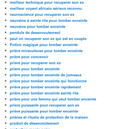
meilleur technique pour recuperer son ex
meilleur voyant africain sérieux reconnu
neuroscience pour recuperer son ex
neuvaine à sainte rita pour tomber enceinte
neuvaine pour tomber enceinte
pendule de desenvoutement
peut on recuperer son ex qui est en couple
Potion magique pour tomber enceinte
prière miraculeuse pour tomber enceinte
prière pour concevoir
priere pour recuperer son ex
priere pour tomber enceinte
prière pour tomber enceinte de jumeaux
prière pour tomber enceinte qui fonctionne
prière pour tomber enceinte rapidement
prière pour tomber enceinte sainte rita
prière pour une femme qui veut tomber enceinte
priere puissante pour recuperer son ex
prière puissante pour tomber enceinte
prières et rituels de protection de la maison
produit de désenvoûtement