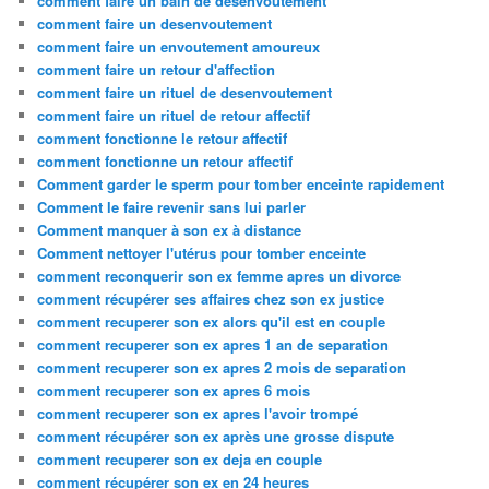
comment faire un bain de desenvoutement
comment faire un desenvoutement
comment faire un envoutement amoureux
comment faire un retour d'affection
comment faire un rituel de desenvoutement
comment faire un rituel de retour affectif
comment fonctionne le retour affectif
comment fonctionne un retour affectif
Comment garder le sperm pour tomber enceinte rapidement
Comment le faire revenir sans lui parler
Comment manquer à son ex à distance
Comment nettoyer l'utérus pour tomber enceinte
comment reconquerir son ex femme apres un divorce
comment récupérer ses affaires chez son ex justice
comment recuperer son ex alors qu'il est en couple
comment recuperer son ex apres 1 an de separation
comment recuperer son ex apres 2 mois de separation
comment recuperer son ex apres 6 mois
comment recuperer son ex apres l'avoir trompé
comment récupérer son ex après une grosse dispute
comment recuperer son ex deja en couple
comment récupérer son ex en 24 heures