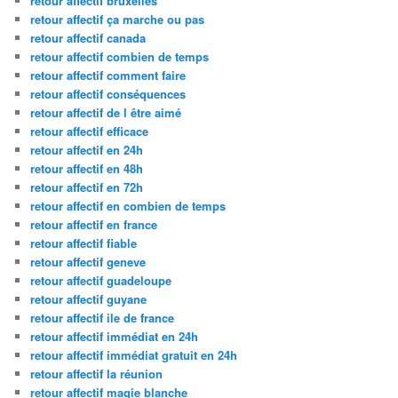
retour affectif bruxelles
retour affectif ça marche ou pas
retour affectif canada
retour affectif combien de temps
retour affectif comment faire
retour affectif conséquences
retour affectif de l être aimé
retour affectif efficace
retour affectif en 24h
retour affectif en 48h
retour affectif en 72h
retour affectif en combien de temps
retour affectif en france
retour affectif fiable
retour affectif geneve
retour affectif guadeloupe
retour affectif guyane
retour affectif ile de france
retour affectif immédiat en 24h
retour affectif immédiat gratuit en 24h
retour affectif la réunion
retour affectif magie blanche