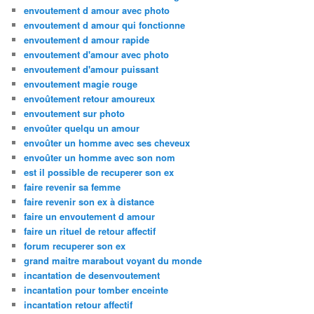
envoutement d amour avec photo
envoutement d amour qui fonctionne
envoutement d amour rapide
envoutement d'amour avec photo
envoutement d'amour puissant
envoutement magie rouge
envoûtement retour amoureux
envoutement sur photo
envoûter quelqu un amour
envoûter un homme avec ses cheveux
envoûter un homme avec son nom
est il possible de recuperer son ex
faire revenir sa femme
faire revenir son ex à distance
faire un envoutement d amour
faire un rituel de retour affectif
forum recuperer son ex
grand maitre marabout voyant du monde
incantation de desenvoutement
incantation pour tomber enceinte
incantation retour affectif