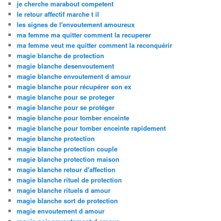
je cherche marabout competent
le retour affectif marche t il
les signes de l'envoutement amoureux
ma femme ma quitter comment la recuperer
ma femme veut me quitter comment la reconquérir
magie blanche de protection
magie blanche desenvoutement
magie blanche envoutement d amour
magie blanche pour récupérer son ex
magie blanche pour se proteger
magie blanche pour se protéger
magie blanche pour tomber enceinte
magie blanche pour tomber enceinte rapidement
magie blanche protection
magie blanche protection couple
magie blanche protection maison
magie blanche retour d'affection
magie blanche rituel de protection
magie blanche rituels d amour
magie blanche sort de protection
magie envoutement d amour