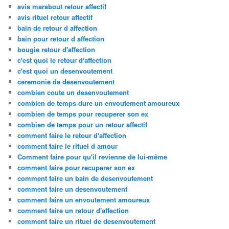
avis marabout retour affectif
avis rituel retour affectif
bain de retour d affection
bain pour retour d affection
bougie retour d'affection
c'est quoi le retour d'affection
c'est quoi un desenvoutement
ceremonie de desenvoutement
combien coute un desenvoutement
combien de temps dure un envoutement amoureux
combien de temps pour recuperer son ex
combien de temps pour un retour affectif
comment faire le retour d'affection
comment faire le rituel d amour
Comment faire pour qu'il revienne de lui-même
comment faire pour recuperer son ex
comment faire un bain de desenvoutement
comment faire un desenvoutement
comment faire un envoutement amoureux
comment faire un retour d'affection
comment faire un rituel de desenvoutement