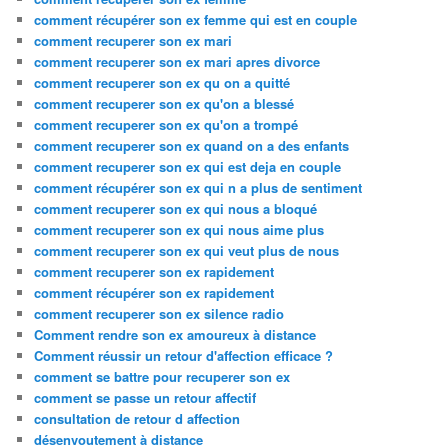
comment récupérer son ex femme qui est en couple
comment recuperer son ex mari
comment recuperer son ex mari apres divorce
comment recuperer son ex qu on a quitté
comment recuperer son ex qu'on a blessé
comment recuperer son ex qu'on a trompé
comment recuperer son ex quand on a des enfants
comment recuperer son ex qui est deja en couple
comment récupérer son ex qui n a plus de sentiment
comment recuperer son ex qui nous a bloqué
comment recuperer son ex qui nous aime plus
comment recuperer son ex qui veut plus de nous
comment recuperer son ex rapidement
comment récupérer son ex rapidement
comment recuperer son ex silence radio
Comment rendre son ex amoureux à distance
Comment réussir un retour d'affection efficace ?
comment se battre pour recuperer son ex
comment se passe un retour affectif
consultation de retour d affection
désenvoutement à distance