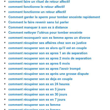
comment faire un rituel de retour affectif
comment fonctionne le retour affectif
comment fonctionne un retour affectif
Comment garder le sperm pour tomber enceinte rapidement
Comment le faire revenir sans lui parler
Comment manquer à son ex à distance
Comment nettoyer l'utérus pour tomber enceinte
comment reconquerir son ex femme apres un divorce
comment récupérer ses affaires chez son ex justice
comment recuperer son ex alors qu'il est en couple
comment recuperer son ex apres 1 an de separation
comment recuperer son ex apres 2 mois de separation
comment recuperer son ex apres 6 mois
comment recuperer son ex apres l'avoir trompé
comment récupérer son ex après une grosse dispute
comment recuperer son ex deja en couple
comment récupérer son ex en 24 heures
comment récupérer son ex en 3 jours
comment récupérer son ex en 30 jours
comment récupérer son ex en 7 jours
comment recuperer son ex femme
comment récupérer son ex femme