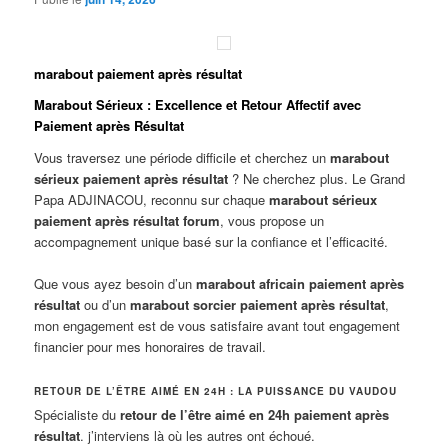
marabout paiement après résultat
Marabout Sérieux : Excellence et Retour Affectif avec
Paiement après Résultat
Vous traversez une période difficile et cherchez un
marabout
sérieux paiement après résultat
? Ne cherchez plus. Le Grand
Papa ADJINACOU, reconnu sur chaque
marabout sérieux
paiement après résultat forum
, vous propose un
accompagnement unique basé sur la confiance et l’efficacité.
Que vous ayez besoin d’un
marabout africain paiement après
résultat
ou d’un
marabout sorcier paiement après résultat
,
mon engagement est de vous satisfaire avant tout engagement
financier pour mes honoraires de travail.
RETOUR DE L’ÊTRE AIMÉ EN 24H : LA PUISSANCE DU VAUDOU
Spécialiste du
retour de l’être aimé en 24h paiement après
résultat
. j’interviens là où les autres ont échoué.