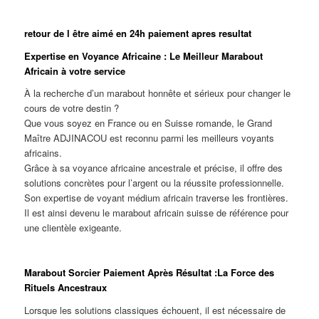
retour de l être aimé en 24h paiement apres resultat
Expertise en Voyance Africaine : Le Meilleur Marabout
Africain à votre service
À la recherche d’un marabout honnête et sérieux pour changer le
cours de votre destin ?
Que vous soyez en France ou en Suisse romande, le Grand
Maître ADJINACOU est reconnu parmi les meilleurs voyants
africains.
Grâce à sa voyance africaine ancestrale et précise, il offre des
solutions concrètes pour l’argent ou la réussite professionnelle.
Son expertise de voyant médium africain traverse les frontières.
Il est ainsi devenu le marabout africain suisse de référence pour
une clientèle exigeante.
Marabout Sorcier Paiement Après Résultat :La Force des
Rituels Ancestraux
Lorsque les solutions classiques échouent, il est nécessaire de