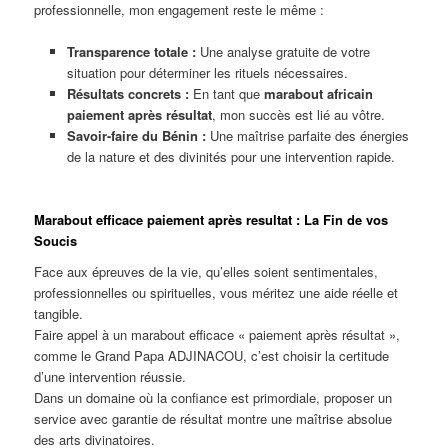
professionnelle, mon engagement reste le même :
Transparence totale :
Une analyse gratuite de votre
situation pour déterminer les rituels nécessaires.
Résultats concrets :
En tant que
marabout africain
paiement après résultat
, mon succès est lié au vôtre.
Savoir-faire du Bénin :
Une maîtrise parfaite des énergies
de la nature et des divinités pour une intervention rapide.
Marabout efficace paiement après resultat : La Fin de vos
Soucis
Face aux épreuves de la vie, qu’elles soient sentimentales,
professionnelles ou spirituelles, vous méritez une aide réelle et
tangible.
Faire appel à un marabout efficace « paiement après résultat »,
comme le Grand Papa ADJINACOU, c’est choisir la certitude
d’une intervention réussie.
Dans un domaine où la confiance est primordiale, proposer un
service avec garantie de résultat montre une maîtrise absolue
des arts divinatoires.