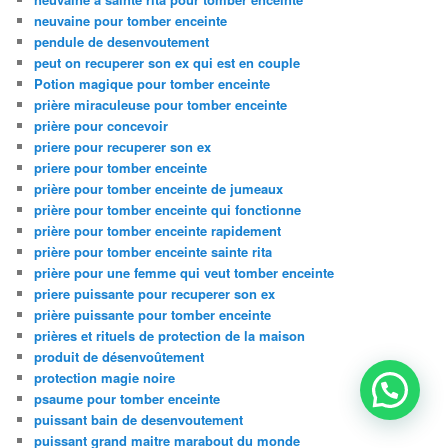
neuvaine pour tomber enceinte
pendule de desenvoutement
peut on recuperer son ex qui est en couple
Potion magique pour tomber enceinte
prière miraculeuse pour tomber enceinte
prière pour concevoir
priere pour recuperer son ex
priere pour tomber enceinte
prière pour tomber enceinte de jumeaux
prière pour tomber enceinte qui fonctionne
prière pour tomber enceinte rapidement
prière pour tomber enceinte sainte rita
prière pour une femme qui veut tomber enceinte
priere puissante pour recuperer son ex
prière puissante pour tomber enceinte
prières et rituels de protection de la maison
produit de désenvoûtement
protection magie noire
psaume pour tomber enceinte
puissant bain de desenvoutement
puissant grand maitre marabout du monde