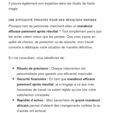
Il prouve également son expertise dans les rituels de haute
magie.
UNE EFFICACITÉ PROUVÉE POUR DES RÉSULTATS RAPIDES
Pourquoi tant de personnes cherchent-elles un
marabout
efficace paiement après résultat
? Tout simplement parce que
les actes valent mieux que les paroles. Que vous soyez en
quête de chance, de protection ou de réussite, mon travail
consiste à débloquer votre situation de manière définitive.
En me consultant, vous bénéficiez de :
Rituels de précision :
Chaque intervention est
personnalisée pour garantir une efficacité maximale.
Sécurité financière :
En tant que
marabout efficace
paiement après résultat
, je m’engage à ce que mes
honoraires de travail ne soient réglés qu’une fois votre
satisfaction constatée.
Rapidité d’action :
Mon savoir-faire de
grand marabout
africain
permet d’obtenir des changements visibles là où
d’autres ont échoué.