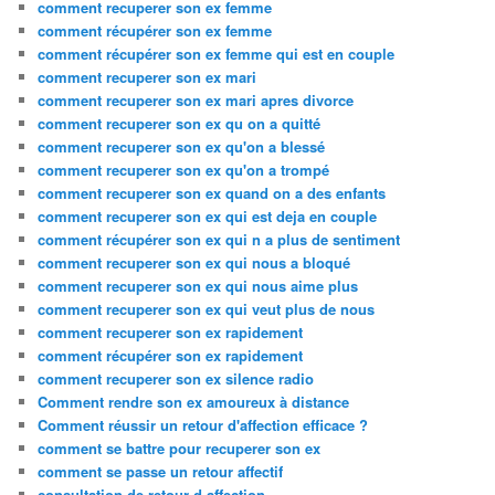
comment recuperer son ex femme
comment récupérer son ex femme
comment récupérer son ex femme qui est en couple
comment recuperer son ex mari
comment recuperer son ex mari apres divorce
comment recuperer son ex qu on a quitté
comment recuperer son ex qu'on a blessé
comment recuperer son ex qu'on a trompé
comment recuperer son ex quand on a des enfants
comment recuperer son ex qui est deja en couple
comment récupérer son ex qui n a plus de sentiment
comment recuperer son ex qui nous a bloqué
comment recuperer son ex qui nous aime plus
comment recuperer son ex qui veut plus de nous
comment recuperer son ex rapidement
comment récupérer son ex rapidement
comment recuperer son ex silence radio
Comment rendre son ex amoureux à distance
Comment réussir un retour d'affection efficace ?
comment se battre pour recuperer son ex
comment se passe un retour affectif
consultation de retour d affection