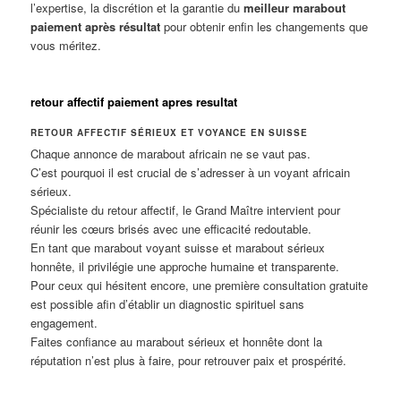
l’expertise, la discrétion et la garantie du
meilleur marabout
paiement après résultat
pour obtenir enfin les changements que
vous méritez.
retour affectif paiement apres resultat
RETOUR AFFECTIF SÉRIEUX ET VOYANCE EN SUISSE
Chaque annonce de marabout africain ne se vaut pas.
C’est pourquoi il est crucial de s’adresser à un voyant africain
sérieux.
Spécialiste du retour affectif, le Grand Maître intervient pour
réunir les cœurs brisés avec une efficacité redoutable.
En tant que marabout voyant suisse et marabout sérieux
honnête, il privilégie une approche humaine et transparente.
Pour ceux qui hésitent encore, une première consultation gratuite
est possible afin d’établir un diagnostic spirituel sans
engagement.
Faites confiance au marabout sérieux et honnête dont la
réputation n’est plus à faire, pour retrouver paix et prospérité.