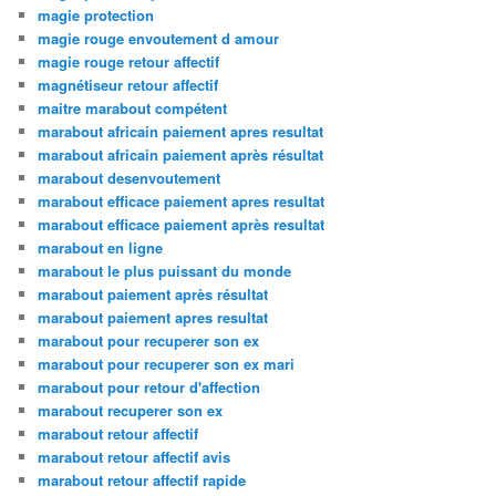
magie protection
magie rouge envoutement d amour
magie rouge retour affectif
magnétiseur retour affectif
maitre marabout compétent
marabout africain paiement apres resultat
marabout africain paiement après résultat
marabout desenvoutement
marabout efficace paiement apres resultat
marabout efficace paiement après resultat
marabout en ligne
marabout le plus puissant du monde
marabout paiement après résultat
marabout paiement apres resultat
marabout pour recuperer son ex
marabout pour recuperer son ex mari
marabout pour retour d'affection
marabout recuperer son ex
marabout retour affectif
marabout retour affectif avis
marabout retour affectif rapide