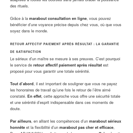
des rituels.
Grâce à la
marabout consultation en ligne
, vous pouvez
bénéficier d’une voyance précise depuis chez vous, où que vous
soyez dans le monde.
RETOUR AFFECTIF PAIEMENT APRÈS RÉSULTAT : LA GARANTIE
DE SATISFACTION
Le sérieux d’un maître se mesure à ses preuves. C’est pourquoi
le service de
retour affectif paiement après résultat
est
proposé pour vous garantir une totale sérénité.
Tout d’abord
, il est important de souligner que vous ne payez
les honoraires de travail qu’une fois le retour de l’être aimé
constaté.
En effet
, cette approche vous offre une sécurité totale
et une sérénité d’esprit indispensable dans ces moments de
doute.
Par ailleurs
, en alliant les compétences d’un
marabout sérieux
honnête
et la flexibilité d’un
marabout pas cher et efficace
,