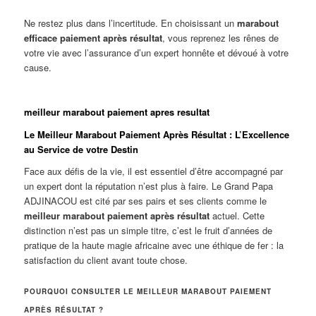
Ne restez plus dans l’incertitude. En choisissant un
marabout
efficace paiement après résultat
, vous reprenez les rênes de
votre vie avec l’assurance d’un expert honnête et dévoué à votre
cause.
meilleur marabout paiement apres resultat
Le Meilleur Marabout Paiement Après Résultat : L’Excellence
au Service de votre Destin
Face aux défis de la vie, il est essentiel d’être accompagné par
un expert dont la réputation n’est plus à faire. Le Grand Papa
ADJINACOU est cité par ses pairs et ses clients comme le
meilleur marabout paiement après résultat
actuel. Cette
distinction n’est pas un simple titre, c’est le fruit d’années de
pratique de la haute magie africaine avec une éthique de fer : la
satisfaction du client avant toute chose.
POURQUOI CONSULTER LE MEILLEUR MARABOUT PAIEMENT
APRÈS RÉSULTAT ?