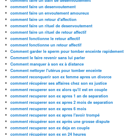
comment faire un bain de desenvoutement
comment faire un desenvoutement
comment faire un envoutement amoureux
comment faire un retour d'affection
comment faire un rituel de desenvoutement
comment faire un rituel de retour affectif
comment fonctionne le retour affectif
comment fonctionne un retour affectif
Comment garder le sperm pour tomber enceinte rapidement
Comment le faire revenir sans lui parler
Comment manquer à son ex à distance
Comment nettoyer l'utérus pour tomber enceinte
comment reconquerir son ex femme apres un divorce
comment récupérer ses affaires chez son ex justice
comment recuperer son ex alors qu'il est en couple
comment recuperer son ex apres 1 an de separation
comment recuperer son ex apres 2 mois de separation
comment recuperer son ex apres 6 mois
comment recuperer son ex apres l'avoir trompé
comment récupérer son ex après une grosse dispute
comment recuperer son ex deja en couple
comment récupérer son ex en 24 heures