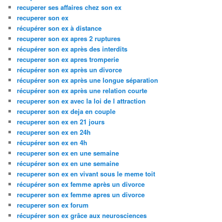
recuperer ses affaires chez son ex
recuperer son ex
récupérer son ex à distance
recuperer son ex apres 2 ruptures
récupérer son ex après des interdits
recuperer son ex apres tromperie
récupérer son ex après un divorce
récupérer son ex après une longue séparation
récupérer son ex après une relation courte
recuperer son ex avec la loi de l attraction
recuperer son ex deja en couple
recuperer son ex en 21 jours
recuperer son ex en 24h
récupérer son ex en 4h
recuperer son ex en une semaine
récupérer son ex en une semaine
recuperer son ex en vivant sous le meme toit
récupérer son ex femme après un divorce
recuperer son ex femme apres un divorce
recuperer son ex forum
récupérer son ex grâce aux neurosciences