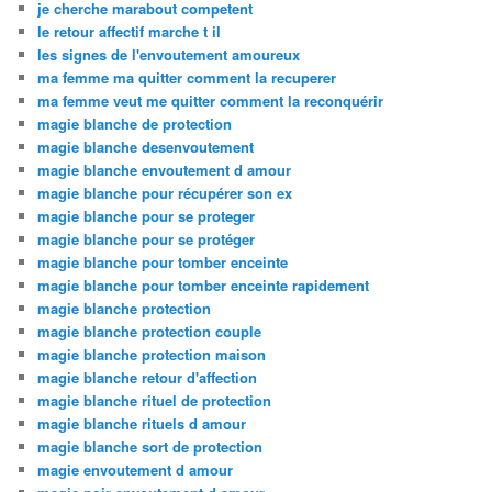
je cherche marabout competent
le retour affectif marche t il
les signes de l'envoutement amoureux
ma femme ma quitter comment la recuperer
ma femme veut me quitter comment la reconquérir
magie blanche de protection
magie blanche desenvoutement
magie blanche envoutement d amour
magie blanche pour récupérer son ex
magie blanche pour se proteger
magie blanche pour se protéger
magie blanche pour tomber enceinte
magie blanche pour tomber enceinte rapidement
magie blanche protection
magie blanche protection couple
magie blanche protection maison
magie blanche retour d'affection
magie blanche rituel de protection
magie blanche rituels d amour
magie blanche sort de protection
magie envoutement d amour