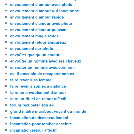
envoutement d amour avec photo
envoutement d amour qui fonctionne
envoutement d amour rapide
envoutement d'amour avec photo
envoutement d'amour puissant
envoutement magie rouge
envoûtement retour amoureux
envoutement sur photo
envoûter quelqu un amour
envoûter un homme avec ses cheveux
envoûter un homme avec son nom
est il possible de recuperer son ex
faire revenir sa femme
faire revenir son ex à distance
faire un envoutement d amour
faire un rituel de retour affectif
forum recuperer son ex
grand maitre marabout voyant du monde
incantation de desenvoutement
incantation pour tomber enceinte
incantation retour affectif