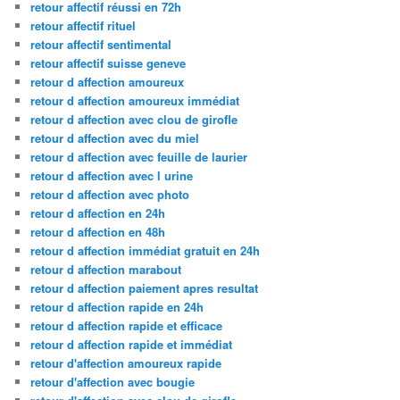
retour affectif réussi en 72h
retour affectif rituel
retour affectif sentimental
retour affectif suisse geneve
retour d affection amoureux
retour d affection amoureux immédiat
retour d affection avec clou de girofle
retour d affection avec du miel
retour d affection avec feuille de laurier
retour d affection avec l urine
retour d affection avec photo
retour d affection en 24h
retour d affection en 48h
retour d affection immédiat gratuit en 24h
retour d affection marabout
retour d affection paiement apres resultat
retour d affection rapide en 24h
retour d affection rapide et efficace
retour d affection rapide et immédiat
retour d'affection amoureux rapide
retour d'affection avec bougie