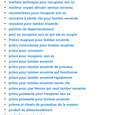
meilleur technique pour recuperer son ex
meilleur voyant africain sérieux reconnu
neuroscience pour recuperer son ex
neuvaine à sainte rita pour tomber enceinte
neuvaine pour tomber enceinte
pendule de desenvoutement
peut on recuperer son ex qui est en couple
Potion magique pour tomber enceinte
prière miraculeuse pour tomber enceinte
prière pour concevoir
priere pour recuperer son ex
priere pour tomber enceinte
prière pour tomber enceinte de jumeaux
prière pour tomber enceinte qui fonctionne
prière pour tomber enceinte rapidement
prière pour tomber enceinte sainte rita
prière pour une femme qui veut tomber enceinte
priere puissante pour recuperer son ex
prière puissante pour tomber enceinte
prières et rituels de protection de la maison
produit de désenvoûtement