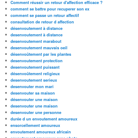
Comment réussir un retour d'affection efficace ?
comment se battre pour recuperer son ex
comment se passe un retour affectif
consultation de retour d affection
désenvoutement à distance
desenvoutement à distance
desenvoutement marabout
desenvoutement mauvais oeil
désenvoûtement par les plantes
desenvoutement protection
desenvoutement puissant
désenvoûtement religieux
desenvoutement serieux
desenvouter mon mari
desenvouter sa maison
désenvouter une maison
desenvouter une maison
desenvouter une personne
durée d un envoutement amoureux
ensorcellement amoureux
envoutement amoureux africain