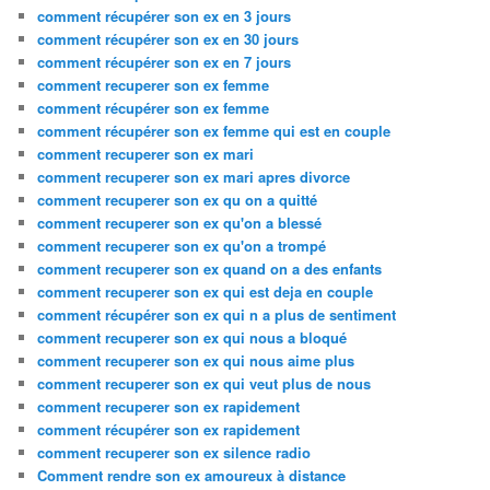
comment récupérer son ex en 3 jours
comment récupérer son ex en 30 jours
comment récupérer son ex en 7 jours
comment recuperer son ex femme
comment récupérer son ex femme
comment récupérer son ex femme qui est en couple
comment recuperer son ex mari
comment recuperer son ex mari apres divorce
comment recuperer son ex qu on a quitté
comment recuperer son ex qu'on a blessé
comment recuperer son ex qu'on a trompé
comment recuperer son ex quand on a des enfants
comment recuperer son ex qui est deja en couple
comment récupérer son ex qui n a plus de sentiment
comment recuperer son ex qui nous a bloqué
comment recuperer son ex qui nous aime plus
comment recuperer son ex qui veut plus de nous
comment recuperer son ex rapidement
comment récupérer son ex rapidement
comment recuperer son ex silence radio
Comment rendre son ex amoureux à distance