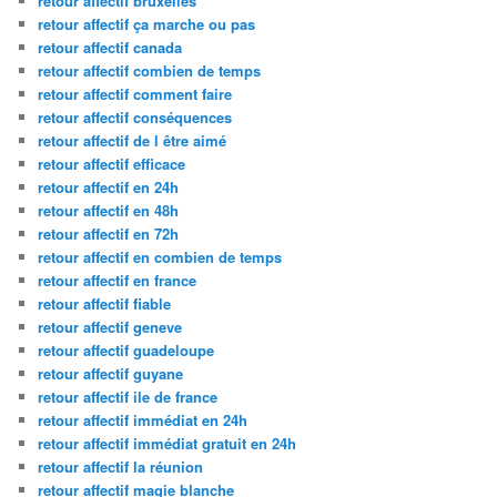
retour affectif bruxelles
retour affectif ça marche ou pas
retour affectif canada
retour affectif combien de temps
retour affectif comment faire
retour affectif conséquences
retour affectif de l être aimé
retour affectif efficace
retour affectif en 24h
retour affectif en 48h
retour affectif en 72h
retour affectif en combien de temps
retour affectif en france
retour affectif fiable
retour affectif geneve
retour affectif guadeloupe
retour affectif guyane
retour affectif ile de france
retour affectif immédiat en 24h
retour affectif immédiat gratuit en 24h
retour affectif la réunion
retour affectif magie blanche