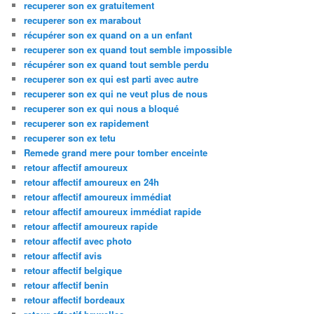
recuperer son ex gratuitement
recuperer son ex marabout
récupérer son ex quand on a un enfant
recuperer son ex quand tout semble impossible
récupérer son ex quand tout semble perdu
recuperer son ex qui est parti avec autre
recuperer son ex qui ne veut plus de nous
recuperer son ex qui nous a bloqué
recuperer son ex rapidement
recuperer son ex tetu
Remede grand mere pour tomber enceinte
retour affectif amoureux
retour affectif amoureux en 24h
retour affectif amoureux immédiat
retour affectif amoureux immédiat rapide
retour affectif amoureux rapide
retour affectif avec photo
retour affectif avis
retour affectif belgique
retour affectif benin
retour affectif bordeaux