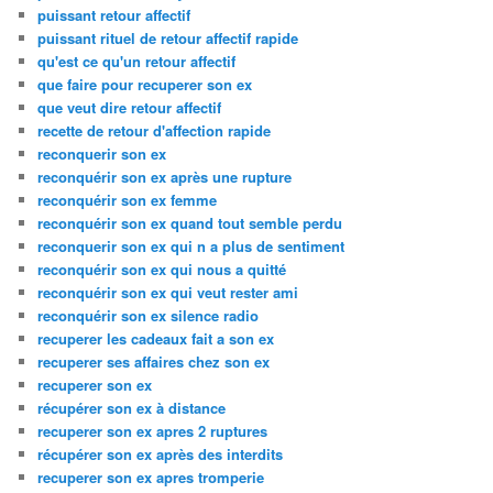
puissant retour affectif
puissant rituel de retour affectif rapide
qu'est ce qu'un retour affectif
que faire pour recuperer son ex
que veut dire retour affectif
recette de retour d'affection rapide
reconquerir son ex
reconquérir son ex après une rupture
reconquérir son ex femme
reconquérir son ex quand tout semble perdu
reconquerir son ex qui n a plus de sentiment
reconquérir son ex qui nous a quitté
reconquérir son ex qui veut rester ami
reconquérir son ex silence radio
recuperer les cadeaux fait a son ex
recuperer ses affaires chez son ex
recuperer son ex
récupérer son ex à distance
recuperer son ex apres 2 ruptures
récupérer son ex après des interdits
recuperer son ex apres tromperie