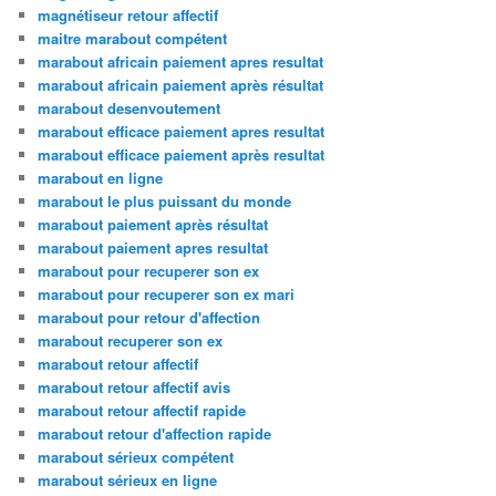
magnétiseur retour affectif
maitre marabout compétent
marabout africain paiement apres resultat
marabout africain paiement après résultat
marabout desenvoutement
marabout efficace paiement apres resultat
marabout efficace paiement après resultat
marabout en ligne
marabout le plus puissant du monde
marabout paiement après résultat
marabout paiement apres resultat
marabout pour recuperer son ex
marabout pour recuperer son ex mari
marabout pour retour d'affection
marabout recuperer son ex
marabout retour affectif
marabout retour affectif avis
marabout retour affectif rapide
marabout retour d'affection rapide
marabout sérieux compétent
marabout sérieux en ligne