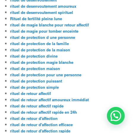
rituel de desenvoutement amoureux
rituel de desenvoutement spirituel
Rituel de fertilité pleine lune
rituel de magie blanche pour retour affectif
rituel de magie pour tomber enceinte
rituel de protection d une personne
rituel de protection de la famille
rituel de protection de la maison
rituel de protection divine
rituel de protection magie blanche
rituel de protection maison
rituel de protection pour une personne
rituel de protection puissant
rituel de protection simple
rituel de retour affectif
rituel de retour affectif amoureux immédiat
rituel de retour affectif rapide
rituel de retour affectif rapide en 24h
rituel de retour d'affection
rituel de retour d'affection efficace
rituel de retour d'affection rapide