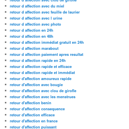
retour d affection avec du miel
retour d affection avec feuille de laurier
retour d affection avec l urine
retour d affection avec photo
retour d affection en 24h
retour d affection en 48h
retour d affection immédiat gratuit en 24h
retour d affection marabout
retour d affection paiement apres resultat
retour d affection rapide en 24h
retour d affection rapide et efficace
retour d affection rapide et immédiat
retour d'affection amoureux rapide
retour d'affection avec bougie
retour d'affection avec clou de girofle
retour d'affection avec les menstrues
retour d'affection benin
retour d'affection consequence
retour d'affection efficace
retour d'affection en france
retour d'affection puissant