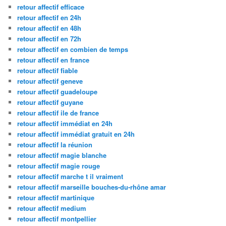
retour affectif efficace
retour affectif en 24h
retour affectif en 48h
retour affectif en 72h
retour affectif en combien de temps
retour affectif en france
retour affectif fiable
retour affectif geneve
retour affectif guadeloupe
retour affectif guyane
retour affectif ile de france
retour affectif immédiat en 24h
retour affectif immédiat gratuit en 24h
retour affectif la réunion
retour affectif magie blanche
retour affectif magie rouge
retour affectif marche t il vraiment
retour affectif marseille bouches-du-rhône amar
retour affectif martinique
retour affectif medium
retour affectif montpellier