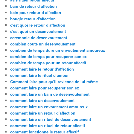
bain de retour d affection
bain pour retour d affection
bougie retour d'affection
c'est quoi le retour d'affection
c'est quoi un desenvoutement
ceremonie de desenvoutement
combien coute un desenvoutement
combien de temps dure un envoutement amoureux
combien de temps pour recuperer son ex
combien de temps pour un retour affectif
comment faire le retour d'affection
comment faire le rituel d amour
Comment faire pour qu'il revienne de lui-même
comment faire pour recuperer son ex
comment faire un bain de desenvoutement
comment faire un desenvoutement
comment faire un envoutement amoureux
comment faire un retour d'affection
comment faire un rituel de desenvoutement
comment faire un rituel de retour affectif
comment fonctionne le retour affectif