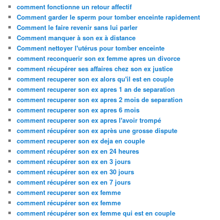
comment fonctionne un retour affectif
Comment garder le sperm pour tomber enceinte rapidement
Comment le faire revenir sans lui parler
Comment manquer à son ex à distance
Comment nettoyer l'utérus pour tomber enceinte
comment reconquerir son ex femme apres un divorce
comment récupérer ses affaires chez son ex justice
comment recuperer son ex alors qu'il est en couple
comment recuperer son ex apres 1 an de separation
comment recuperer son ex apres 2 mois de separation
comment recuperer son ex apres 6 mois
comment recuperer son ex apres l'avoir trompé
comment récupérer son ex après une grosse dispute
comment recuperer son ex deja en couple
comment récupérer son ex en 24 heures
comment récupérer son ex en 3 jours
comment récupérer son ex en 30 jours
comment récupérer son ex en 7 jours
comment recuperer son ex femme
comment récupérer son ex femme
comment récupérer son ex femme qui est en couple