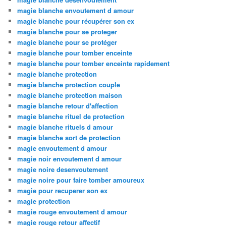
magie blanche envoutement d amour
magie blanche pour récupérer son ex
magie blanche pour se proteger
magie blanche pour se protéger
magie blanche pour tomber enceinte
magie blanche pour tomber enceinte rapidement
magie blanche protection
magie blanche protection couple
magie blanche protection maison
magie blanche retour d'affection
magie blanche rituel de protection
magie blanche rituels d amour
magie blanche sort de protection
magie envoutement d amour
magie noir envoutement d amour
magie noire desenvoutement
magie noire pour faire tomber amoureux
magie pour recuperer son ex
magie protection
magie rouge envoutement d amour
magie rouge retour affectif