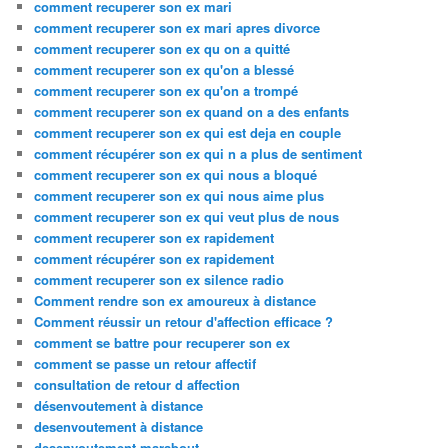
comment recuperer son ex mari
comment recuperer son ex mari apres divorce
comment recuperer son ex qu on a quitté
comment recuperer son ex qu'on a blessé
comment recuperer son ex qu'on a trompé
comment recuperer son ex quand on a des enfants
comment recuperer son ex qui est deja en couple
comment récupérer son ex qui n a plus de sentiment
comment recuperer son ex qui nous a bloqué
comment recuperer son ex qui nous aime plus
comment recuperer son ex qui veut plus de nous
comment recuperer son ex rapidement
comment récupérer son ex rapidement
comment recuperer son ex silence radio
Comment rendre son ex amoureux à distance
Comment réussir un retour d'affection efficace ?
comment se battre pour recuperer son ex
comment se passe un retour affectif
consultation de retour d affection
désenvoutement à distance
desenvoutement à distance
desenvoutement marabout