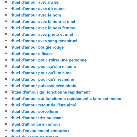
rituel d'amour avec du sel
rituel d'amour avec du sucre
rituel d'amour avec le nom
rituel d'amour avec le nom et miel
rituel d'amour avec le nom femme
rituel d'amour avec photo et miel
rituel d'amour avec sang menstruel
rituel d'amour bougie rouge
rituel d'amour efficace
rituel d'amour pour attirer une personne
rituel d'amour pour qu'elle m'aime
rituel d'amour pour qu'il m'aime
rituel d'amour pour qu'il revienne
rituel d'amour puissant avec photo
Rituel d'amour qui fonctionne rapidement
rituel d'amour qui fonctionne rapidement a faire soi meme
rituel d'amour retour de l'être aimé
rituel d'amour sorcellerie
rituel d'amour très puissant
rituel d'attirance en amour
rituel d'envoutement amoureux
rituel de desenvoutement