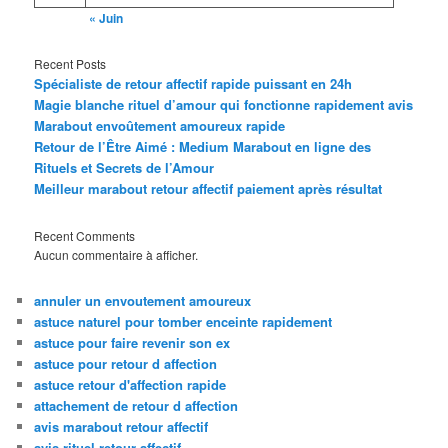
« Juin
Recent Posts
Spécialiste de retour affectif rapide puissant en 24h
Magie blanche rituel d’amour qui fonctionne rapidement avis
Marabout envoûtement amoureux rapide
Retour de l’Être Aimé : Medium Marabout en ligne des
Rituels et Secrets de l’Amour
Meilleur marabout retour affectif paiement après résultat
Recent Comments
Aucun commentaire à afficher.
annuler un envoutement amoureux
astuce naturel pour tomber enceinte rapidement
astuce pour faire revenir son ex
astuce pour retour d affection
astuce retour d'affection rapide
attachement de retour d affection
avis marabout retour affectif
avis rituel retour affectif