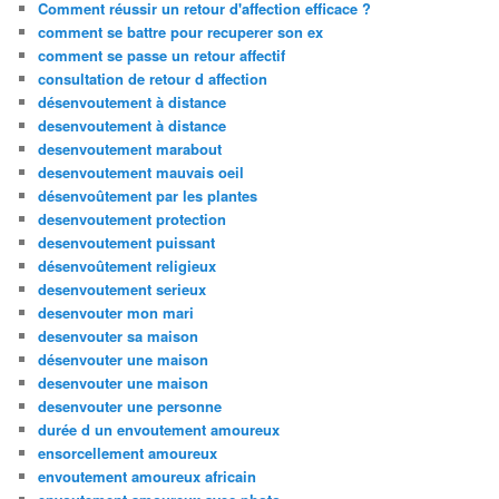
Comment réussir un retour d'affection efficace ?
comment se battre pour recuperer son ex
comment se passe un retour affectif
consultation de retour d affection
désenvoutement à distance
desenvoutement à distance
desenvoutement marabout
desenvoutement mauvais oeil
désenvoûtement par les plantes
desenvoutement protection
desenvoutement puissant
désenvoûtement religieux
desenvoutement serieux
desenvouter mon mari
desenvouter sa maison
désenvouter une maison
desenvouter une maison
desenvouter une personne
durée d un envoutement amoureux
ensorcellement amoureux
envoutement amoureux africain