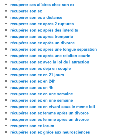
recuperer ses affaires chez son ex
recuperer son ex
récupérer son ex à distance
recuperer son ex apres 2 ruptures
récupérer son ex après des interdits
recuperer son ex apres tromperie
récupérer son ex après un divorce
récupérer son ex après une longue séparation
récupérer son ex après une relation courte
recuperer son ex avec la loi de l attraction
recuperer son ex deja en couple
recuperer son ex en 21 jours
recuperer son ex en 24h
récupérer son ex en 4h
recuperer son ex en une semaine
récupérer son ex en une semaine
recuperer son ex en vivant sous le meme toit
récupérer son ex femme après un divorce
recuperer son ex femme apres un divorce
recuperer son ex forum
récupérer son ex grâce aux neurosciences