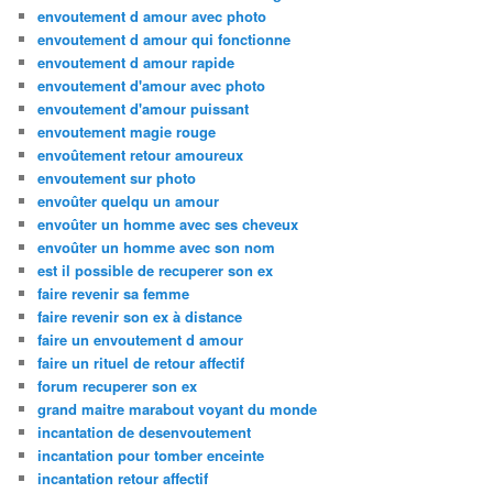
envoutement d amour avec photo
envoutement d amour qui fonctionne
envoutement d amour rapide
envoutement d'amour avec photo
envoutement d'amour puissant
envoutement magie rouge
envoûtement retour amoureux
envoutement sur photo
envoûter quelqu un amour
envoûter un homme avec ses cheveux
envoûter un homme avec son nom
est il possible de recuperer son ex
faire revenir sa femme
faire revenir son ex à distance
faire un envoutement d amour
faire un rituel de retour affectif
forum recuperer son ex
grand maitre marabout voyant du monde
incantation de desenvoutement
incantation pour tomber enceinte
incantation retour affectif