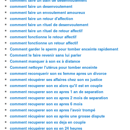
comment faire un bain de desenvoutement
comment faire un desenvoutement
comment faire un envoutement amoureux
comment faire un retour d'affection
comment faire un rituel de desenvoutement
comment faire un rituel de retour affectif
comment fonctionne le retour affectif
comment fonctionne un retour affectif
Comment garder le sperm pour tomber enceinte rapidement
Comment le faire revenir sans lui parler
Comment manquer à son ex à distance
Comment nettoyer l'utérus pour tomber enceinte
comment reconquerir son ex femme apres un divorce
comment récupérer ses affaires chez son ex justice
comment recuperer son ex alors qu'il est en couple
comment recuperer son ex apres 1 an de separation
comment recuperer son ex apres 2 mois de separation
comment recuperer son ex apres 6 mois
comment recuperer son ex apres l'avoir trompé
comment récupérer son ex après une grosse dispute
comment recuperer son ex deja en couple
comment récupérer son ex en 24 heures