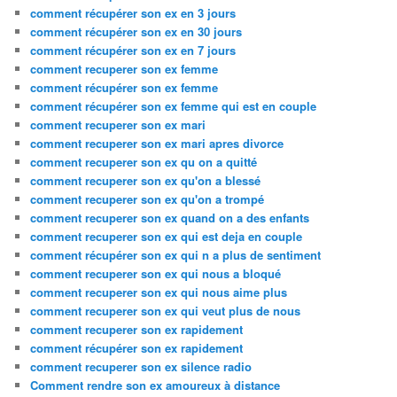
comment récupérer son ex en 3 jours
comment récupérer son ex en 30 jours
comment récupérer son ex en 7 jours
comment recuperer son ex femme
comment récupérer son ex femme
comment récupérer son ex femme qui est en couple
comment recuperer son ex mari
comment recuperer son ex mari apres divorce
comment recuperer son ex qu on a quitté
comment recuperer son ex qu'on a blessé
comment recuperer son ex qu'on a trompé
comment recuperer son ex quand on a des enfants
comment recuperer son ex qui est deja en couple
comment récupérer son ex qui n a plus de sentiment
comment recuperer son ex qui nous a bloqué
comment recuperer son ex qui nous aime plus
comment recuperer son ex qui veut plus de nous
comment recuperer son ex rapidement
comment récupérer son ex rapidement
comment recuperer son ex silence radio
Comment rendre son ex amoureux à distance