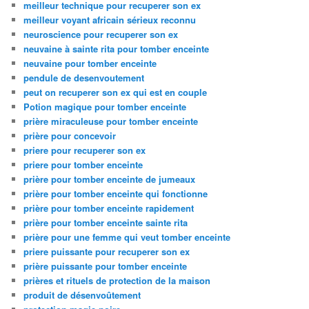
meilleur technique pour recuperer son ex
meilleur voyant africain sérieux reconnu
neuroscience pour recuperer son ex
neuvaine à sainte rita pour tomber enceinte
neuvaine pour tomber enceinte
pendule de desenvoutement
peut on recuperer son ex qui est en couple
Potion magique pour tomber enceinte
prière miraculeuse pour tomber enceinte
prière pour concevoir
priere pour recuperer son ex
priere pour tomber enceinte
prière pour tomber enceinte de jumeaux
prière pour tomber enceinte qui fonctionne
prière pour tomber enceinte rapidement
prière pour tomber enceinte sainte rita
prière pour une femme qui veut tomber enceinte
priere puissante pour recuperer son ex
prière puissante pour tomber enceinte
prières et rituels de protection de la maison
produit de désenvoûtement