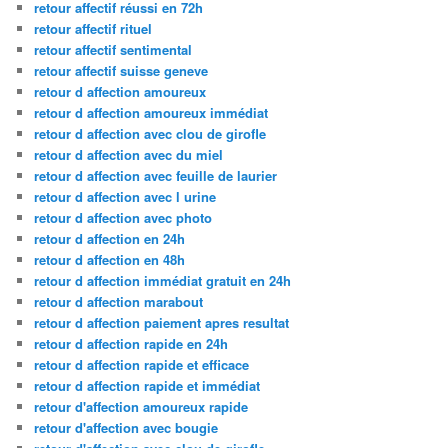
retour affectif réussi en 72h
retour affectif rituel
retour affectif sentimental
retour affectif suisse geneve
retour d affection amoureux
retour d affection amoureux immédiat
retour d affection avec clou de girofle
retour d affection avec du miel
retour d affection avec feuille de laurier
retour d affection avec l urine
retour d affection avec photo
retour d affection en 24h
retour d affection en 48h
retour d affection immédiat gratuit en 24h
retour d affection marabout
retour d affection paiement apres resultat
retour d affection rapide en 24h
retour d affection rapide et efficace
retour d affection rapide et immédiat
retour d'affection amoureux rapide
retour d'affection avec bougie