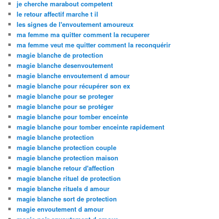
je cherche marabout competent
le retour affectif marche t il
les signes de l'envoutement amoureux
ma femme ma quitter comment la recuperer
ma femme veut me quitter comment la reconquérir
magie blanche de protection
magie blanche desenvoutement
magie blanche envoutement d amour
magie blanche pour récupérer son ex
magie blanche pour se proteger
magie blanche pour se protéger
magie blanche pour tomber enceinte
magie blanche pour tomber enceinte rapidement
magie blanche protection
magie blanche protection couple
magie blanche protection maison
magie blanche retour d'affection
magie blanche rituel de protection
magie blanche rituels d amour
magie blanche sort de protection
magie envoutement d amour