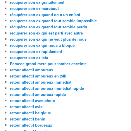
recuperer son ex gratuitement
recuperer son ex marabout
récupérer son ex quand on a un enfant
recuperer son ex quand tout semble impossible
récupérer son ex quand tout semble perdu
recuperer son ex qui est parti avec autre
recuperer son ex qui ne veut plus de nous
recuperer son ex qui nous a bloqué
recuperer son ex rapidement
recuperer son ex tetu
Remede grand mere pour tomber enceinte
retour affectif amoureux
retour affectif amoureux en 24h
retour affectif amoureux immédiat
retour affectif amoureux immédiat rapide
retour affectif amoureux rapide
retour affectif avec photo
retour affectif avis
retour affectif belgique
retour affectif benin
retour affectif bordeaux