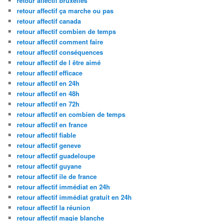
retour affectif bruxelles
retour affectif ça marche ou pas
retour affectif canada
retour affectif combien de temps
retour affectif comment faire
retour affectif conséquences
retour affectif de l être aimé
retour affectif efficace
retour affectif en 24h
retour affectif en 48h
retour affectif en 72h
retour affectif en combien de temps
retour affectif en france
retour affectif fiable
retour affectif geneve
retour affectif guadeloupe
retour affectif guyane
retour affectif ile de france
retour affectif immédiat en 24h
retour affectif immédiat gratuit en 24h
retour affectif la réunion
retour affectif magie blanche